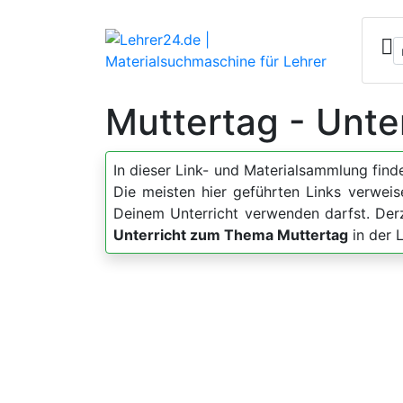
Muttertag - Unte
In dieser Link- und Materialsammlung fin
Die meisten hier geführten Links verweis
Deinem Unterricht verwenden darfst. Der
Unterricht zum Thema Muttertag
in der 