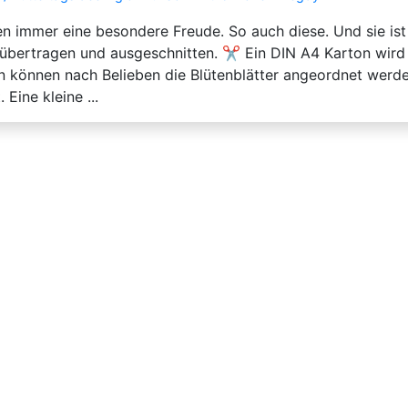
 immer eine besondere Freude. So auch diese. Und sie ist 
übertragen und ausgeschnitten. ✂️ Ein DIN A4 Karton wird m
 können nach Belieben die Blütenblätter angeordnet werden.
Eine kleine ...