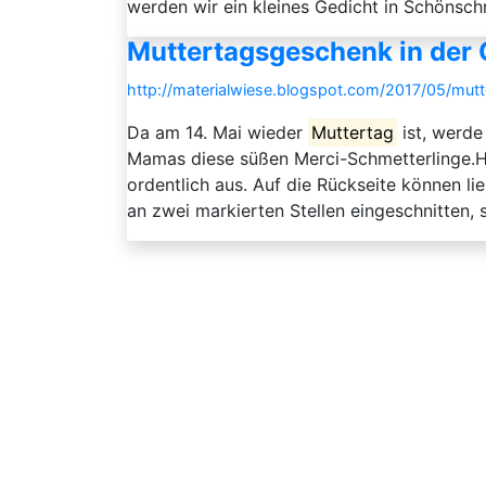
werden wir ein kleines Gedicht in Schönsch
Muttertagsgeschenk in der
http://materialwiese.blogspot.com/2017/05/mut
Da am 14. Mai wieder
Muttertag
ist, werde
Mamas diese süßen Merci-Schmetterlinge.Hi
ordentlich aus. Auf die Rückseite können l
an zwei markierten Stellen eingeschnitten,