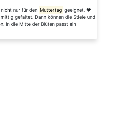
nicht nur für den
Muttertag
geeignet. ❤️
ittig gefaltet. Dann können die Stiele und
 In die Mitte der Blüten passt ein