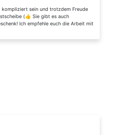
so kompliziert sein und trotzdem Freude
stscheibe (👍 Sie gibt es auch
schenk! Ich empfehle euch die Arbeit mit