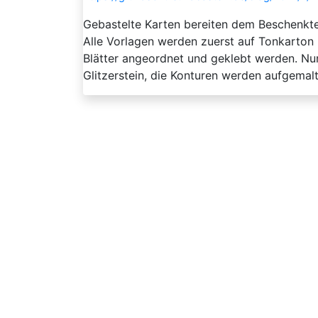
Gebastelte Karten bereiten dem Beschenkten
Alle Vorlagen werden zuerst auf Tonkarton 
Blätter angeordnet und geklebt werden. Nun
Glitzerstein, die Konturen werden aufgemalt. 