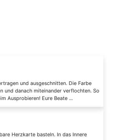
ertragen und ausgeschnitten. Die Farbe
n und danach miteinander verflochten. So
m Ausprobieren! Eure Beate ...
bare Herzkarte basteln. In das Innere