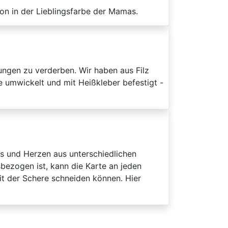
on in der Lieblingsfarbe der Mamas.
ungen zu verderben. Wir haben aus Filz
e umwickelt und mit Heißkleber befestigt -
es und Herzen aus unterschiedlichen
bezogen ist, kann die Karte an jeden
it der Schere schneiden können. Hier