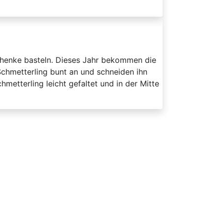
henke basteln. Dieses Jahr bekommen die
chmetterling bunt an und schneiden ihn
metterling leicht gefaltet und in der Mitte