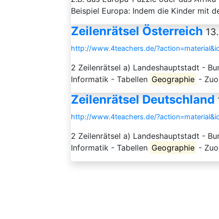
Beispiel Europa: Indem die Kinder mit de
Zeilenrätsel Österreich
13
http://www.4teachers.de/?action=material&
2 Zeilenrätsel a) Landeshauptstadt - B
Informatik - Tabellen
Geographie
- Zuo
Zeilenrätsel Deutschland
http://www.4teachers.de/?action=material&
2 Zeilenrätsel a) Landeshauptstadt - B
Informatik - Tabellen
Geographie
- Zuo