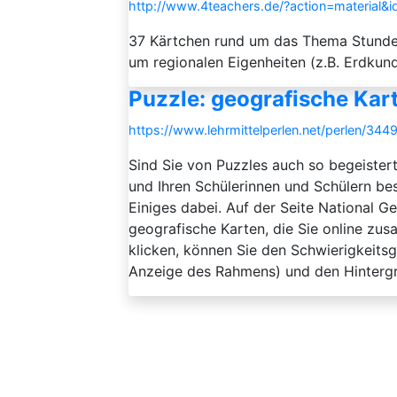
http://www.4teachers.de/?action=material&
37 Kärtchen rund um das Thema Stundenp
um regionalen Eigenheiten (z.B. Erdkun
Puzzle: geografische Kar
https://www.lehrmittelperlen.net/perlen/344
Sind Sie von Puzzles auch so begeiste
und Ihren Schülerinnen und Schülern be
Einiges dabei. Auf der Seite National G
geografische Karten, die Sie online zu
klicken, können Sie den Schwierigkeitsg
Anzeige des Rahmens) und den Hintergr