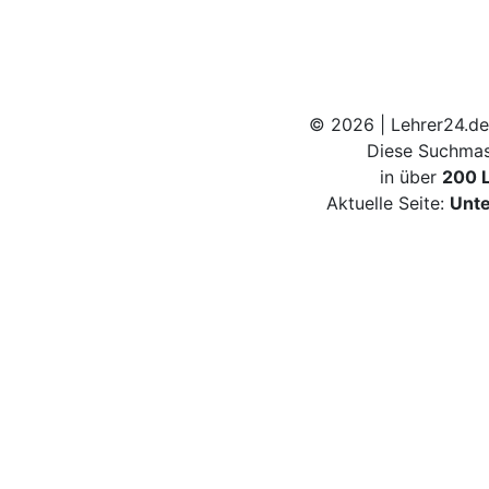
© 2026 | Lehrer24.de
Diese Suchmas
in über
200 
Aktuelle Seite:
Unte