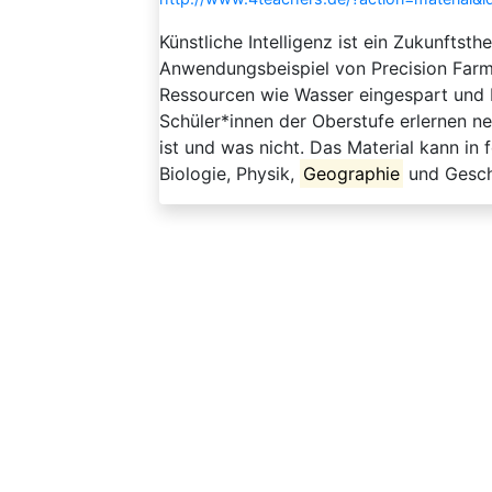
Künstliche Intelligenz ist ein Zukunftst
Anwendungsbeispiel von Precision Farmi
Ressourcen wie Wasser eingespart und D
Schüler*innen der Oberstufe erlernen n
ist und was nicht. Das Material kann in
Biologie, Physik,
Geographie
und Gesch