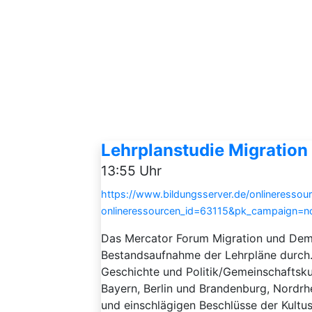
Lehrplanstudie Migration 
13:55 Uhr
https://www.bildungsserver.de/onlineressou
onlineressourcen_id=63115&pk_campaign=
Das Mercator Forum Migration und Dem
Bestandsaufnahme der Lehrpläne durch.
Geschichte und Politik/Gemeinschaftsku
Bayern, Berlin und Brandenburg, Nordrh
und einschlägigen Beschlüsse der Kultus