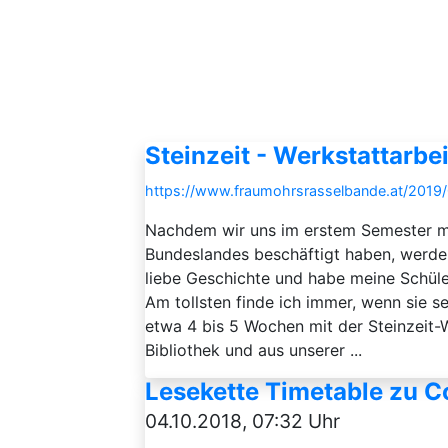
Steinzeit - Werkstattarbei
https://www.fraumohrsrasselbande.at/2019/0
Nachdem wir uns im erstem Semester m
Bundeslandes beschäftigt haben, werde
liebe Geschichte und habe meine Schüle
Am tollsten finde ich immer, wenn sie 
etwa 4 bis 5 Wochen mit der Steinzeit-
Bibliothek und aus unserer ...
Lesekette Timetable zu Co
04.10.2018, 07:32 Uhr