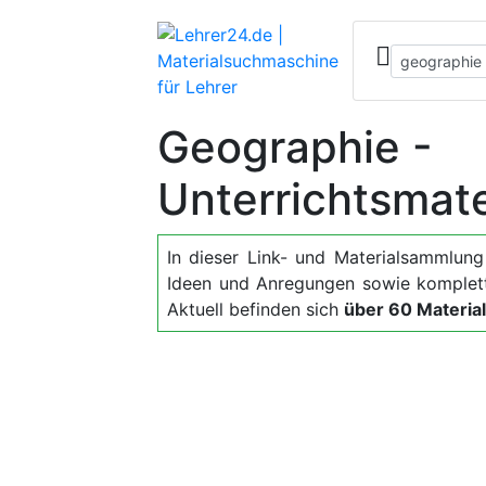
Geographie -
Unterrichtsmate
In dieser Link- und Materialsammlung f
Ideen und Anregungen sowie komplett
Aktuell befinden sich
über 60 Material