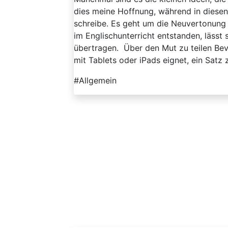
dies meine Hoffnung, während in diesen 
schreibe. Es geht um die Neuvertonung v
im Englischunterricht entstanden, lässt 
übertragen. Über den Mut zu teilen Bevo
mit Tablets oder iPads eignet, ein Satz 
#Allgemein