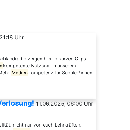
21:18 Uhr
chlandradio zeigen hier in kurzen Clips
n
kompetente Nutzung. In unserem
 Mehr
Medien
kompetenz für Schüler*innen
Verlosung!
11.06.2025, 06:00 Uhr
lität, nicht nur von euch Lehrkräften,