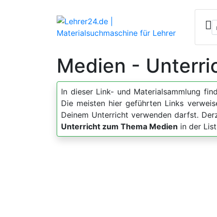
Medien - Unterri
In dieser Link- und Materialsammlung fin
Die meisten hier geführten Links verweis
Deinem Unterricht verwenden darfst. Der
Unterricht zum Thema Medien
in der Lis