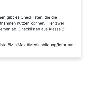
en gibt es Checklisten, die die
ufnahmen nutzen können. Hier zwei
emen ab. Checklisten aus Klasse 2:
ste #MiniMax #Medienbildung/Informatik