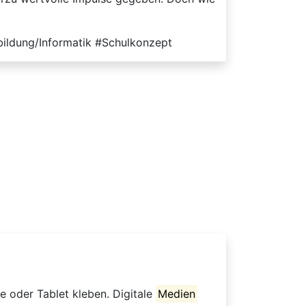
ldung/Informatik #Schulkonzept
e oder Tablet kleben. Digitale
Medien