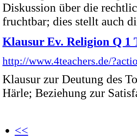
Diskussion über die rechtl
fruchtbar; dies stellt auch di
Klausur Ev. Religion Q 1 
http://www.4teachers.de/?act
Klausur zur Deutung des To
Härle; Beziehung zur Satisf
<<