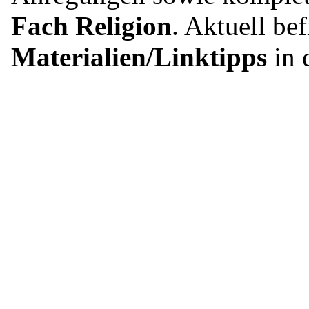
Fach Religion
. Aktuell be
Materialien/Linktipps
in 