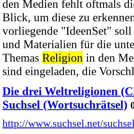
den Medien fehlt oftmals di
Blick, um diese zu erkennen
vorliegende "IdeenSet" sol
und Materialien für die unt
Themas
Religion
in den Med
sind eingeladen, die Vorschl
Die drei Weltreligionen (
Suchsel (Wortsuchrätsel)
http://www.suchsel.net/suchs