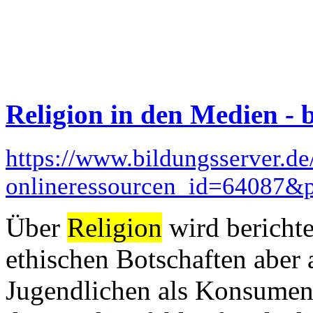
Religion in den Medien - 
https://www.bildungsserver.de
onlineressourcen_id=64087
Über
Religion
wird berichte
ethischen Botschaften aber
Jugendlichen als Konsument