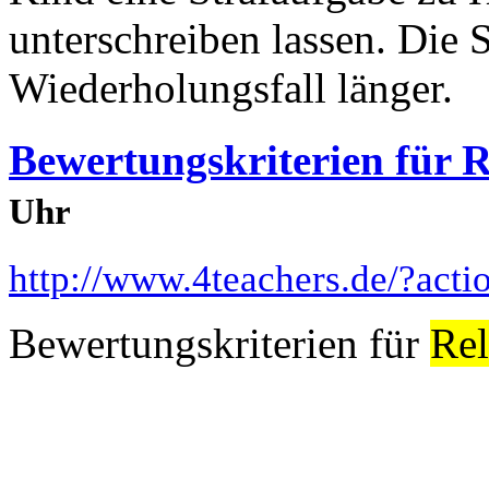
unterschreiben lassen. Die
Wiederholungsfall länger.
Bewertungskriterien für R
Uhr
http://www.4teachers.de/?act
Bewertungskriterien für
Rel