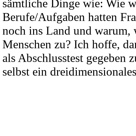
sämtliche Dinge wie: Wie 
Berufe/Aufgaben hatten Fr
noch ins Land und warum, w
Menschen zu? Ich hoffe, d
als Abschlusstest gegeben 
selbst ein dreidimensionales