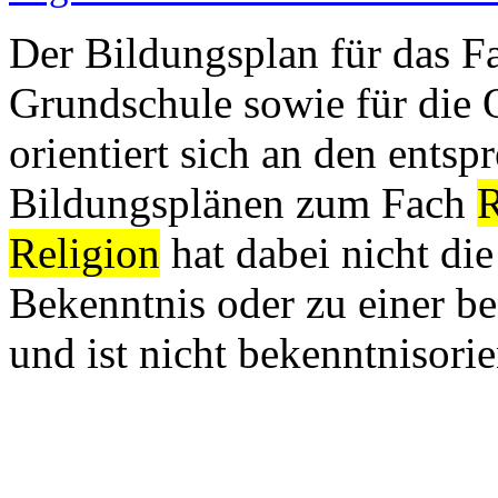
Der Bildungsplan für das 
Grundschule sowie für die
orientiert sich an den ent
Bildungsplänen zum Fach
R
Religion
hat dabei nicht di
Bekenntnis oder zu einer 
und ist nicht bekenntnisorien