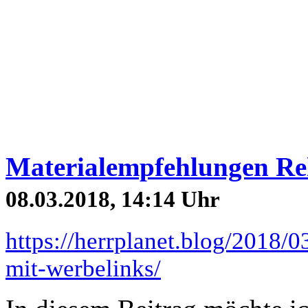
Materialempfehlungen Rel
08.03.2018, 14:14 Uhr
https://herrplanet.blog/2018/
mit-werbelinks/