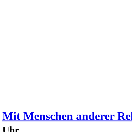
Mit Menschen anderer Rel
Uhr