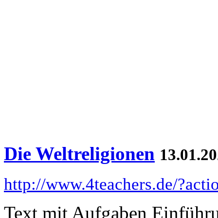
Die Weltreligionen
13.01.20
http://www.4teachers.de/?act
Text mit Aufgaben Einführ