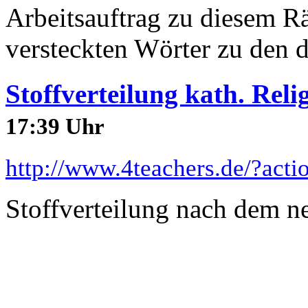
Arbeitsauftrag zu diesem Rät
versteckten Wörter zu den dr
Stoffverteilung kath. Reli
17:39 Uhr
http://www.4teachers.de/?act
Stoffverteilung nach dem n