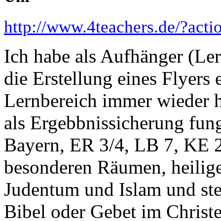
http://www.4teachers.de/?act
Ich habe als Aufhänger (Le
die Erstellung eines Flyers 
Lernbereich immer wieder 
als Ergebbnissicherung fung
Bayern, ER 3/4, LB 7, KE 
besonderen Räumen, heilige
Judentum und Islam und ste
Bibel oder Gebet im Christ