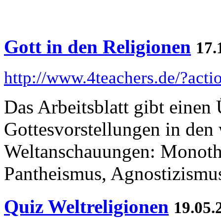
Gott in den Religionen
17.
http://www.4teachers.de/?act
Das Arbeitsblatt gibt einen
Gottesvorstellungen in den
Weltanschauungen: Monoth
Pantheismus, Agnostizismu
Quiz Weltreligionen
19.05.