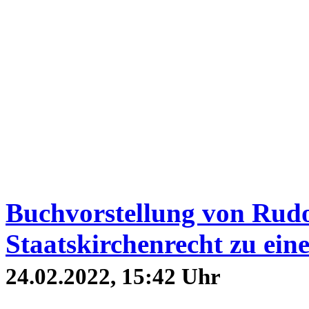
Buchvorstellung von Rudo
Staatskirchenrecht zu ein
24.02.2022, 15:42 Uhr