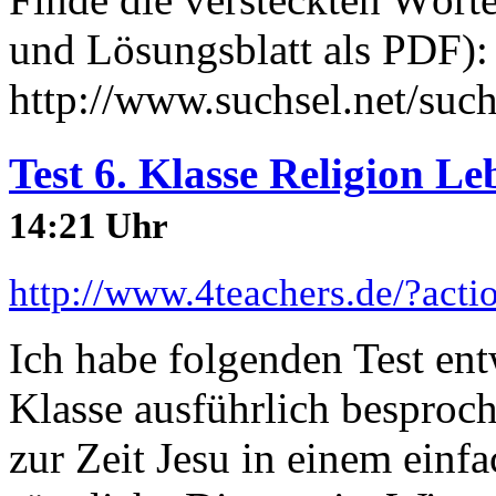
und Lösungsblatt als PDF):
http://www.suchsel.net/suc
Test 6. Klasse Religion Le
14:21 Uhr
http://www.4teachers.de/?act
Ich habe folgenden Test en
Klasse ausführlich besproc
zur Zeit Jesu in einem einf