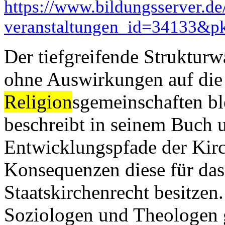
https://www.bildungsserver.de
veranstaltungen_id=34133&
Der tiefgreifende Struktur
ohne Auswirkungen auf die 
Religion
sgemeinschaften bl
beschreibt in seinem Buch u
Entwicklungspfade der Kirc
Konsequenzen diese für d
Staatskirchenrecht besitzen
Soziologen und Theologen 