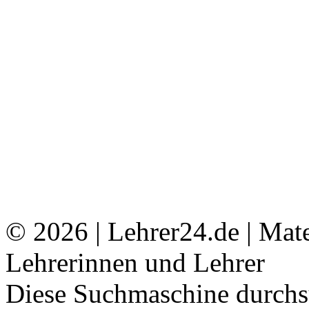
© 2026 | Lehrer24.de | Mat
Lehrerinnen und Lehrer
Diese Suchmaschine durchsu