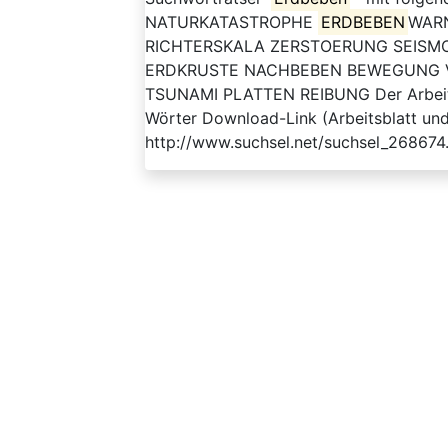
NATURKATASTROPHE
ERDBEBEN
WAR
RICHTERSKALA ZERSTOERUNG SEISM
ERDKRUSTE NACHBEBEN BEWEGUNG
TSUNAMI PLATTEN REIBUNG Der Arbeitsau
Wörter Download-Link (Arbeitsblatt und
http://www.suchsel.net/suchsel_268674