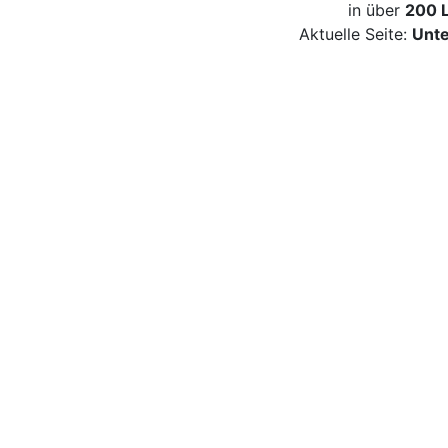
in über
200 
Aktuelle Seite:
Unte