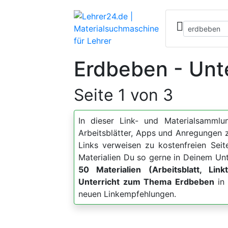
Erdbeben - Unte
Seite 1 von 3
In dieser Link- und Materialsammlun
Arbeitsblätter, Apps und Anregunge
Links verweisen zu kostenfreien Sei
Materialien Du so gerne in Deinem Unt
50 Materialien (Arbeitsblatt, Link
Unterricht zum Thema Erdbeben
in 
neuen Linkempfehlungen.