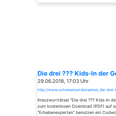
Die drei ??? Kids-In der G
29.06.2018, 17:03 Uhr
http://www.schulraetsel.de/raetsel_die-drei-
Kreuzworträtsel "Die drei ??? Kids-In de
zum kostenlosen Download (PDF) auf sc
"Erbebenexperten" benutzen ein Codwo