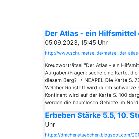
Der Atlas - ein Hilfsmitte
05.09.2023, 15:45 Uhr
http://www.schulraetsel.de/raetsel_der-atla
Kreuzworträtsel "Der Atlas - ein Hilfsm
Aufgaben/Fragen: suche eine Karte, die
diesem Berg? → NEAPEL Die Karte S. 72
Welcher Rohstoff wird durch schwarze
Kontinent wird auf der Karte S. 100 da
werden die baumlosen Gebiete im Norden
Erbeben Stärke 5.5, 10. S
Uhr
https://drachenstuebchen.blogspot.com/20