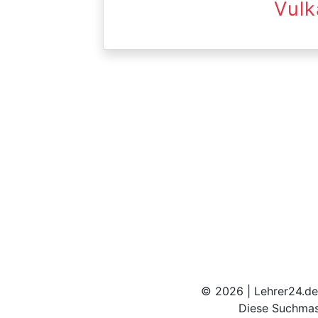
Vulk
© 2026 | Lehrer24.de
Diese Suchmas