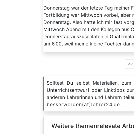
Donnerstag war der letzte Tag meiner Fo
Fortbildung war Mittwoch vorbei, aber
Donnerstag. Also hatte ich mir fest v
Mittwoch Abend mit den Kollegen aus C
Donnerstag auszuschlafen.In Guatemal
um 6.00, weil meine kleine Tochter dann
<<
Solltest Du selbst Materialien, zum 
Unterrichtsentwurf oder Linktipps z
anderen Lehrerinnen und Lehrern teil
besserwerden(at)lehrer24.de
Weitere themenrelevate Arbei