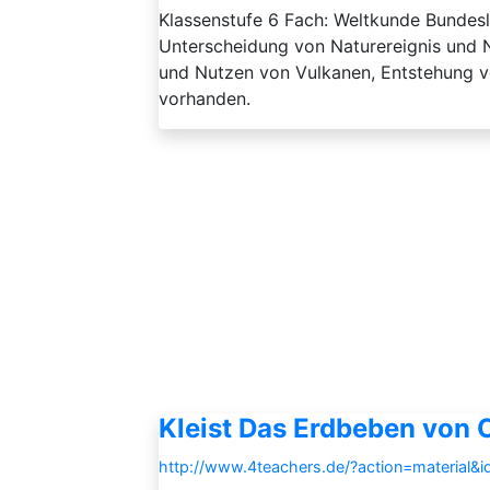
Klassenstufe 6 Fach: Weltkunde Bundesl
Unterscheidung von Naturereignis und 
und Nutzen von Vulkanen, Entstehung 
vorhanden.
Kleist Das Erdbeben von C
http://www.4teachers.de/?action=material&