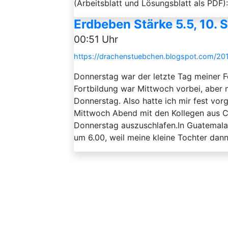
(Arbeitsblatt und Lösungsblatt als PDF
Erdbeben Stärke 5.5, 10. 
00:51 Uhr
https://drachenstuebchen.blogspot.com/20
Donnerstag war der letzte Tag meiner Fo
Fortbildung war Mittwoch vorbei, aber
Donnerstag. Also hatte ich mir fest v
Mittwoch Abend mit den Kollegen aus C
Donnerstag auszuschlafen.In Guatemal
um 6.00, weil meine kleine Tochter dann