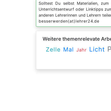
Solltest Du selbst Materialien, zum 
Unterrichtsentwurf oder Linktipps z
anderen Lehrerinnen und Lehrern teil
besserwerden(at)lehrer24.de
Weitere themenrelevate Arbei
Licht
Mal
Zelle
Jahr