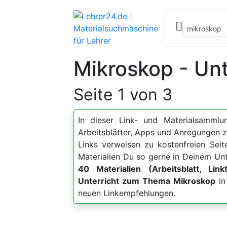
Mikroskop - Unt
Seite 1 von 3
In dieser Link- und Materialsammlun
Arbeitsblätter, Apps und Anregunge
Links verweisen zu kostenfreien Sei
Materialien Du so gerne in Deinem Unt
40 Materialien (Arbeitsblatt, Link
Unterricht zum Thema Mikroskop
in
neuen Linkempfehlungen.