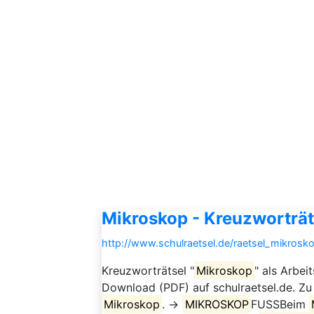
Mikroskop - Kreuzworträt
http://www.schulraetsel.de/raetsel_mikrosk
Kreuzworträtsel "
Mikroskop
" als Arbei
Download (PDF) auf schulraetsel.de. Zu
Mikroskop
. →
MIKROSKOP
FUSSBeim