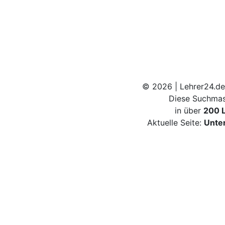
© 2026 | Lehrer24.de
Diese Suchmas
in über
200 
Aktuelle Seite:
Unte