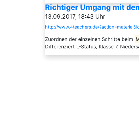
Richtiger Umgang mit de
13.09.2017, 18:43 Uhr
http://www.4teachers.de/?action=material&
Zuordnen der einzelnen Schritte beim
M
Differenziert L-Status, Klasse 7, Nieder