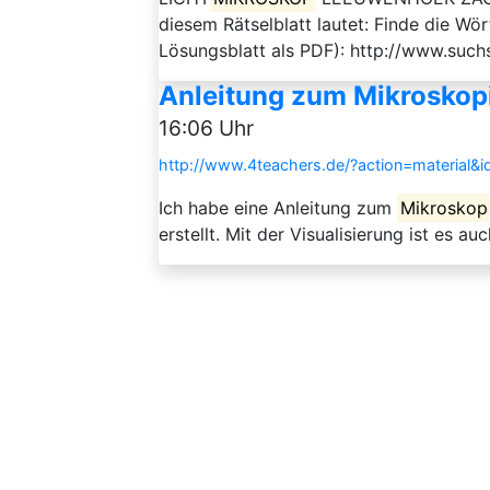
diesem Rätselblatt lautet: Finde die Wö
Lösungsblatt als PDF): http://www.such
Anleitung zum Mikroskop
16:06 Uhr
http://www.4teachers.de/?action=material&
Ich habe eine Anleitung zum
Mikroskop
erstellt. Mit der Visualisierung ist es au