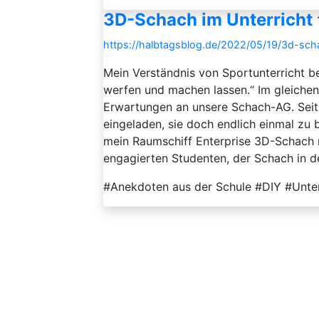
3D-Schach im Unterricht
https://halbtagsblog.de/2022/05/19/3d-scha
Mein Verständnis von Sportunterricht be
werfen und machen lassen.“ Im gleichen 
Erwartungen an unsere Schach-AG. Seit
eingeladen, sie doch endlich einmal zu 
mein Raumschiff Enterprise 3D-Schach 
engagierten Studenten, der Schach in der
#Anekdoten aus der Schule #DIY #Unte