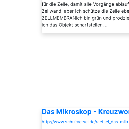
für die Zelle, damit alle Vorgänge abl
Zellwand, aber ich schütze die Zelle ebe
ZELLMEMBRANIch bin grün und prodzie
ich das Objekt scharfstellen. ...
Das Mikroskop - Kreuzwor
http://www.schulraetsel.de/raetsel_das-mik