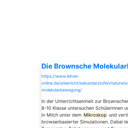
Die Brownsche Molekula
https://www.lehrer-
online.de/unterricht/sekundarstufen/naturwi
molekularbewegung/
In der Unterrichtseinheit zur Brownsch
8-10 Klasse untersuchen Schülerinnen un
in Milch unter dem
Mikroskop
und verti
browserbasierter Simulationen. Dabei 