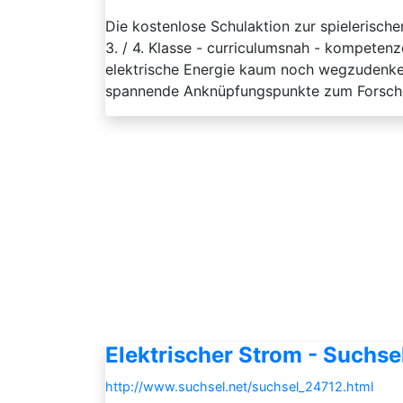
Die kostenlose Schulaktion zur spielerisc
3. / 4. Klasse - curriculumsnah - kompetenz
elektrische Energie kaum noch wegzudenke
spannende Anknüpfungspunkte zum Forschen
Elektrischer Strom - Suchse
http://www.suchsel.net/suchsel_24712.html