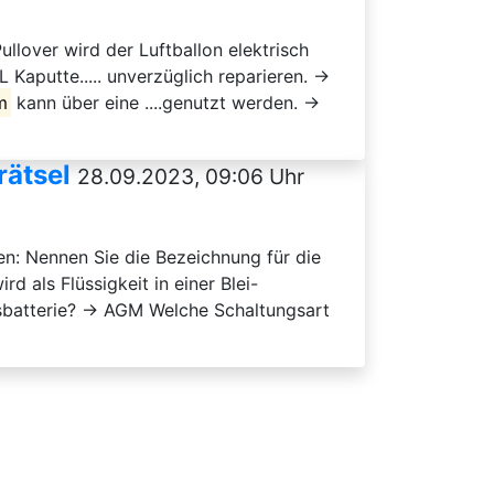
ullover wird der Luftballon elektrisch
putte..... unverzüglich reparieren. →
m
kann über eine ....genutzt werden. →
rätsel
28.09.2023, 09:06 Uhr
n: Nennen Sie die Bezeichnung für die
 als Flüssigkeit in einer Blei-
sbatterie? → AGM Welche Schaltungsart