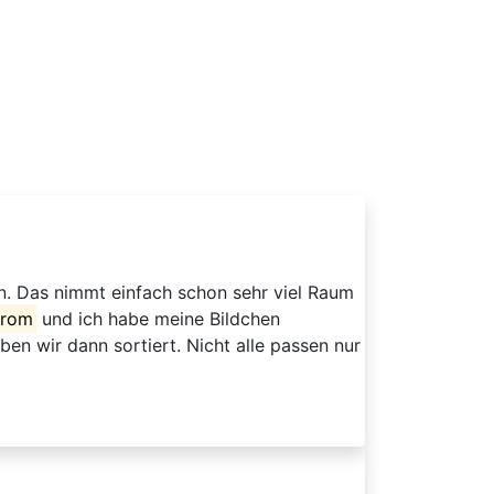
ben. Das nimmt einfach schon sehr viel Raum
trom
und ich habe meine Bildchen
n wir dann sortiert. Nicht alle passen nur