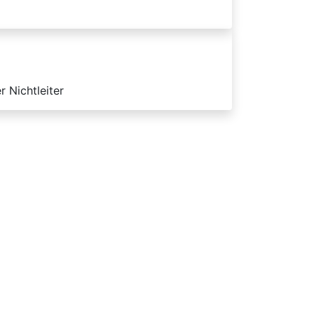
 Nichtleiter