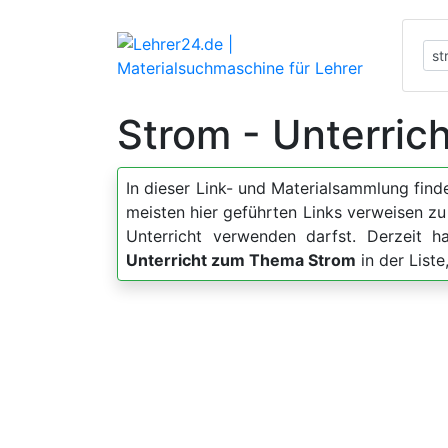
Strom - Unterric
In dieser Link- und Materialsammlung fin
meisten hier geführten Links verweisen z
Unterricht verwenden darfst. Derzeit 
Unterricht zum Thema Strom
in der List