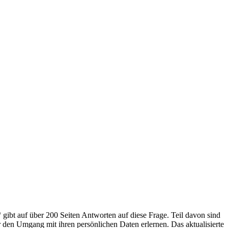
 gibt auf über 200 Seiten Antworten auf diese Frage. Teil davon sind
r den Umgang mit ihren persönlichen Daten erlernen. Das aktualisierte