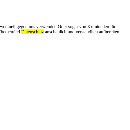
eventuell gegen uns verwendet. Oder sogar von Kriminellen für
 Themenfeld
Datenschutz
anschaulich und verständlich aufbereiten.