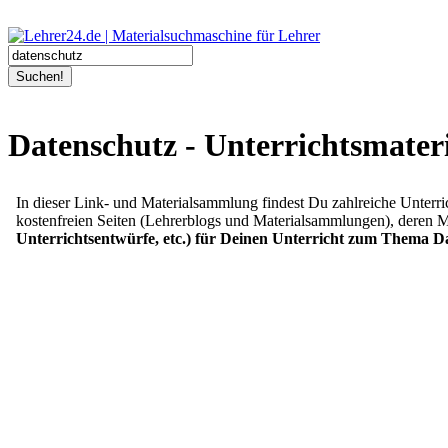
Suchen!
Datenschutz - Unterrichtsmater
In dieser Link- und Materialsammlung findest Du zahlreiche Unterr
kostenfreien Seiten (Lehrerblogs und Materialsammlungen), deren M
Unterrichtsentwürfe, etc.) für Deinen Unterricht zum Thema D