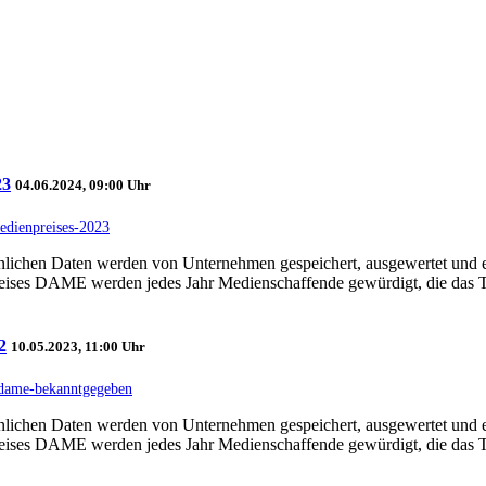
23
04.06.2024, 09:00 Uhr
edienpreises-2023
sönlichen Daten werden von Unternehmen gespeichert, ausgewertet und 
ises DAME werden jedes Jahr Medienschaffende gewürdigt, die das
2
10.05.2023, 11:00 Uhr
s-dame-bekanntgegeben
sönlichen Daten werden von Unternehmen gespeichert, ausgewertet und 
ises DAME werden jedes Jahr Medienschaffende gewürdigt, die das