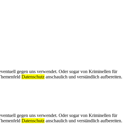
eventuell gegen uns verwendet. Oder sogar von Kriminellen für
 Themenfeld
Datenschutz
anschaulich und verständlich aufbereiten.
eventuell gegen uns verwendet. Oder sogar von Kriminellen für
 Themenfeld
Datenschutz
anschaulich und verständlich aufbereiten.