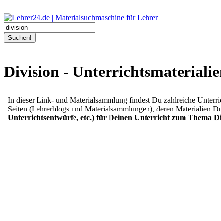
Suchen!
Division - Unterrichtsmateriali
In dieser Link- und Materialsammlung findest Du zahlreiche Unterr
Seiten (Lehrerblogs und Materialsammlungen), deren Materialien Du
Unterrichtsentwürfe, etc.) für Deinen Unterricht zum Thema Di