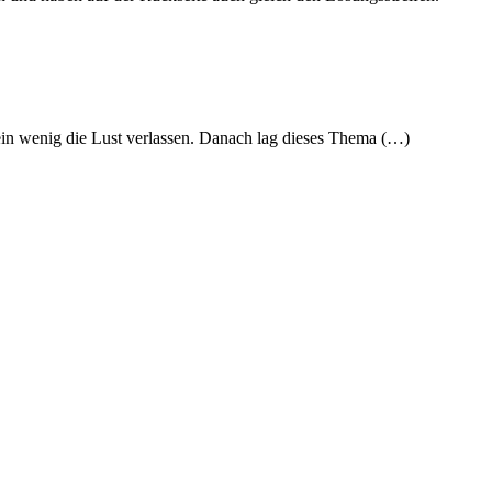
ein wenig die Lust verlassen. Danach lag dieses Thema (…)