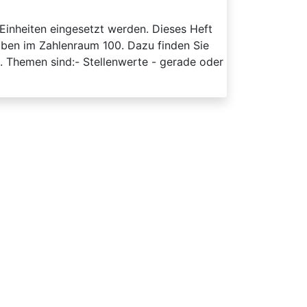
inheiten eingesetzt werden. Dieses Heft
aben im Zahlenraum 100. Dazu finden Sie
n. Themen sind:- Stellenwerte - gerade oder