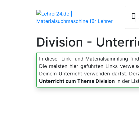
Division - Unterr
In dieser Link- und Materialsammlung fin
Die meisten hier geführten Links verweis
Deinem Unterricht verwenden darfst. Der
Unterricht zum Thema Division
in der Lis