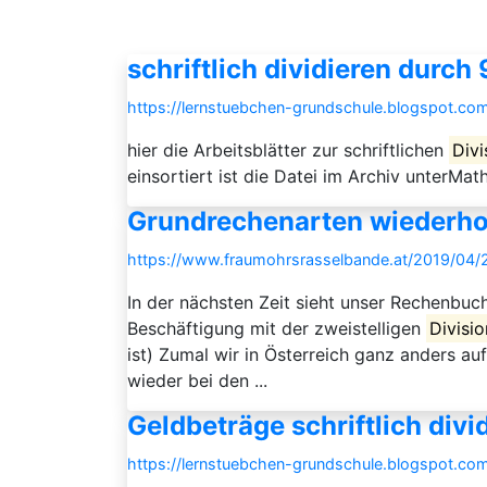
schriftlich dividieren durch 
https://lernstuebchen-grundschule.blogspot.com
hier die Arbeitsblätter zur schriftlichen
Divi
einsortiert ist die Datei im Archiv unterMath
Grundrechenarten wiederho
https://www.fraumohrsrasselbande.at/2019/04/
In der nächsten Zeit sieht unser Rechenbuch
Beschäftigung mit der zweistelligen
Divisio
ist) Zumal wir in Österreich ganz anders a
wieder bei den ...
Geldbeträge schriftlich divi
https://lernstuebchen-grundschule.blogspot.com/