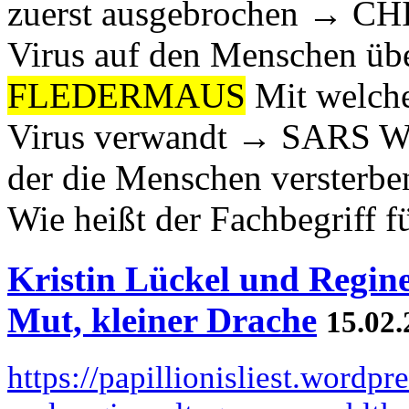
zuerst ausgebrochen → CHI
Virus auf den Menschen üb
FLEDERMAUS
Mit welche
Virus verwandt → SARS Wie
der die Menschen vers
Wie heißt der Fachbegriff für
Kristin Lückel und Regine
Mut, kleiner Drache
15.02.
https://papillionisliest.wordp