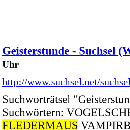
Geisterstunde - Suchsel (
Uhr
http://www.suchsel.net/suchs
Suchworträtsel "Geisterstun
Suchwörtern: VOGELS
FLEDERMAUS
VAMPIRB