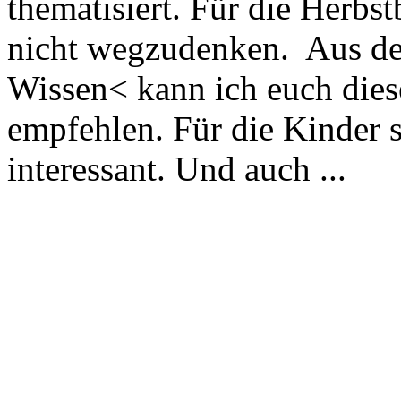
thematisiert. Für die Herbst
nicht wegzudenken. Aus de
Wissen< kann ich euch dies
empfehlen. Für die Kinder s
interessant. Und auch ...