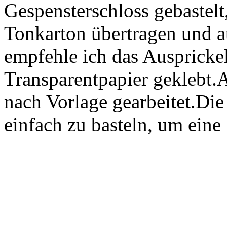
Gespensterschloss gebastelt
Tonkarton übertragen und au
empfehle ich das Ausprickel
Transparentpapier geklebt
nach Vorlage gearbeitet.Die
einfach zu basteln, um eine .