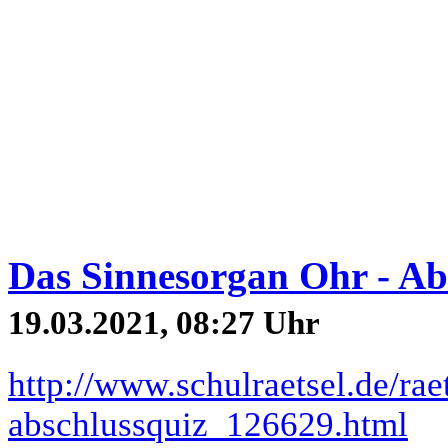
Das Sinnesorgan Ohr - Ab
19.03.2021, 08:27 Uhr
http://www.schulraetsel.de/rae
abschlussquiz_126629.html