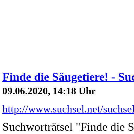
Finde die Säugetiere! - Su
09.06.2020, 14:18 Uhr
http://www.suchsel.net/suchs
Suchworträtsel "Finde die S