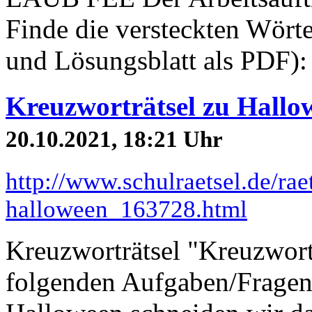
Finde die versteckten Wört
und Lösungsblatt als PDF): 
Kreuzworträtsel zu Hallo
20.10.2021, 18:21 Uhr
http://www.schulraetsel.de/rae
halloween_163728.html
Kreuzworträtsel "Kreuzwort
folgenden Aufgaben/Fragen