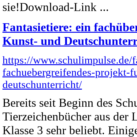
sie!Download-Link ...
Fantasietiere: ein fachübe
Kunst- und Deutschunterr
https://www.schulimpulse.de/fa
fachuebergreifendes-projekt-f
deutschunterricht/
Bereits seit Beginn des Sch
Tierzeichenbücher aus der 
Klasse 3 sehr beliebt. Einig