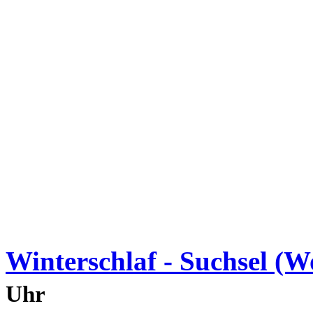
Winterschlaf - Suchsel (W
Uhr