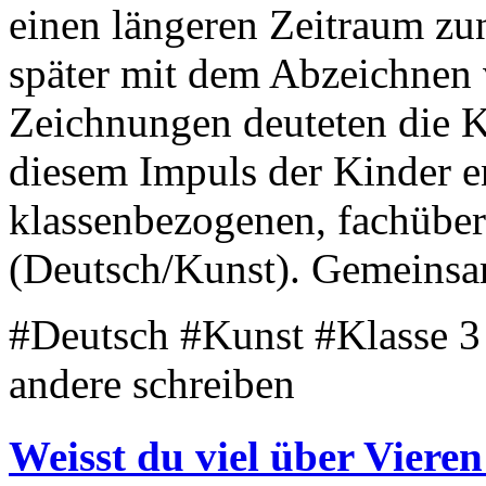
einen längeren Zeitraum z
später mit dem Abzeichnen
Zeichnungen deuteten die K
diesem Impuls der Kinder e
klassenbezogenen, fachüber
(Deutsch/Kunst). Gemeinsam
#Deutsch #Kunst #Klasse 3 
andere schreiben
Weisst du viel über Viere