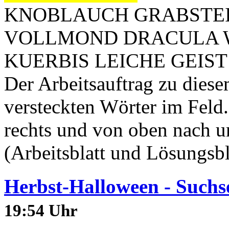
KNOBLAUCH GRABSTEI
VOLLMOND DRACULA 
KUERBIS LEICHE GEIS
Der Arbeitsauftrag zu diesem
versteckten Wörter im Feld.
rechts und von oben nach 
(Arbeitsblatt und Lösungsbla
Herbst-Halloween - Suchse
19:54 Uhr