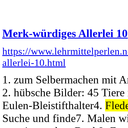
Merk-würdiges Allerlei 10
https://www.lehrmittelperlen.
allerlei-10.html
1. zum Selbermachen mit A
2. hübsche Bilder: 45 Tiere 
Eulen-Bleistifthalter4.
Fled
Suche und finde7. Malen wi