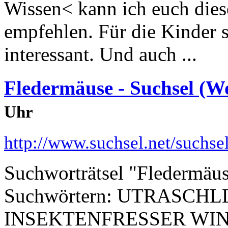
Wissen< kann ich euch dies
empfehlen. Für die Kinder s
interessant. Und auch ...
Fledermäuse - Suchsel (Wo
Uhr
http://www.suchsel.net/suchs
Suchworträtsel "Fledermäus
Suchwörtern: UTRASCH
INSEKTENFRESSER WI