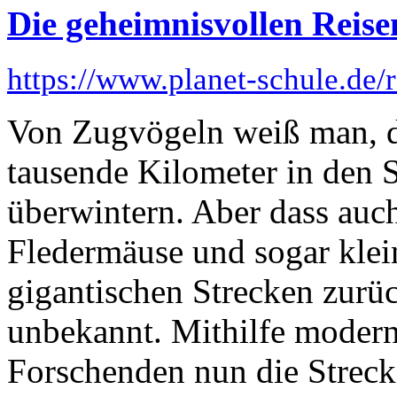
Die geheimnisvollen Reise
https://www.planet-schule.de/r
Von Zugvögeln weiß man, da
tausende Kilometer in den 
überwintern. Aber dass auch
Fledermäuse und sogar klei
gigantischen Strecken zurüc
unbekannt. Mithilfe modern
Forschenden nun die Streck