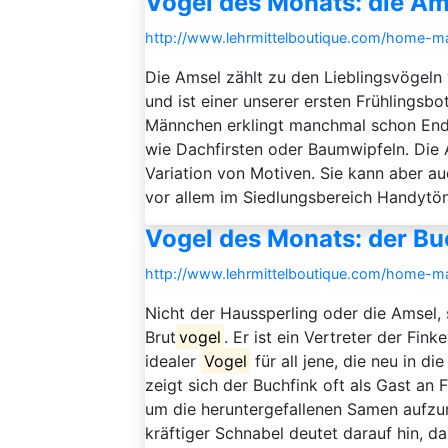
Vogel des Monats: die Am
http://www.lehrmittelboutique.com/home-
Die Amsel zählt zu den Lieblingsvögeln
und ist einer unserer ersten Frühlingsb
Männchen erklingt manchmal schon Ende
wie Dachfirsten oder Baumwipfeln. Die A
Variation von Motiven. Sie kann aber a
vor allem im Siedlungsbereich Handytöne
Vogel des Monats: der Bu
http://www.lehrmittelboutique.com/home-m
Nicht der Haussperling oder die Amsel, 
Brut
vogel
. Er ist ein Vertreter der Fin
idealer
Vogel
für all jene, die neu in di
zeigt sich der Buchfink oft als Gast an 
um die heruntergefallenen Samen aufzuneh
kräftiger Schnabel deutet darauf hin, das