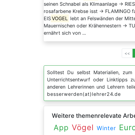
seinen Schnabel als Klimaanlage → RI
rosafarbene Krebse isst → FLAMINGO f
EIS
VOGEL
lebt an Felswänden der Mit
Mauernischen oder Krähennestern → T
ernährt sich von ...
<<
Solltest Du selbst Materialien, zum 
Unterrichtsentwurf oder Linktipps
anderen Lehrerinnen und Lehrern teil
besserwerden(at)lehrer24.de
Weitere themenrelevate Arbei
Vögel
Eur
App
Winter