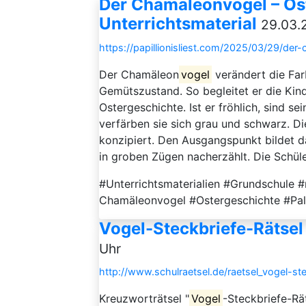
Der Chamäleonvogel – Ost
Unterrichtsmaterial
29.03.
https://papillionisliest.com/2025/03/29/der
Der Chamäleon
vogel
verändert die Far
Gemütszustand. So begleitet er die Kind
Ostergeschichte. Ist er fröhlich, sind sei
verfärben sie sich grau und schwarz. D
konzipiert. Den Ausgangspunkt bildet 
in groben Zügen nacherzählt. Die Schüle
#Unterrichtsmaterialien #Grundschule #
Chamäleonvogel #Ostergeschichte #Pa
Vogel-Steckbriefe-Rätsel
Uhr
http://www.schulraetsel.de/raetsel_vogel-st
Kreuzworträtsel "
Vogel
-Steckbriefe-Rä