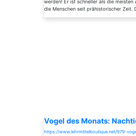
werden! Er ist schneller als die meiste
die Menschen seit prähistorischer Zeit. 
Vogel des Monats: Nachti
https://www.lehrmittelboutique.net/979-vog