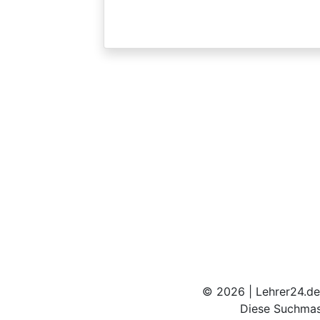
© 2026 | Lehrer24.de
Diese Suchmas