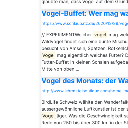
glaubte man, dass Vögel auf dem Grund
Vogel-Buffet: Wer mag w
https://www.schlaubatz.de/2020/12/29/vog
// EXPERIMENTWelcher
vogel
mag welch
Wildvögel findet sich eine bunte Misch
besucht von Amseln, Spatzen, Rotkehlc
Vogel
mag eigentlich welches Futter? D
Futter-Buffet in kleinen Schalen aufgeba
Mitte von oben ...
Vogel des Monats: der W
http://www.lehrmittelboutique.com/home-m
BirdLife Schweiz wählte den Wanderfa
aussergewöhnliche Luftkünstler ist der 
Vogel
jäger. Was die Geschwindigkeit sei
Rede von 250 bis über 300 km in der St