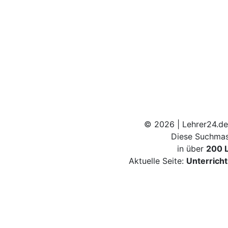
© 2026 | Lehrer24.de
Diese Suchmas
in über
200 
Aktuelle Seite:
Unterrich