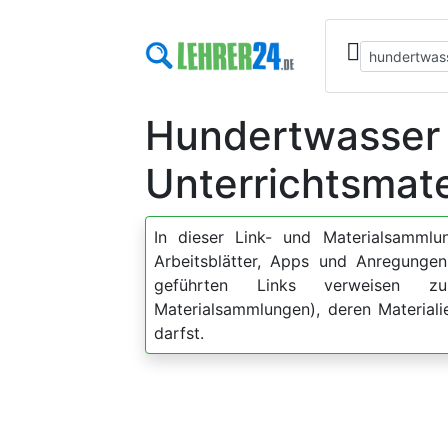
Hundertwasser
Unterrichtsmate
In dieser Link- und Materialsammlun
Arbeitsblätter, Apps und Anregun
geführten Links verweisen zu
Materialsammlungen), deren Material
darfst.