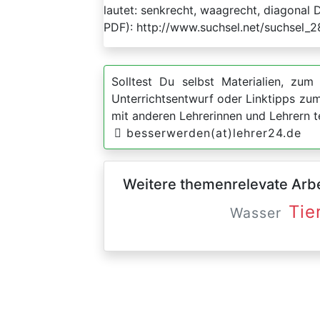
lautet: senkrecht, waagrecht, diagonal 
PDF): http://www.suchsel.net/suchsel_2
Solltest Du selbst Materialien, zum 
Unterrichtsentwurf oder Linktipps zu
mit anderen Lehrerinnen und Lehrern t
besserwerden(at)lehrer24.de
Weitere themenrelevate Arbei
Tie
Wasser