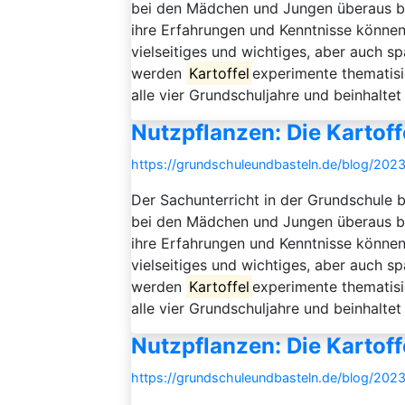
bei den Mädchen und Jungen überaus beli
ihre Erfahrungen und Kenntnisse können 
vielseitiges und wichtiges, aber auch s
werden
Kartoffel
experimente thematisi
alle vier Grundschuljahre und beinhaltet
Nutzpflanzen: Die Kartoff
https://grundschuleundbasteln.de/blog/2023
Der Sachunterricht in der Grundschule b
bei den Mädchen und Jungen überaus beli
ihre Erfahrungen und Kenntnisse können 
vielseitiges und wichtiges, aber auch s
werden
Kartoffel
experimente thematisi
alle vier Grundschuljahre und beinhaltet
Nutzpflanzen: Die Kartoff
https://grundschuleundbasteln.de/blog/2023