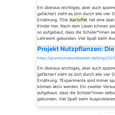
Ein überaus wichtiges, aber auch spann
gefächert zieht es sich durch alle vier
Ernährung. ?Die
Kartoffel
hat eine über
Kinder hier. Nach dem Lesen können sie 
so aufgebaut, dass die Schüler*innen se
Lehrwerk gebunden. Viel Spaß beim Ausp
Projekt Nutzpflanzen: Die
https://grundschuleundbasteln.de/blog/2022
Ein überaus wichtiges, aber auch spann
gefächert zieht es sich durch alle vier
Ernährung. ?Experimente sind immer spa
können aktiv werden. Ein zweiter Versuch
aufgebaut, dass die Schüler*innen selbs
gebunden. Viel Spaß beim Ausprobieren!