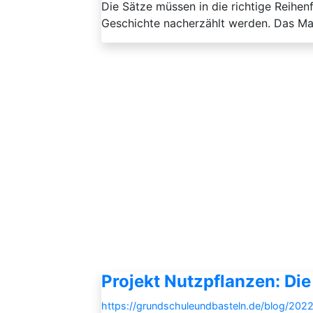
Die Sätze müssen in die richtige Reihe
Geschichte nacherzählt werden. Das Mate
Projekt Nutzpflanzen: Die
https://grundschuleundbasteln.de/blog/2022