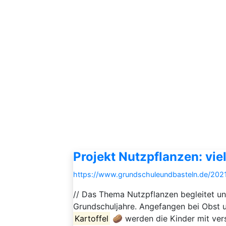
Projekt Nutzpflanzen: vi
https://www.grundschuleundbasteln.de/202
// Das Thema Nutzpflanzen begleitet un
Grundschuljahre. Angefangen bei Obst 
Kartoffel
🥔 werden die Kinder mit ver