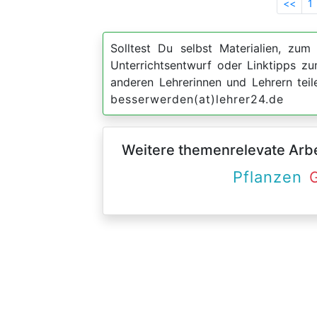
<<
1
Solltest Du selbst Materialien, zum 
Unterrichtsentwurf oder Linktipps 
anderen Lehrerinnen und Lehrern teil
besserwerden(at)lehrer24.de
Weitere themenrelevate Arbei
Pflanzen