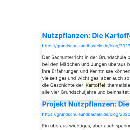
Nutzpflanzen: Die Kartoff
https://grundschuleundbasteln.de/blog/202
Der Sachunterricht in der Grundschule b
bei den Mädchen und Jungen überaus beli
ihre Erfahrungen und Kenntnisse können 
vielseitiges und wichtiges, aber auch s
die Geschichte der
Kartoffel
thematisie
alle vier Grundschuljahre und beinhaltet 
Projekt Nutzpflanzen: Die
https://grundschuleundbasteln.de/blog/2022
Ein überaus wichtiges, aber auch spann