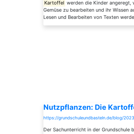
Kartoffel
werden die Kinder angeregt,
Gemüse zu bearbeiten und ihr Wissen a
Lesen und Bearbeiten von Texten werden 
Nutzpflanzen: Die Kartoff
https://grundschuleundbasteln.de/blog/2023
Der Sachunterricht in der Grundschule b