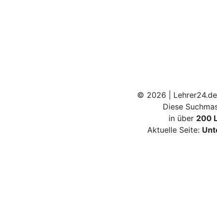
© 2026 | Lehrer24.de
Diese Suchmas
in über
200 
Aktuelle Seite:
Unt