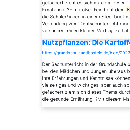
gefächert zieht es sich durch alle vier
Ernährung. ?Ein großer Feind auf dem
K
die Schüler*innen in einem Steckbrief d
Verbindung zum Deutschunterricht mögli
versuchen, einen kleinen Vortrag zu halte
Nutzpflanzen: Die Kartoff
https://grundschuleundbasteln.de/blog/2023
Der Sachunterricht in der Grundschule b
bei den Mädchen und Jungen überaus beli
ihre Erfahrungen und Kenntnisse können 
vielseitiges und wichtiges, aber auch s
gefächert zieht sich dieses Thema durch
die gesunde Ernährung. ?Mit diesem Mater