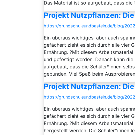
Das Material ist so aufgebaut, dass die S
Projekt Nutzpflanzen: Die
https://grundschuleundbasteln.de/blog/2022
Ein überaus wichtiges, aber auch spann
gefächert zieht es sich durch alle vier
Ernährung. ?Mit diesem Arbeitsmaterial
und gefestigt werden. Danach kann die 
aufgebaut, dass die Schüler*innen selbs
gebunden. Viel Spaß beim Ausprobieren!
Projekt Nutzpflanzen: Die
https://grundschuleundbasteln.de/blog/2022
Ein überaus wichtiges, aber auch spann
gefächert zieht es sich durch alle vier
Ernährung. ?Mit diesem Arbeitsmaterial
hergestellt werden. Die Schüler*innen l