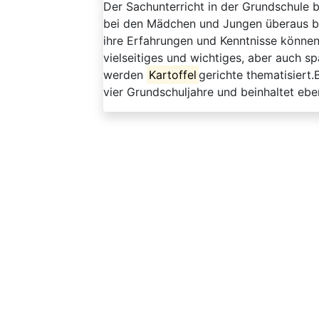
Der Sachunterricht in der Grundschule b
bei den Mädchen und Jungen überaus beli
ihre Erfahrungen und Kenntnisse können 
vielseitiges und wichtiges, aber auch s
werden
Kartoffel
gerichte thematisiert.
vier Grundschuljahre und beinhaltet ebe