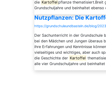
die
Kartoffel
pflanze thematisiert.Breit
Grundschuljahre und beinhaltet ebenso d
Nutzpflanzen: Die Kartoff
https://grundschuleundbasteln.de/blog/202
Der Sachunterricht in der Grundschule b
bei den Mädchen und Jungen überaus beli
ihre Erfahrungen und Kenntnisse können 
vielseitiges und wichtiges, aber auch s
die Geschichte der
Kartoffel
thematisie
alle vier Grundschuljahre und beinhaltet 