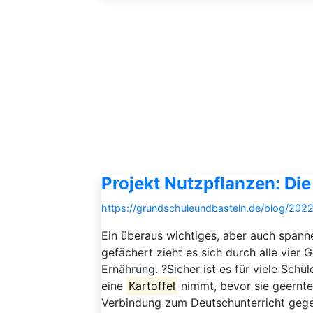
Projekt Nutzpflanzen: Die
https://grundschuleundbasteln.de/blog/2022
Ein überaus wichtiges, aber auch spann
gefächert zieht es sich durch alle vier
Ernährung. ?Sicher ist es für viele Sch
eine
Kartoffel
nimmt, bevor sie geernte
Verbindung zum Deutschunterricht geg