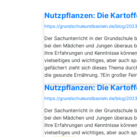
Nutzpflanzen: Die Kartoff
https://grundschuleundbasteln.de/blog/202
Der Sachunterricht in der Grundschule b
bei den Mädchen und Jungen überaus beli
ihre Erfahrungen und Kenntnisse können 
vielseitiges und wichtiges, aber auch s
gefächert zieht sich dieses Thema durch
die gesunde Ernährung. ?Ein großer Fein
Nutzpflanzen: Die Kartoff
https://grundschuleundbasteln.de/blog/2023
Der Sachunterricht in der Grundschule b
bei den Mädchen und Jungen überaus beli
ihre Erfahrungen und Kenntnisse können 
vielseitiges und wichtiges, aber auch s