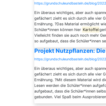
https://grundschuleundbasteln.de/blog/2022
Ein überaus wichtiges, aber auch spann
gefächert zieht es sich durch alle vier
Ernährung. ?Das Material ermöglicht wi
Schüler*innen können hier
Kartoffel
ger
Vielleicht finden sie auch noch mehr Ge
so aufgebaut, dass die Schüler*innen sel
Projekt Nutzpflanzen: Die
https://grundschuleundbasteln.de/blog/2022
Ein überaus wichtiges, aber auch spann
gefächert zieht es sich durch alle vier
Ernährung. ?Mit diesem Material wird d
Lesen werden die Schüler*innen aufgefo
aufgebaut, dass die Schüler*innen selbs
gebunden. Viel Spaß beim Ausprobieren!