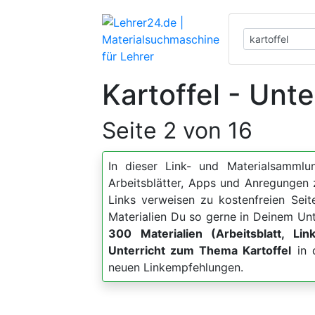
Kartoffel - Unt
Seite 2 von 16
In dieser Link- und Materialsammlun
Arbeitsblätter, Apps und Anregunge
Links verweisen zu kostenfreien Sei
Materialien Du so gerne in Deinem Unt
300 Materialien (Arbeitsblatt, Lin
Unterricht zum Thema Kartoffel
in d
neuen Linkempfehlungen.