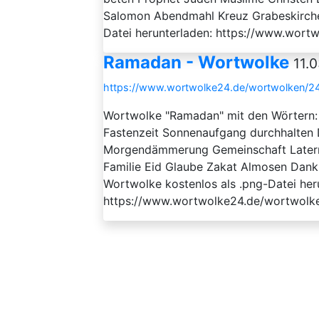
Salomon Abendmahl Kreuz Grabeskirche
Datei herunterladen: https://www.wort
Ramadan - Wortwolke
11.
https://www.wortwolke24.de/wortwolken/
Wortwolke "Ramadan" mit den Wörtern
Fastenzeit Sonnenaufgang durchhalten D
Morgendämmerung Gemeinschaft Late
Familie Eid Glaube Zakat Almosen Dank
Wortwolke kostenlos als .png-Datei her
https://www.wortwolke24.de/wortwolk