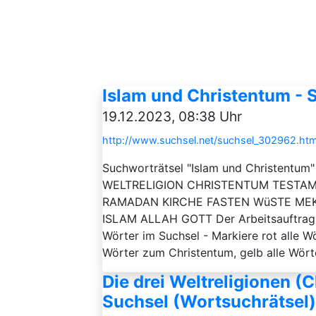
Islam und Christentum - 
19.12.2023, 08:38 Uhr
http://www.suchsel.net/suchsel_302962.htm
Suchworträtsel "Islam und Christentum"
WELTRELIGION CHRISTENTUM TEST
RAMADAN KIRCHE FASTEN WüSTE MEK
ISLAM ALLAH GOTT Der Arbeitsauftrag zu
Wörter im Suchsel - Markiere rot alle Wö
Wörter zum Christentum, gelb alle Wört
Die drei Weltreligionen (
Suchsel (Wortsuchrätsel)