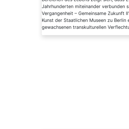
Jahrhunderten miteinander verbunden s
Vergangenheit – Gemeinsame Zukunft II
Kunst der Staatlichen Museen zu Berlin e
gewachsenen transkulturellen Verflechtu