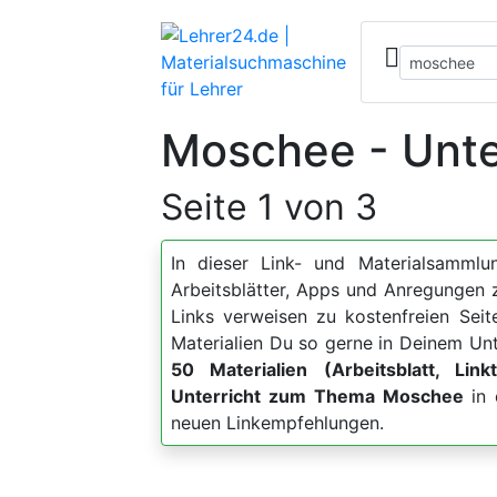
Moschee - Unte
Seite 1 von 3
In dieser Link- und Materialsammlun
Arbeitsblätter, Apps und Anregunge
Links verweisen zu kostenfreien Sei
Materialien Du so gerne in Deinem Unt
50 Materialien (Arbeitsblatt, Link
Unterricht zum Thema Moschee
in 
neuen Linkempfehlungen.