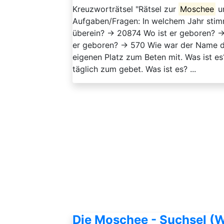
Kreuzworträtsel "Rätsel zur
Moschee
un
Aufgaben/Fragen: In welchem Jahr stimm
überein? → 20874 Wo ist er geboren? 
er geboren? → 570 Wie war der Name
eigenen Platz zum Beten mit. Was ist 
täglich zum gebet. Was ist es? ...
Die Moschee - Suchsel (W