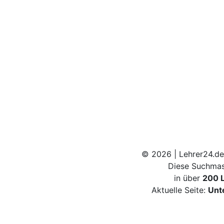
© 2026 | Lehrer24.de
Diese Suchmas
in über
200 
Aktuelle Seite:
Unt