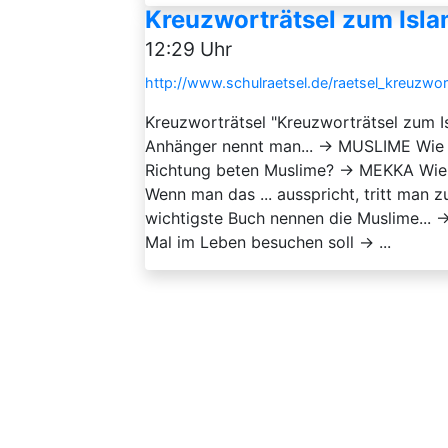
Kreuzworträtsel zum Isla
12:29 Uhr
http://www.schulraetsel.de/raetsel_kreuzwo
Kreuzworträtsel "Kreuzworträtsel zum I
Anhänger nennt man... → MUSLIME Wie 
Richtung beten Muslime? → MEKKA Wie
Wenn man das ... ausspricht, tritt m
wichtigste Buch nennen die Muslime... 
Mal im Leben besuchen soll → ...