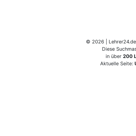
© 2026 | Lehrer24.de
Diese Suchmas
in über
200 
Aktuelle Seite: