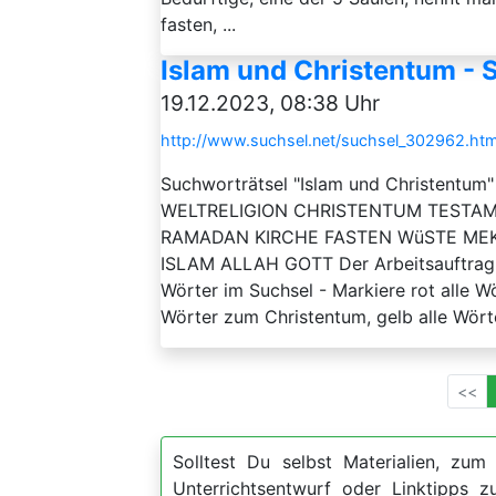
fasten, ...
Islam und Christentum - 
19.12.2023, 08:38 Uhr
http://www.suchsel.net/suchsel_302962.htm
Suchworträtsel "Islam und Christentum"
WELTRELIGION CHRISTENTUM TEST
RAMADAN KIRCHE FASTEN WüSTE ME
ISLAM ALLAH GOTT Der Arbeitsauftrag zu
Wörter im Suchsel - Markiere rot alle Wö
Wörter zum Christentum, gelb alle Wört
<<
Solltest Du selbst Materialien, zum 
Unterrichtsentwurf oder Linktipps