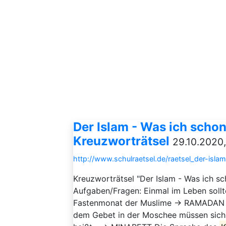
Der Islam - Was ich schon 
Kreuzworträtsel
29.10.2020,
http://www.schulraetsel.de/raetsel_der-isl
Kreuzworträtsel "Der Islam - Was ich sc
Aufgaben/Fragen: Einmal im Leben sollt
Fastenmonat der Muslime → RAMADAN Die
dem Gebet in der Moschee müssen sic