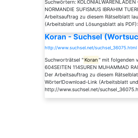
Suchwörtern: KOLONIALWARENLADE
NORMANDIE SUFISMUS IBRAHIM TUE
Arbeitsauftrag zu diesem Rätselblatt l
(Arbeitsblatt und Lösungsblatt als PDF)
Koran - Suchsel (Wortsuc
http://www.suchsel.net/suchsel_36075.html
Suchworträtsel "
Koran
" mit folgenden
604SEITEN 114SUREN MUHAMMAD RA
Der Arbeitsauftrag zu diesem Rätselblatt
Wörter!Download-Link (Arbeitsblatt und
http://www.suchsel.net/suchsel_36075.