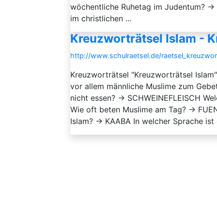
wöchentliche Ruhetag im Judentum? → S
im christlichen ...
Kreuzworträtsel Islam - 
http://www.schulraetsel.de/raetsel_kreuzwor
Kreuzworträtsel "Kreuzworträtsel Islam
vor allem männliche Muslime zum Gebe
nicht essen? → SCHWEINEFLEISCH Welch
Wie oft beten Muslime am Tag? → FUEN
Islam? → KAABA In welcher Sprache ist