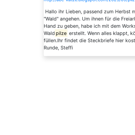
Hallo ihr Lieben, passend zum Herbst m
"Wald" angehen. Um ihnen für die Freiarb
Hand zu geben, habe ich mit dem Worksh
Wald
pilze
erstellt. Wenn alles klappt, 
füllen.Ihr findet die Steckbriefe hier k
Runde, Steffi