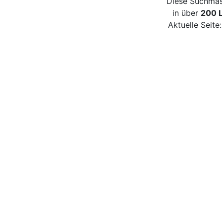
Diese Suchmas
in über
200 
Aktuelle Seite