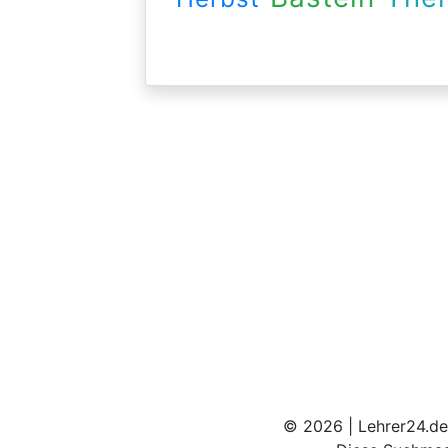
© 2026 | Lehrer24.de