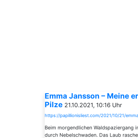
Emma Jansson – Meine er
Pilze
21.10.2021, 10:16 Uhr
https://papillionisliest.com/2021/10/21/em
Beim morgendlichen Waldspaziergang im
durch Nebelschwaden. Das Laub raschelt