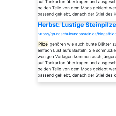
auf Tonkarton übertragen und ausgesch
beiden Teile von dem Moos geklebt werd
passend geklebt, danach der Stiel des Kle
Herbst: Lustige Steinpilze
https://grundschuleundbasteln.de/blogs/blog
Pilze
gehören wie auch bunte Blätter zu
einfach Lust aufs Basteln. Sie schmücken
wenigen Vorlagen kommen auch jüngere 
auf Tonkarton übertragen und ausgesch
beiden Teile von dem Moos geklebt werd
passend geklebt, danach der Stiel des 