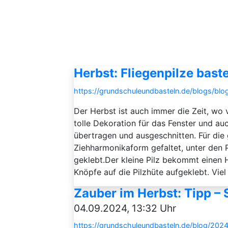
Herbst: Fliegenpilze bast
https://grundschuleundbasteln.de/blogs/blog
Der Herbst ist auch immer die Zeit, wo 
tolle Dekoration für das Fenster und a
übertragen und ausgeschnitten. Für di
Ziehharmonikaform gefaltet, unter den Pi
geklebt.Der kleine Pilz bekommt einen 
Knöpfe auf die Pilzhüte aufgeklebt. Viel
Zauber im Herbst: Tipp – 
04.09.2024, 13:32 Uhr
https://grundschuleundbasteln.de/blog/2024