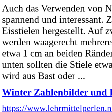
Auch das Verwenden von Nat
spannend und interessant. Z
Eisstielen hergestellt. Auf 
werden waagerecht mehrere E
etwa 1 cm an beiden Rände
unten sollten die Stiele etw
wird aus Bast oder ...
Winter Zahlenbilder und 
https://www.lehrmittelperlen.n