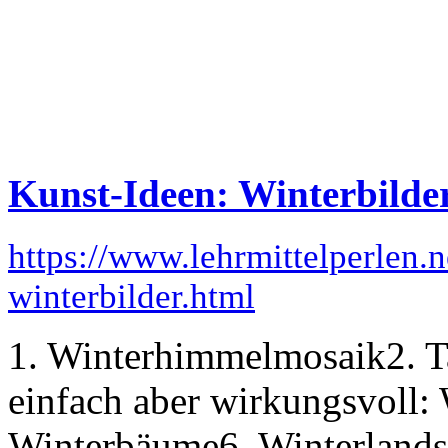
Kunst-Ideen: Winterbilde
https://www.lehrmittelperlen.
winterbilder.html
1. Winterhimmelmosaik2. Ta
einfach aber wirkungsvoll: 
Winterbäume6. Winterlandsc