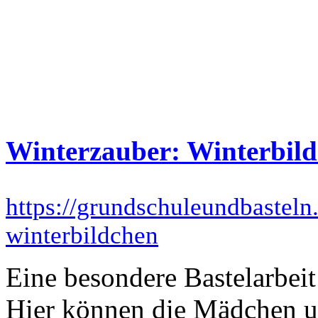
Winterzauber: Winterbild
https://grundschuleundbasteln
winterbildchen
Eine besondere Bastelarbeit
Hier können die Mädchen un