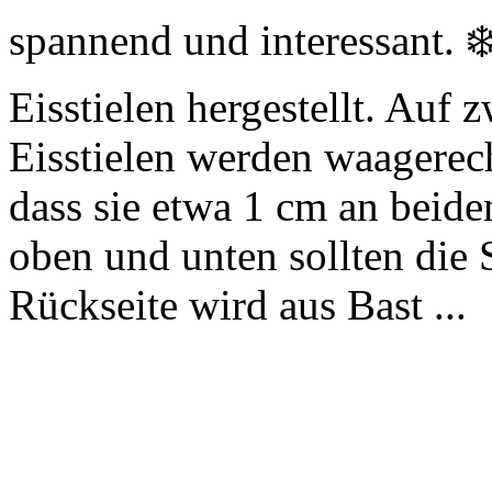
spannend und interessant. ❄
Eisstielen hergestellt. Auf 
Eisstielen werden waagerech
dass sie etwa 1 cm an beid
oben und unten sollten die 
Rückseite wird aus Bast ...