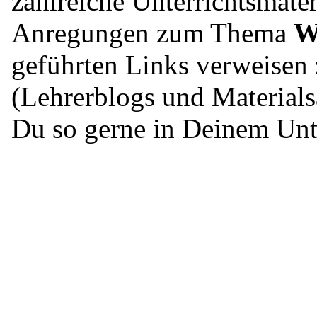
zahlreiche Unterrichtsmater
Anregungen zum Thema
W
geführten Links verweisen 
(Lehrerblogs und Material
Du so gerne in Deinem Unte