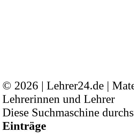
© 2026 | Lehrer24.de | Mat
Lehrerinnen und Lehrer
Diese Suchmaschine durchsu
Einträge