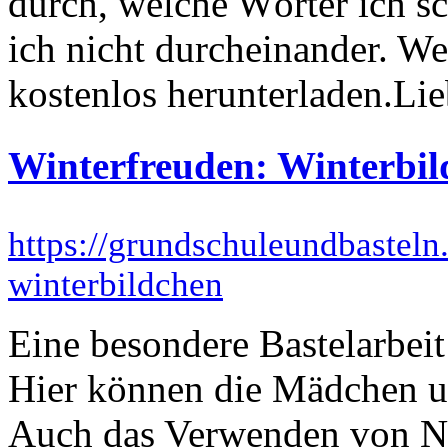
durch, welche Wörter ich 
ich nicht durcheinander. We
kostenlos herunterladen.Lie
Winterfreuden: Winterbil
https://grundschuleundbasteln
winterbildchen
Eine besondere Bastelarbeit
Hier können die Mädchen un
Auch das Verwenden von Nat