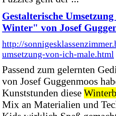
Gestalterische Umsetzung
Winter" von Josef Gugge
http://sonnigesklassenzimmer.
umsetzung-von-ich-male.html
Passend zum gelernten Gedi
von Josef Guggenmoos haben
Kunststunden diese
Winterb
Mix an Materialien und Tec