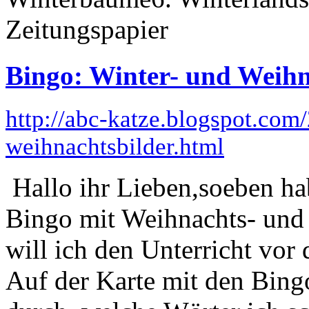
Zeitungspapier
Bingo: Winter- und Weihn
http://abc-katze.blogspot.com
weihnachtsbilder.html
Hallo ihr Lieben,soeben hab
Bingo mit Weihnachts- un
will ich den Unterricht vor
Auf der Karte mit den Bing