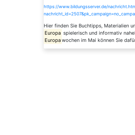
https://www.bildungsserver.de/nachricht.htm
nachricht_id=2507&pk_campaign=no_campa
Hier finden Sie Buchtipps, Materialien 
Europa
spielerisch und informativ nah
Europa
wochen im Mai können Sie dafür