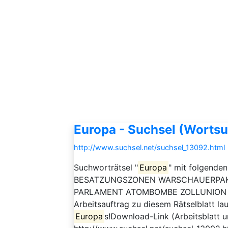
Europa - Suchsel (Wortsu
http://www.suchsel.net/suchsel_13092.html
Suchworträtsel "
Europa
" mit folgende
BESATZUNGSZONEN WARSCHAUERPAK
PARLAMENT ATOMBOMBE ZOLLUNION 
Arbeitsauftrag zu diesem Rätselblatt lau
Europa
s!Download-Link (Arbeitsblatt u