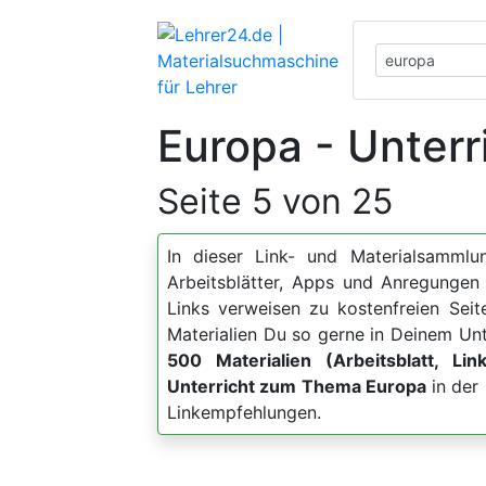
Europa - Unterr
Seite 5 von 25
In dieser Link- und Materialsammlun
Arbeitsblätter, Apps und Anregung
Links verweisen zu kostenfreien Sei
Materialien Du so gerne in Deinem Unt
500 Materialien (Arbeitsblatt, Lin
Unterricht zum Thema Europa
in der 
Linkempfehlungen.