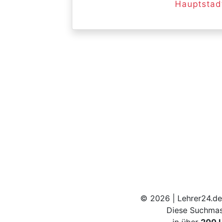
Hauptstad
© 2026 | Lehrer24.de
Diese Suchmas