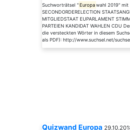
Suchworträtsel "
Europa
wahl 2019" mit
SECONDORDERELECTION STAATSANG
MITGLIEDSTAAT EUPARLAMENT STIM
PARTEIEN KANDIDAT WAHLEN CDU Der Arb
die versteckten Wörter in diesem Suchs
als PDF): http://www.suchsel.net/suchs
Quizwand Europa
29.10.201