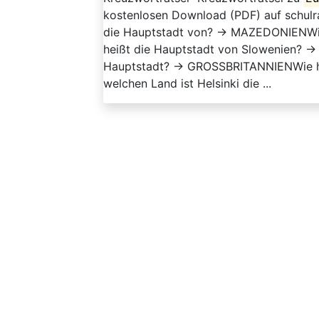
kostenlosen Download (PDF) auf schulra
die Hauptstadt von? → MAZEDONIENWie 
heißt die Hauptstadt von Slowenien? 
Hauptstadt? → GROSSBRITANNIENWie h
welchen Land ist Helsinki die ...