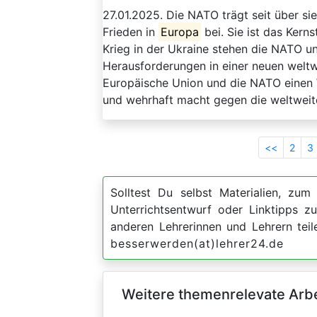
27.01.2025. Die NATO trägt seit über si
Frieden in
Europa
bei. Sie ist das Kern
Krieg in der Ukraine stehen die NATO un
Herausforderungen in einer neuen welt
Europäische Union und die NATO einen
und wehrhaft macht gegen die weltweite
<<
2
3
Solltest Du selbst Materialien, zum 
Unterrichtsentwurf oder Linktipps 
anderen Lehrerinnen und Lehrern teil
besserwerden(at)lehrer24.de
Weitere themenrelevate Arbei