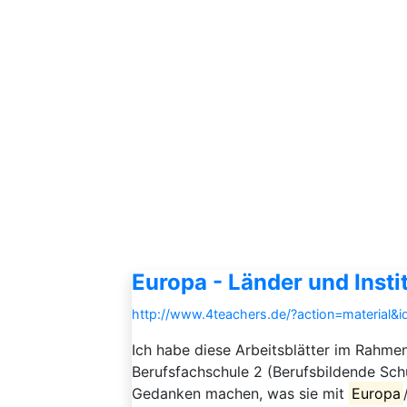
Europa - Länder und Insti
http://www.4teachers.de/?action=material&
Ich habe diese Arbeitsblätter im Rahmen
Berufsfachschule 2 (Berufsbildende Schu
Gedanken machen, was sie mit
Europa