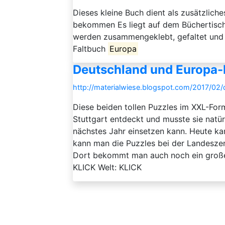
Dieses kleine Buch dient als zusätzlich
bekommen Es liegt auf dem Büchertisch 
werden zusammengeklebt, gefaltet und 
Faltbuch
Europa
Deutschland und Europa-
http://materialwiese.blogspot.com/2017/02
Diese beiden tollen Puzzles im XXL-Form
Stuttgart entdeckt und musste sie natürl
nächstes Jahr einsetzen kann. Heute kam
kann man die Puzzles bei der Landeszen
Dort bekommt man auch noch ein große
KLICK Welt: KLICK