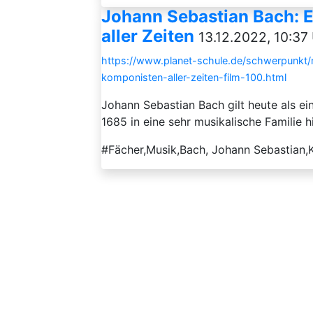
Johann Sebastian Bach: E
aller Zeiten
13.12.2022, 10:37
https://www.planet-schule.de/schwerpunkt/m
komponisten-aller-zeiten-film-100.html
Johann Sebastian Bach gilt heute als e
1685 in eine sehr musikalische Familie 
#Fächer,Musik,Bach, Johann Sebastian,