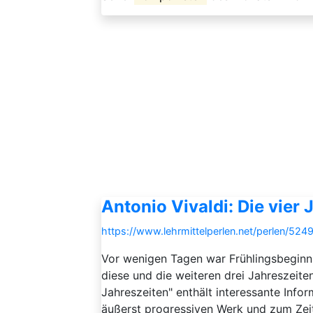
Antonio Vivaldi: Die vier 
https://www.lehrmittelperlen.net/perlen/5249
Vor wenigen Tagen war Frühlingsbeginn 
diese und die weiteren drei Jahreszeite
Jahreszeiten" enthält interessante Inf
äußerst progressiven Werk und zum Zei