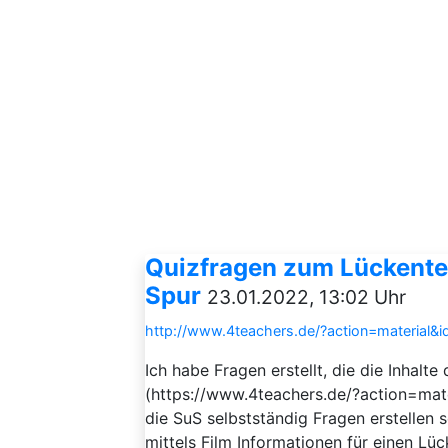
Quizfragen zum Lückente
Spur
23.01.2022, 13:02 Uhr
http://www.4teachers.de/?action=material&
Ich habe Fragen erstellt, die die Inhal
(https://www.4teachers.de/?action=mate
die SuS selbstständig Fragen erstellen s
mittels Film Informationen für einen Lü