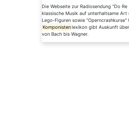
Die Webseite zur Radiosendung "Do Re 
klassische Musik auf unterhaltsame Art 
Lego-Figuren sowie "Operncrashkurse" f
Komponisten
lexikon gibt Auskunft übe
von Bach bis Wagner.