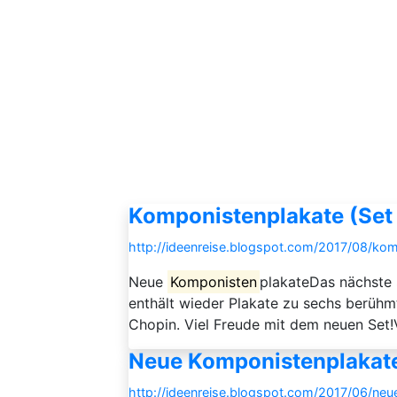
Komponistenplakate (Set
http://ideenreise.blogspot.com/2017/08/kom
Neue
Komponisten
plakateDas nächste
enthält wieder Plakate zu sechs berüh
Chopin. Viel Freude mit dem neuen Set
Neue Komponistenplakate
http://ideenreise.blogspot.com/2017/06/neu