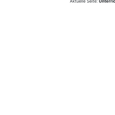
Aktuelle Seite:
Unterri