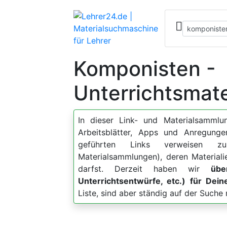
Komponisten -
Unterrichtsmate
In dieser Link- und Materialsammlun
Arbeitsblätter, Apps und Anregu
geführten Links verweisen zu
Materialsammlungen), deren Material
darfst. Derzeit haben wir
übe
Unterrichtsentwürfe, etc.) für De
Liste, sind aber ständig auf der Such