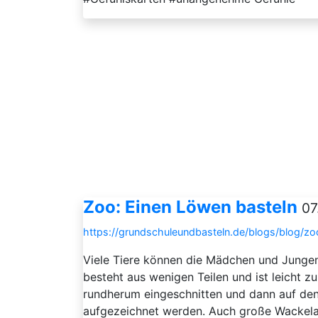
Zoo: Einen Löwen basteln
07
https://grundschuleundbasteln.de/blogs/blog/z
Viele Tiere können die Mädchen und Jungen
besteht aus wenigen Teilen und ist leicht 
rundherum eingeschnitten und dann auf den
aufgezeichnet werden. Auch große Wackela