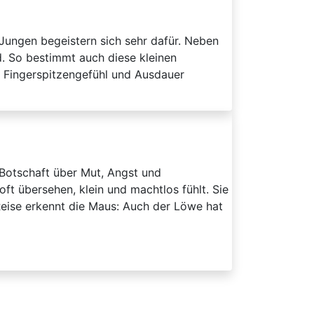
ungen begeistern sich sehr dafür. Neben
d. So bestimmt auch diese kleinen
ist Fingerspitzengefühl und Ausdauer
 Botschaft über Mut, Angst und
 oft übersehen, klein und machtlos fühlt. Sie
Reise erkennt die Maus: Auch der Löwe hat