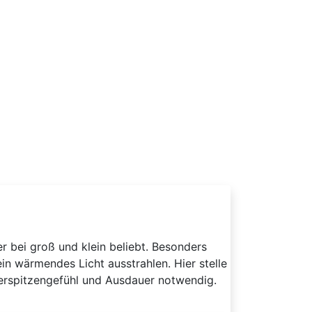
r bei groß und klein beliebt. Besonders
in wärmendes Licht ausstrahlen. Hier stelle
ingerspitzengefühl und Ausdauer notwendig.