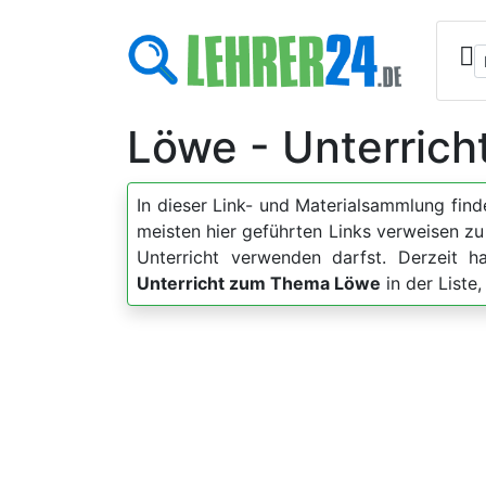
Löwe - Unterrich
In dieser Link- und Materialsammlung fin
meisten hier geführten Links verweisen z
Unterricht verwenden darfst. Derzeit 
Unterricht zum Thema Löwe
in der Liste