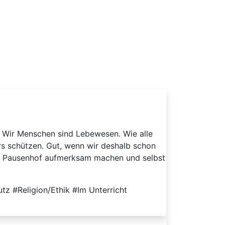
. Wir Menschen sind Lebewesen. Wie alle
s schützen. Gut, wenn wir deshalb schon
dem Pausenhof aufmerksam machen und selbst
z #Religion/Ethik #Im Unterricht