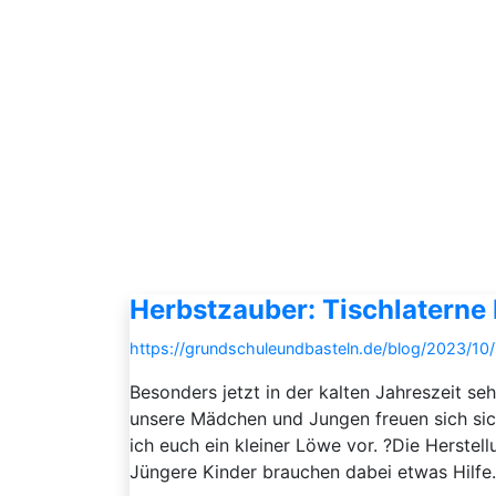
Herbstzauber: Tischlaterne
https://grundschuleundbasteln.de/blog/2023/10/
Besonders jetzt in der kalten Jahreszeit se
unsere Mädchen und Jungen freuen sich sich
ich euch ein kleiner Löwe vor. ?Die Herstell
Jüngere Kinder brauchen dabei etwas Hilfe. 