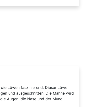
 die Löwen faszinierend. Dieser Löwe
ragen und ausgeschnitten. Die Mähne wird
 die Augen, die Nase und der Mund