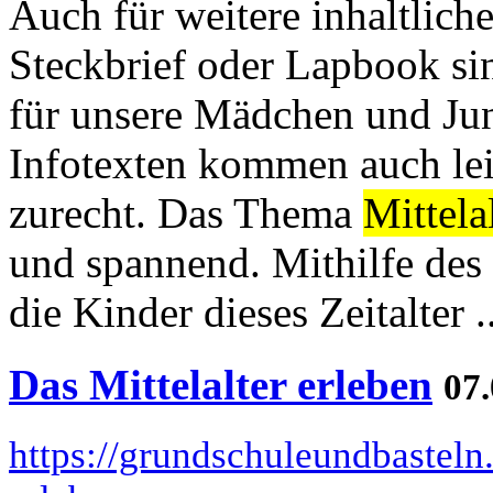
Auch für weitere inhaltliche
Steckbrief oder Lapbook si
für unsere Mädchen und Jun
Infotexten kommen auch le
zurecht. Das Thema
Mittela
und spannend. Mithilfe des
die Kinder dieses Zeitalter ..
Das Mittelalter erleben
07.
https://grundschuleundbasteln.