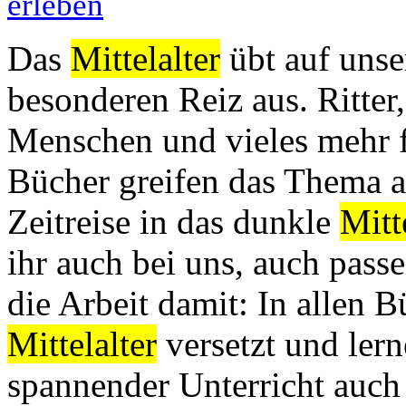
erleben
Das
Mittelalter
übt auf uns
besonderen Reiz aus. Ritter
Menschen und vieles mehr fa
Bücher greifen das Thema a
Zeitreise in das dunkle
Mitt
ihr auch bei uns, auch passe
die Arbeit damit: In allen 
Mittelalter
versetzt und ler
spannender Unterricht auch i