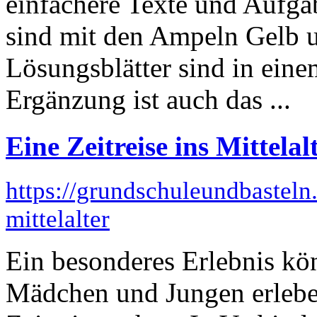
einfachere Texte und Aufga
sind mit den Ampeln Gelb 
Lösungsblätter sind in eine
Ergänzung ist auch das ...
Eine Zeitreise ins Mittelal
https://grundschuleundbasteln.
mittelalter
Ein besonderes Erlebnis k
Mädchen und Jungen erlebe