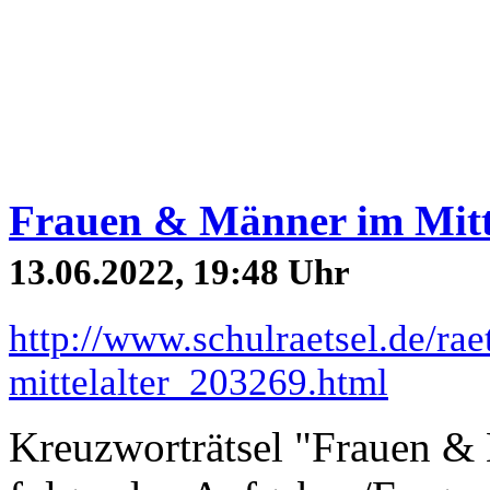
Frauen & Männer im Mitte
13.06.2022, 19:48 Uhr
http://www.schulraetsel.de/ra
mittelalter_203269.html
Kreuzworträtsel "Frauen 