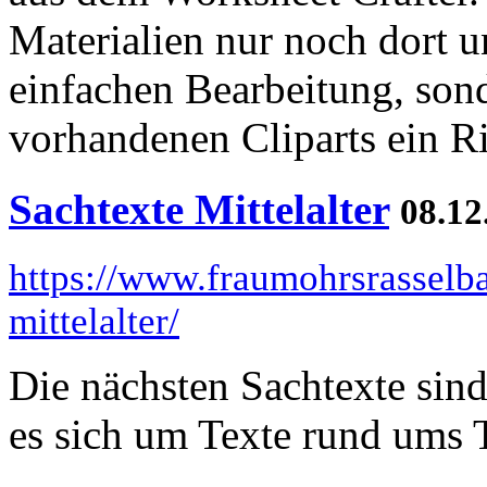
Materialien nur noch dort u
einfachen Bearbeitung, so
vorhandenen Cliparts ein 
Sachtexte Mittelalter
08.12
https://www.fraumohrsrasselba
mittelalter/
Die nächsten Sachtexte sind 
es sich um Texte rund ums