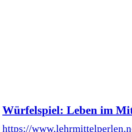
Würfelspiel: Leben im Mit
https://www.lehrmittelperlen.n