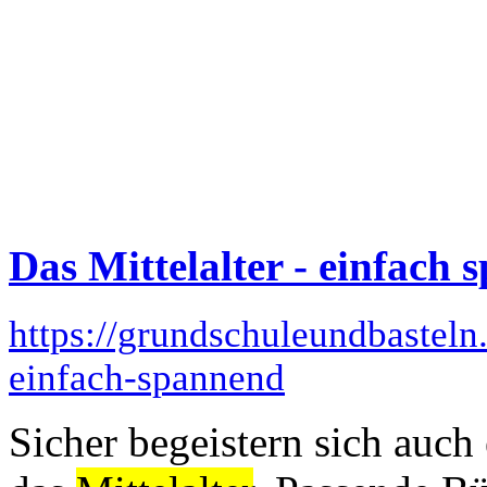
Das Mittelalter - einfach
https://grundschuleundbasteln.
einfach-spannend
Sicher begeistern sich auc