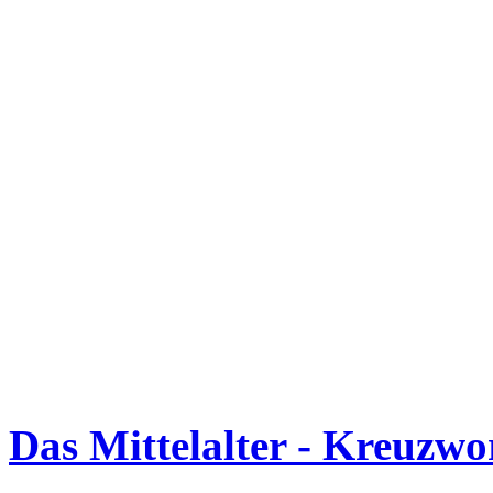
Das Mittelalter - Kreuzwor