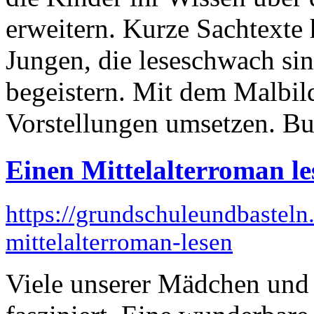
erweitern. Kurze Sachtexte
Jungen, die leseschwach sind
begeistern. Mit dem Malbil
Vorstellungen umsetzen. Burg
Einen Mittelalterroman le
https://grundschuleundbasteln
mittelalterroman-lesen
Viele unserer Mädchen un