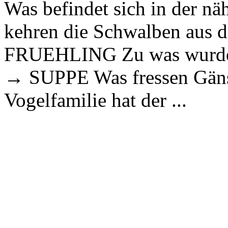
Was befindet sich in der 
kehren die Schwalben aus
FRUEHLING Zu was wurde d
→ SUPPE Was fressen G
Vogelfamilie hat der ...