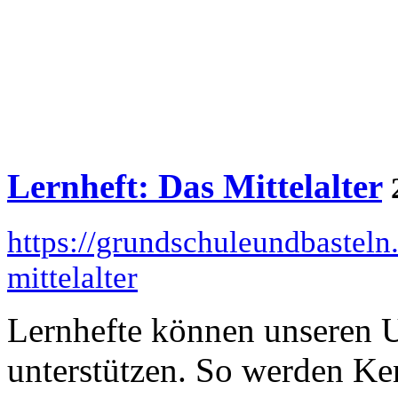
Lernheft: Das Mittelalter
https://grundschuleundbasteln.
mittelalter
Lernhefte können unseren U
unterstützen. So werden Ken