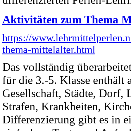
Aktivitäten zum Thema Mi
https://www.lehrmittelperlen.
thema-mittelalter.html
Das vollständig überarbeite
für die 3.-5. Klasse enthäl
Gesellschaft, Städte, Dorf,
Strafen, Krankheiten, Kirche
Differenzierung gibt es in 