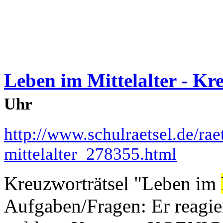
Leben im Mittelalter - Kr
Uhr
http://www.schulraetsel.de/rae
mittelalter_278355.html
Kreuzworträtsel "Leben im
Aufgaben/Fragen: Er reagie