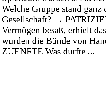
Welche Gruppe stand ganz o
Gesellschaft? → PATRIZIE
Vermögen besaß, erhielt
wurden die Bünde von Han
ZUENFTE Was durfte ...