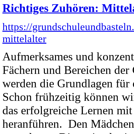
Richtiges Zuhören: Mittel
https://grundschuleundbasteln
mittelalter
Aufmerksames und konzentri
Fächern und Bereichen der 
werden die Grundlagen für e
Schon frühzeitig können w
das erfolgreiche Lernen mi
heranführen. Den Mädchen 