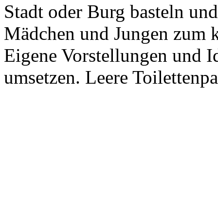
Stadt oder Burg basteln und
Mädchen und Jungen zum kr
Eigene Vorstellungen und I
umsetzen. Leere Toilettenpap