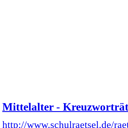
Mittelalter - Kreuzworträt
http://www.schulraetsel.de/rae