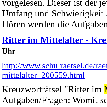
vorgelesen. Dieser ist der j
Umfang und Schwierigkeit a
Hören werden die Aufgaben 
Ritter im Mittelalter - Kr
Uhr
http://www.schulraetsel.de/raet
mittelalter_200559.html
Kreuzworträtsel "Ritter im
Aufgaben/Fragen: Womit sch