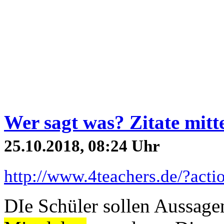
Wer sagt was? Zitate mitt
25.10.2018, 08:24 Uhr
http://www.4teachers.de/?act
DIe Schüler sollen Aussage