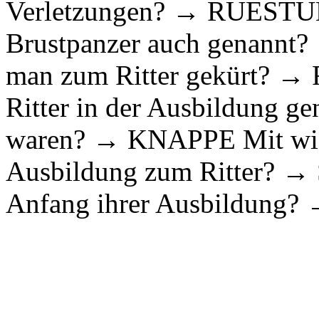
Verletzungen? → RUESTUNG
Brustpanzer auch genann
man zum Ritter gekürt?
Ritter in der Ausbildung gen
waren? → KNAPPE Mit wie v
Ausbildung zum Ritter? →
Anfang ihrer Ausbildung? →