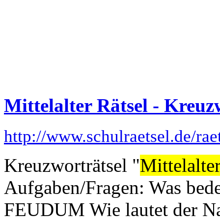
Mittelalter Rätsel - Kreuz
http://www.schulraetsel.de/rae
Kreuzworträtsel "
Mittelalte
Aufgaben/Fragen: Was bede
FEUDUM Wie lautet der Na