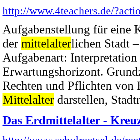
http://www.4teachers.de/?act
Aufgabenstellung für eine K
der
mittelalter
lichen Stadt –
Aufgabenart: Interpretation
Erwartungshorizont. Grundz
Rechten und Pflichten von 
Mittelalter
darstellen, Stadtr
Das Erdmittelalter - Kreu