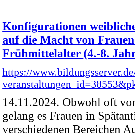
Konfigurationen weibliche
auf die Macht von Frauen
Frühmittelalter (4.-8. Jah
https://www.bildungsserver.de
veranstaltungen_id=38553&
14.11.2024. Obwohl oft von
gelang es Frauen in Spätan
verschiedenen Bereichen Aut