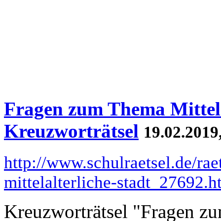
Fragen zum Thema Mittelal
Kreuzworträtsel
19.02.2019
http://www.schulraetsel.de/ra
mittelalterliche-stadt_27692.h
Kreuzworträtsel "Fragen 