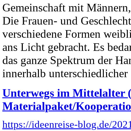
Gemeinschaft mit Männern, 
Die Frauen- und Geschlechte
verschiedene Formen weibli
ans Licht gebracht. Es beda
das ganze Spektrum der Ha
innerhalb unterschiedlicher s
Unterwegs im Mittelalter 
Materialpaket/Kooperatio
https://ideenreise-blog.de/202