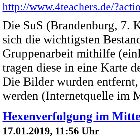
http://www.4teachers.de/?act
Die SuS (Brandenburg, 7. K
sich die wichtigsten Bestan
Gruppenarbeit mithilfe (ein
tragen diese in eine Karte 
Die Bilder wurden entfernt,
werden (Internetquelle im 
Hexenverfolgung im Mittel
17.01.2019, 11:56 Uhr