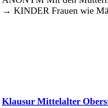
→ KINDER Frauen wie Män
Klausur Mittelalter Obers