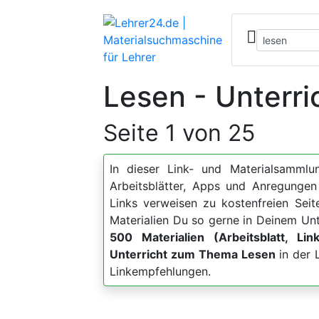
Lesen - Unterri
Seite 1 von 25
In dieser Link- und Materialsammlun
Arbeitsblätter, Apps und Anregung
Links verweisen zu kostenfreien Sei
Materialien Du so gerne in Deinem Unt
500 Materialien (Arbeitsblatt, Lin
Unterricht zum Thema Lesen
in der 
Linkempfehlungen.