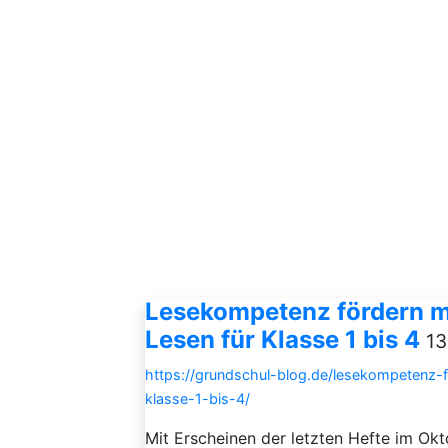
Lesekompetenz fördern m
Lesen für Klasse 1 bis 4
13
https://grundschul-blog.de/lesekompetenz-
klasse-1-bis-4/
Mit Erscheinen der letzten Hefte im Ok