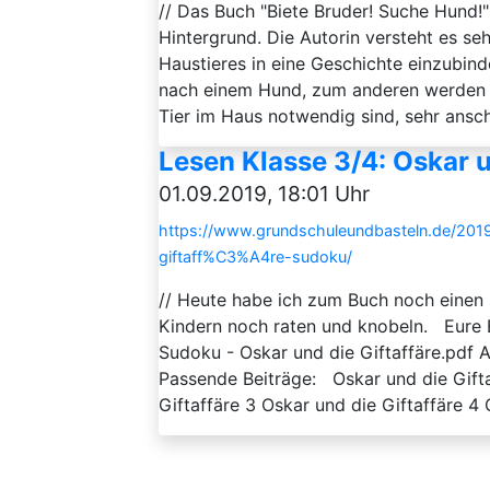
// Das Buch "Biete Bruder! Suche Hund!"
Hintergrund. Die Autorin versteht es se
Haustieres in eine Geschichte einzubin
nach einem Hund, zum anderen werden d
Tier im Haus notwendig sind, sehr anscha
Lesen Klasse 3/4: Oskar u
01.09.2019, 18:01 Uhr
https://www.grundschuleundbasteln.de/2019
giftaff%C3%A4re-sudoku/
// Heute habe ich zum Buch noch einen 
Kindern noch raten und knobeln. Eure 
Sudoku - Oskar und die Giftaffäre.pd
Passende Beiträge: Oskar und die Gifta
Giftaffäre 3 Oskar und die Giftaffäre 4 O