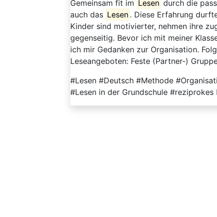
Gemeinsam fit im
Lesen
durch die pass
auch das
Lesen
. Diese Erfahrung durft
Kinder sind motivierter, nehmen ihre zu
gegenseitig. Bevor ich mit meiner Klass
ich mir Gedanken zur Organisation. Fol
Leseangeboten: Feste (Partner-) Gruppe
#Lesen #Deutsch #Methode #Organisati
#Lesen in der Grundschule #reziprokes