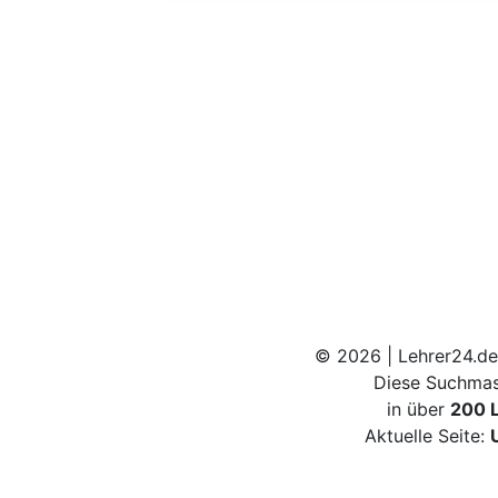
© 2026 | Lehrer24.de
Diese Suchmas
in über
200 
Aktuelle Seite: