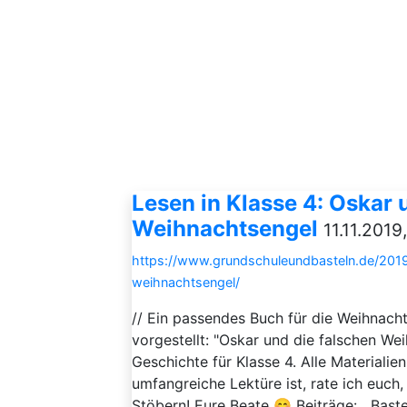
Lesen in Klasse 4: Oskar 
Weihnachtsengel
11.11.2019
https://www.grundschuleundbasteln.de/2019/
weihnachtsengel/
// Ein passendes Buch für die Weihnacht
vorgestellt: "Oskar und die falschen Wei
Geschichte für Klasse 4. Alle Materialien 
umfangreiche Lektüre ist, rate ich euch
Stöbern! Eure Beate 😊 Beiträge: Bastel