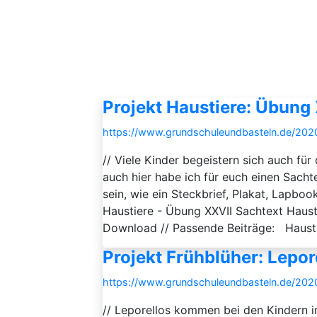
Projekt Haustiere: Übung
https://www.grundschuleundbasteln.de/202
// Viele Kinder begeistern sich auch für
auch hier habe ich für euch einen Sachte
sein, wie ein Steckbrief, Plakat, Lapbo
Haustiere - Übung XXVII Sachtext Haus
Download // Passende Beiträge: Haustiere
Projekt Frühblüher: Lepor
https://www.grundschuleundbasteln.de/202
// Leporellos kommen bei den Kindern im