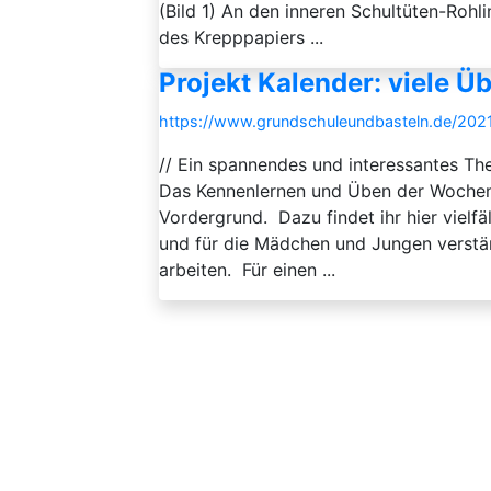
(Bild 1) An den inneren Schultüten-Rohl
des Krepppapiers ...
Projekt Kalender: viele 
https://www.grundschuleundbasteln.de/202
// Ein spannendes und interessantes Th
Das Kennenlernen und Üben der Wochent
Vordergrund. Dazu findet ihr hier vielfäl
und für die Mädchen und Jungen verstän
arbeiten. Für einen ...