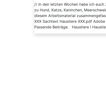
// In den letzten Wochen habe ich euch 
zu Hund, Katze, Kaninchen, Meerschwein
diesem Arbeitsmaterial zusammengefass
XXX Sachtext Haustiere XXX.pdf Adobe
Passende Beiträge: Haustiere I Haustiere 