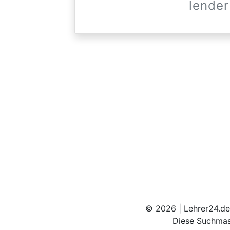
lender
© 2026 | Lehrer24.de
Diese Suchmas