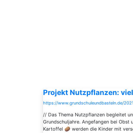
Projekt Nutzpflanzen: vi
https://www.grundschuleundbasteln.de/202
// Das Thema Nutzpflanzen begleitet un
Grundschuljahre. Angefangen bei Obst 
Kartoffel 🥔 werden die Kinder mit ver