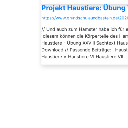
Projekt Haustiere: Übung 
https://www.grundschuleundbasteln.de/202
// Und auch zum Hamster habe ich für 
diesem können die Körperteile des Ham
Haustiere - Übung XXVIII Sachtext Hau
Download // Passende Beiträge: Haustiere
Haustiere V Haustiere VI Haustiere VII ...