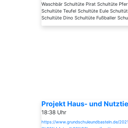
Waschbär Schultüte Pirat Schultüte Pfe
Schultüte Teufel Schultüte Eule Schultüt
Schultüte Dino Schultüte Fußballer Schul
Projekt Haus- und Nutzti
18:38 Uhr
https://www.grundschuleundbasteln.de/2021