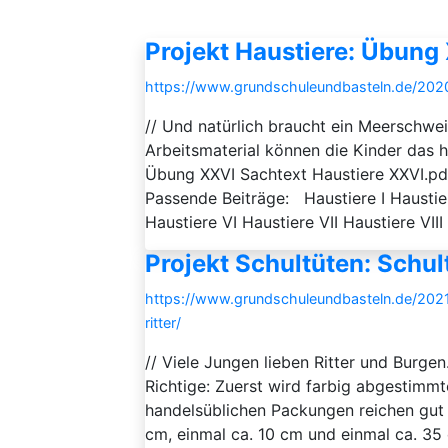
Projekt Haustiere: Übung
https://www.grundschuleundbasteln.de/202
// Und natürlich braucht ein Meerschw
Arbeitsmaterial können die Kinder das h
Übung XXVI Sachtext Haustiere XXVI.p
Passende Beiträge: Haustiere I Haustiere
Haustiere VI Haustiere VII Haustiere VIII 
Projekt Schultüten: Schul
https://www.grundschuleundbasteln.de/20
ritter/
// Viele Jungen lieben Ritter und Burge
Richtige: Zuerst wird farbig abgestimmt
handelsüblichen Packungen reichen gut
cm, einmal ca. 10 cm und einmal ca. 35