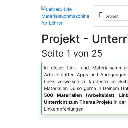
Projekt - Unter
Seite 1 von 25
In dieser Link- und Materialsammlun
Arbeitsblätter, Apps und Anregung
Links verweisen zu kostenfreien Sei
Materialien Du so gerne in Deinem Unt
500 Materialien (Arbeitsblatt, Lin
Unterricht zum Thema Projekt
in der 
Linkempfehlungen.