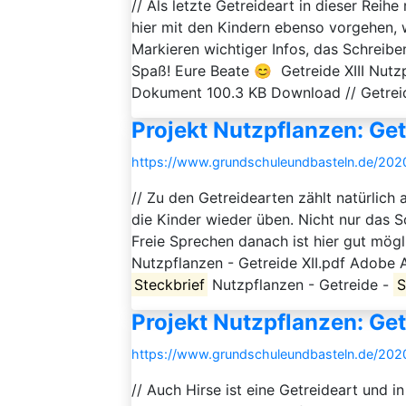
// Als letzte Getreideart in dieser Reihe
hier mit den Kindern ebenso vorgehen, 
Markieren wichtiger Infos, das Schreibe
Spaß! Eure Beate 😊 Getreide XIII Nutz
Dokument 100.3 KB Download // Getrei
Projekt Nutzpflanzen: Get
https://www.grundschuleundbasteln.de/2020/
// Zu den Getreidearten zählt natürlich
die Kinder wieder üben. Nicht nur das 
Freie Sprechen danach ist hier gut mögl
Nutzpflanzen - Getreide XII.pdf Adobe
Steckbrief
Nutzpflanzen - Getreide -
S
Projekt Nutzpflanzen: Get
https://www.grundschuleundbasteln.de/2020/
// Auch Hirse ist eine Getreideart und