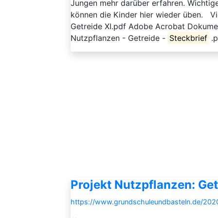
Jungen mehr darüber erfahren. Wichtige
können die Kinder hier wieder üben. Vi
Getreide XI.pdf Adobe Acrobat Dokume
Nutzpflanzen - Getreide -
Steckbrief
.p
Projekt Nutzpflanzen: Get
https://www.grundschuleundbasteln.de/2020