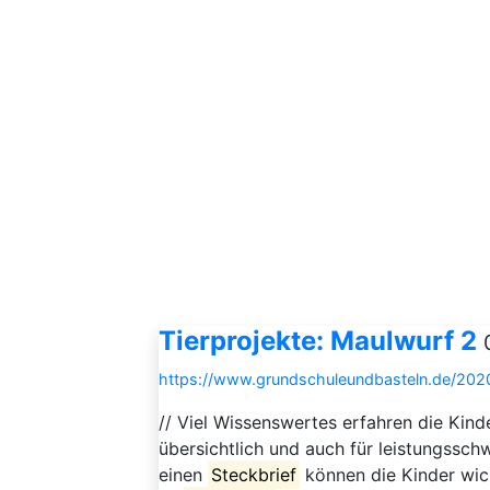
Tierprojekte: Maulwurf 2
https://www.grundschuleundbasteln.de/2020
// Viel Wissenswertes erfahren die Kinde
übersichtlich und auch für leistungssc
einen
Steckbrief
können die Kinder wich