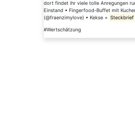
dort findet ihr viele tolle Anregungen r
Einstand • Fingerfood-Buffet mit Kuche
(@fraenzimylove) • Kekse +
Steckbrief
#Wertschätzung