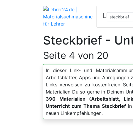
Steckbrief - Un
Seite 4 von 20
In dieser Link- und Materialsammlun
Arbeitsblätter, Apps und Anregunge
Links verweisen zu kostenfreien Sei
Materialien Du so gerne in Deinem Unt
390 Materialien (Arbeitsblatt, Lin
Unterricht zum Thema Steckbrief
in 
neuen Linkempfehlungen.