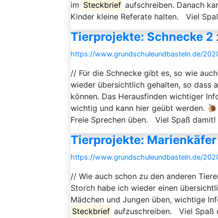
im
Steckbrief
aufschreiben. Danach kan
Kinder kleine Referate halten. Viel Spaß
Tierprojekte: Schnecke 2
https://www.grundschuleundbasteln.de/2020
// Für die Schnecke gibt es, so wie auch
wieder übersichtlich gehalten, so dass
können. Das Herausfinden wichtiger Inf
wichtig und kann hier geübt werden. 
Freie Sprechen üben. Viel Spaß damit! E
Tierprojekte: Marienkäfer
https://www.grundschuleundbasteln.de/202
// Wie auch schon zu den anderen Tiere
Storch habe ich wieder einen übersicht
Mädchen und Jungen üben, wichtige Inf
Steckbrief
aufzuschreiben. Viel Spaß d