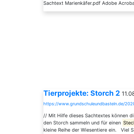
Sachtext Marienkäfer.pdf Adobe Acroba
Tierprojekte: Storch 2
11.0
https://www.grundschuleundbasteln.de/2020/
// Mit Hilfe dieses Sachtextes können 
den Storch sammeln und für einen
Stec
kleine Reihe der Wiesentiere ein. Viel