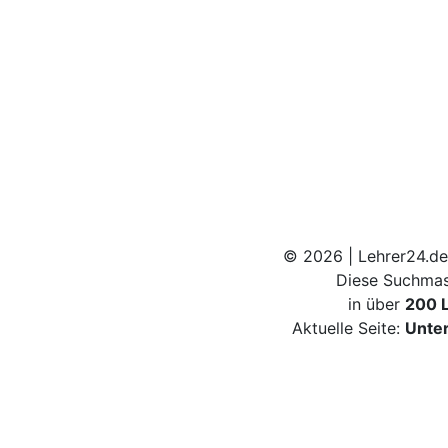
© 2026 | Lehrer24.de
Diese Suchmas
in über
200 
Aktuelle Seite:
Unter