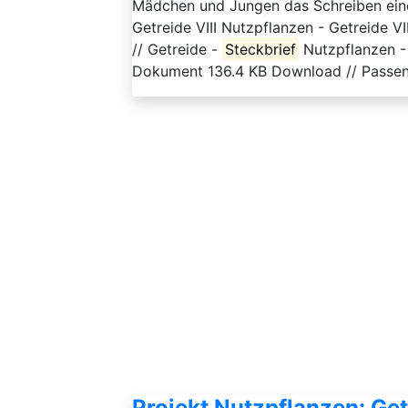
Mädchen und Jungen das Schreiben ei
Getreide VIII Nutzpflanzen - Getreide
// Getreide -
Steckbrief
Nutzpflanzen -
Dokument 136.4 KB Download // Passende
Projekt Nutzpflanzen: Get