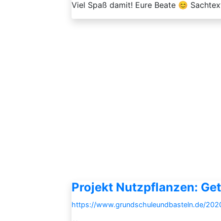
Viel Spaß damit! Eure Beate 😊 Sachtext
Projekt Nutzpflanzen: Getr
https://www.grundschuleundbasteln.de/2020/