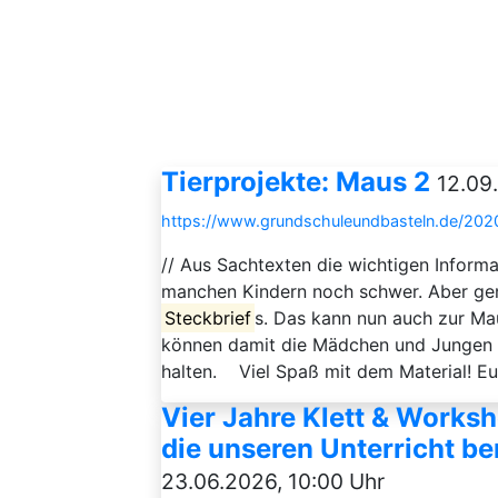
Tierprojekte: Maus 2
12.09
https://www.grundschuleundbasteln.de/2020
// Aus Sachtexten die wichtigen Informa
manchen Kindern noch schwer. Aber gena
Steckbrief
s. Das kann nun auch zur Ma
können damit die Mädchen und Jungen d
halten. Viel Spaß mit dem Material! Eu
Vier Jahre Klett & Worksh
die unseren Unterricht be
23.06.2026, 10:00 Uhr