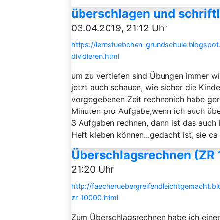
überschlagen und schriftli
03.04.2019, 21:12 Uhr
https://lernstuebchen-grundschule.blogspot
dividieren.html
um zu vertiefen sind Übungen immer wi
jetzt auch schauen, wie sicher die Kinde
vorgegebenen Zeit rechnenich habe ge
Minuten pro Aufgabe,wenn ich auch übe
3 Aufgaben rechnen, dann ist das auch i
Heft kleben können...gedacht ist, sie ca 
Überschlagsrechnen (ZR 
21:20 Uhr
http://faecheruebergreifendleichtgemacht.
zr-10000.html
Zum Überschlagsrechnen habe ich einen