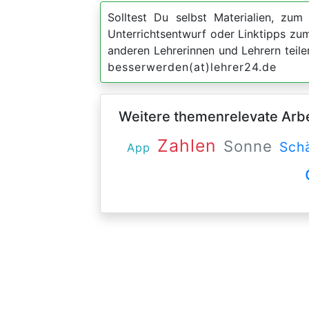
Solltest Du selbst Materialien, zum 
Unterrichtsentwurf oder Linktipps z
anderen Lehrerinnen und Lehrern teil
besserwerden(at)lehrer24.de
Weitere themenrelevate Arbei
Zahlen
Sonne
Sch
App