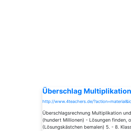
Überschlag Multiplikation
http://www.4teachers.de/?action=material&
Überschlagsrechnung Multiplikation und
(hundert Millionen) - Lösungen finden, 
(Lösungskästchen bemalen) 5. - 8. Klas