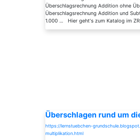
Überschlagsrechnung Addition ohne Übe
Überschlagsrechnung Addition und Subtr
1.000 ... Hier geht's zum Katalog im Z
Überschlagen rund um die
https://lernstuebchen-grundschule.blogspo
multiplikation.html