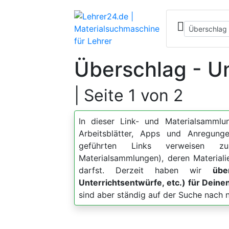
Überschlag - Un
| Seite 1 von 2
In dieser Link- und Materialsammlun
Arbeitsblätter, Apps und Anregu
geführten Links verweisen zu
Materialsammlungen), deren Material
darfst. Derzeit haben wir
übe
Unterrichtsentwürfe, etc.) für Dein
sind aber ständig auf der Suche nach