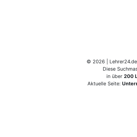
© 2026 | Lehrer24.de
Diese Suchmas
in über
200 
Aktuelle Seite:
Unter