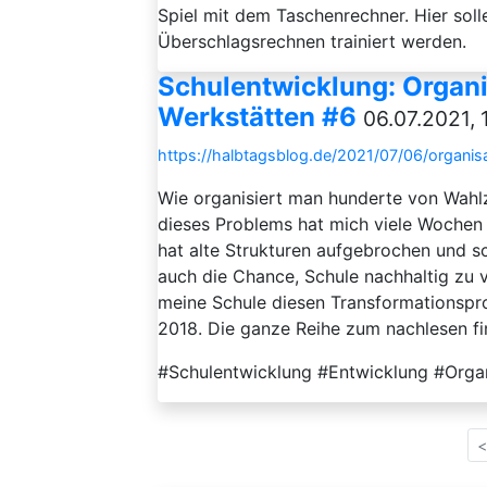
Spiel mit dem Taschenrechner. Hier sol
Überschlagsrechnen trainiert werden.
Schulentwicklung: Organi
Werkstätten #6
06.07.2021, 
https://halbtagsblog.de/2021/07/06/organis
Wie organisiert man hunderte von Wahl
dieses Problems hat mich viele Wochen
hat alte Strukturen aufgebrochen und sc
auch die Chance, Schule nachhaltig zu ve
meine Schule diesen Transformationspro
2018. Die ganze Reihe zum nachlesen fin
#Schulentwicklung #Entwicklung #Organ
<