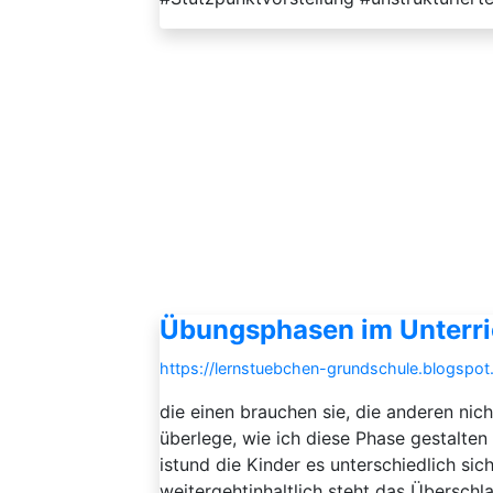
Übungsphasen im Unterri
https://lernstuebchen-grundschule.blogspo
die einen brauchen sie, die anderen nich
überlege, wie ich diese Phase gestalt
istund die Kinder es unterschiedlich sich
weitergehtinhaltlich steht das Überschl