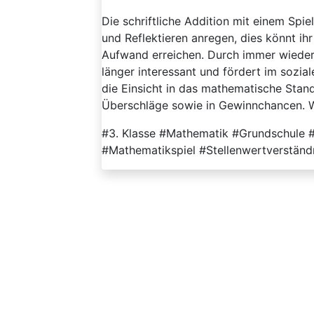
Die schriftliche Addition mit einem Spi
und Reflektieren anregen, dies könnt i
Aufwand erreichen. Durch immer wieder
länger interessant und fördert im sozia
die Einsicht in das mathematische Stan
Überschläge sowie in Gewinnchancen. W
#3. Klasse #Mathematik #Grundschule #Z
#Mathematikspiel #Stellenwertverständ