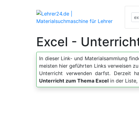
Excel - Unterrich
In dieser Link- und Materialsammlung fin
meisten hier geführten Links verweisen z
Unterricht verwenden darfst. Derzeit 
Unterricht zum Thema Excel
in der Liste