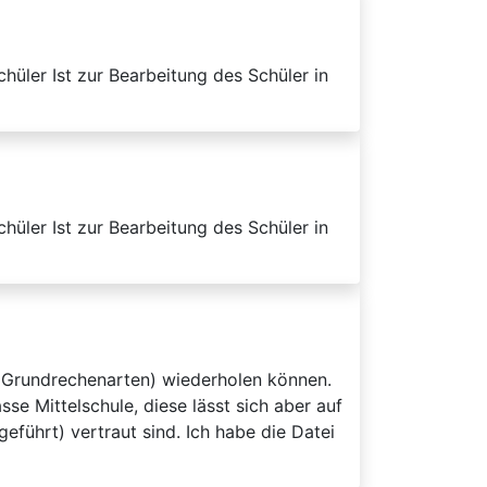
üler Ist zur Bearbeitung des Schüler in
üler Ist zur Bearbeitung des Schüler in
n (Grundrechenarten) wiederholen können.
sse Mittelschule, diese lässt sich aber auf
eführt) vertraut sind. Ich habe die Datei