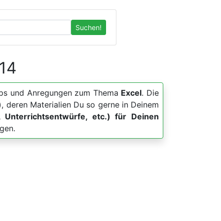
Suchen!
 14
, Apps und Anregungen zum Thema
Excel
. Die
, deren Materialien Du so gerne in Deinem
, Unterrichtsentwürfe, etc.) für Deinen
gen.