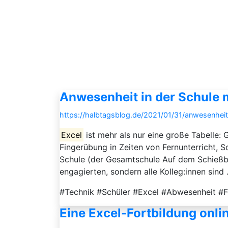
Anwesenheit in der Schule m
https://halbtagsblog.de/2021/01/31/anwesenheit
Excel
ist mehr als nur eine große Tabelle:
Fingerübung in Zeiten von Fernunterricht, Sc
Schule (der Gesamtschule Auf dem Schießber
engagierten, sondern alle Kolleg:innen sind .
#Technik #Schüler #Excel #Abwesenheit #F
Eine Excel-Fortbildung onli