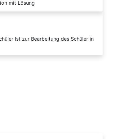
ion mit Lösung
üler Ist zur Bearbeitung des Schüler in