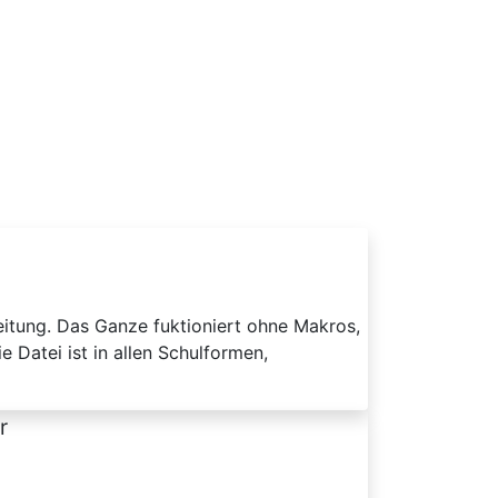
leitung. Das Ganze fuktioniert ohne Makros,
 Datei ist in allen Schulformen,
r