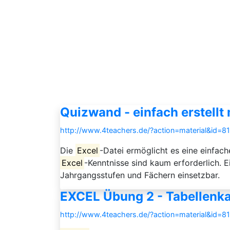
Quizwand - einfach erstellt 
http://www.4teachers.de/?action=material&id=8
Die
Excel
-Datei ermöglicht es eine einfach
Excel
-Kenntnisse sind kaum erforderlich. E
Jahrgangsstufen und Fächern einsetzbar.
EXCEL Übung 2 - Tabellenka
http://www.4teachers.de/?action=material&id=8