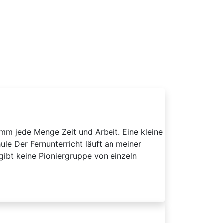
amm jede Menge Zeit und Arbeit. Eine kleine
hule Der Fernunterricht läuft an meiner
gibt keine Pioniergruppe von einzeln