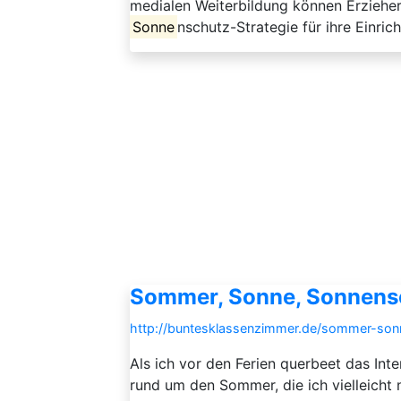
medialen Weiterbildung können Erziehe
Sonne
nschutz-Strategie für ihre Einrich
Sommer, Sonne, Sonnens
http://buntesklassenzimmer.de/sommer-son
Als ich vor den Ferien querbeet das Int
rund um den Sommer, die ich vielleicht 