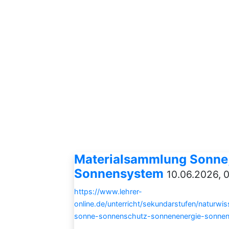
Materialsammlung Sonne,
Sonnensystem
10.06.2026, 
https://www.lehrer-
online.de/unterricht/sekundarstufen/naturwi
sonne-sonnenschutz-sonnenenergie-sonne