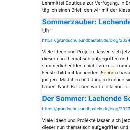
Lehrmittel Boutique zur Verfügung. In B
täglich einen Brief, den wir mit der Klass
Sommerzauber: Lachende
Uhr
https://grundschuleundbasteln.de/blog/20
Viele Ideen und Projekte lassen sich je
dieser nun thematisch aufgegriffen und
sommerlicher Ideen nicht zu kurz komm
Fensterbild mit lachenden
Sonne
n bast
jüngere Mädchen und Jungen können sic
haben. Nach Belieben wird ein kleiner od
Der Sommer: Lachende S
https://grundschuleundbasteln.de/blog/20
Viele Ideen und Projekte lassen sich je
dieser nun thematisch aufgegriffen und