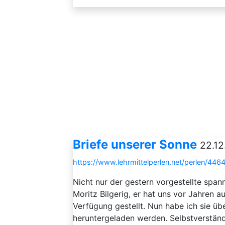
Briefe unserer Sonne
22.12
https://www.lehrmittelperlen.net/perlen/446
Nicht nur der gestern vorgestellte spa
Moritz Bilgerig, er hat uns vor Jahren 
Verfügung gestellt. Nun habe ich sie üb
heruntergeladen werden. Selbstverständl