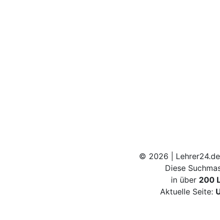
© 2026 | Lehrer24.de
Diese Suchmas
in über
200 
Aktuelle Seite:
U