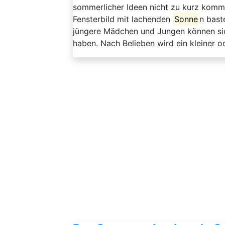
sommerlicher Ideen nicht zu kurz komm
Fensterbild mit lachenden
Sonne
n bast
jüngere Mädchen und Jungen können sic
haben. Nach Belieben wird ein kleiner od