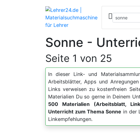
Sonne - Unterri
Seite 1 von 25
In dieser Link- und Materialsammlun
Arbeitsblätter, Apps und Anregung
Links verweisen zu kostenfreien Sei
Materialien Du so gerne in Deinem Unt
500 Materialien (Arbeitsblatt, Lin
Unterricht zum Thema Sonne
in der 
Linkempfehlungen.