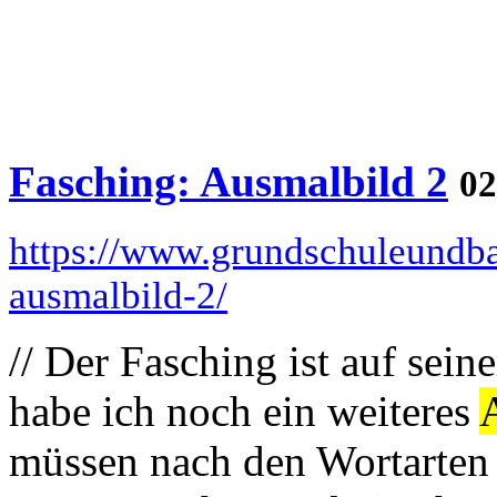
Fasching: Ausmalbild 2
02
https://www.grundschuleundba
ausmalbild-2/
// Der Fasching ist auf sei
habe ich noch ein weiteres
müssen nach den Wortarten 