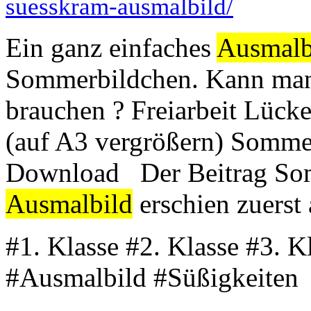
suesskram-ausmalbild/
Ein ganz einfaches
Ausmalb
Sommerbildchen. Kann man
brauchen ? Freiarbeit Lücke
(auf A3 vergrößern) Somme
Download Der Beitrag So
Ausmalbild
erschien zuerst
#1. Klasse #2. Klasse #3. 
#Ausmalbild #Süßigkeiten