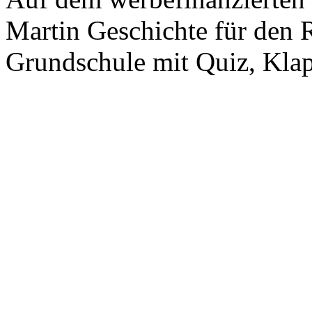
Martin Geschichte für den R
Grundschule mit Quiz, Kla