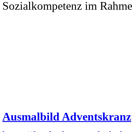
Sozialkompetenz im Rahmen
Ausmalbild Adventskranz