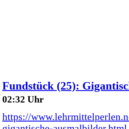
Fundstück (25): Gigantis
02:32 Uhr
https://www.lehrmittelperlen.
gigantische-ausmalbilder.html