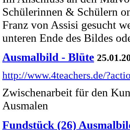
Schülerinnen & Schülern on
Franz von Assisi gesucht w
unteren Ende des Bildes od
Ausmalbild - Blüte
25.01.2
http://www.4teachers.de/?act
Zwischenarbeit für den Kun
Ausmalen
Fundstück (26) Ausmalbil