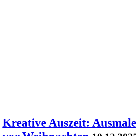
Kreative Auszeit: Ausmale