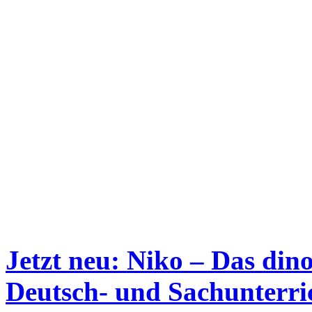
Jetzt neu: Niko – Das din
Deutsch- und Sachunterri