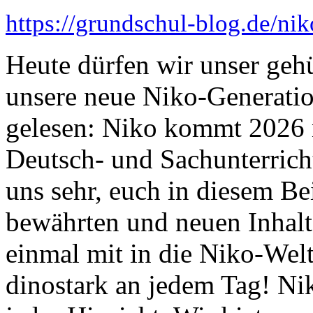
https://grundschul-blog.de/ni
Heute dürfen wir unser geh
unsere neue Niko-Generation
gelesen: Niko kommt 2026 n
Deutsch- und Sachunterrich
uns sehr, euch in diesem Bei
bewährten und neuen Inhalt
einmal mit in die Niko-Wel
dinostark an jedem Tag! Nik