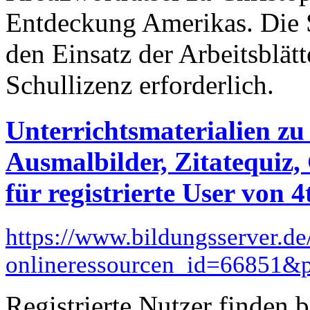
Entdeckung Amerikas. Die Se
den Einsatz der Arbeitsblätt
Schullizenz erforderlich.
Unterrichtsmaterialien zu
Ausmalbilder, Zitatequiz, 
für registrierte User von 
https://www.bildungsserver.de
onlineressourcen_id=66851
Registrierte Nutzer finden 