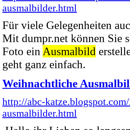
ausmalbilder.html
Für viele Gelegenheiten auc
Mit dumpr.net können Sie s
Foto ein
Ausmalbild
erstell
geht ganz einfach.
Weihnachtliche Ausmalbil
http://abc-katze.blogspot.com
ausmalbilder.html