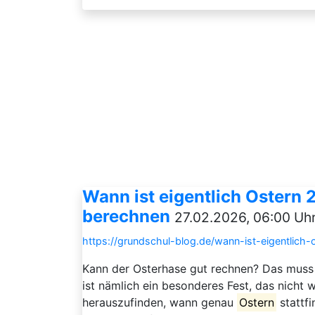
Wann ist eigentlich Ostern
berechnen
27.02.2026, 06:00 Uh
https://grundschul-blog.de/wann-ist-eigentli
Kann der Osterhase gut rechnen? Das muss e
ist nämlich ein besonderes Fest, das nicht
herauszufinden, wann genau
Ostern
stattfi