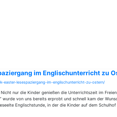
paziergang im Englischunterricht zu O
alk-easter-lesespaziergang-im-englischunterricht-zu-ostern/
 Nicht nur die Kinder genießen die Unterrichtszeit im Frei
 wurde von uns bereits erprobt und schnell kam der Wunsch
eseelte Englischstunde, in der die Kinder auf dem Schulhof