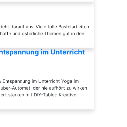
cht darauf aus. Viele tolle Bastelarbeiten
hafte und österliche Themen gut in den
Entspannung im Unterricht
& Entspannung im Unterricht Yoga im
auber-Automat, der nie aufhört zu wirken
ert stärken mit DIY-Tablet: Kreative