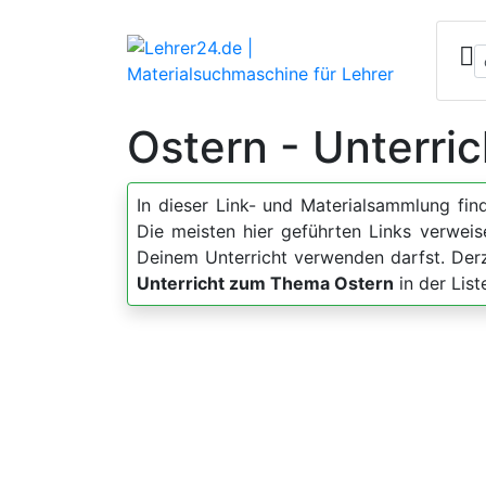
Ostern - Unterri
In dieser Link- und Materialsammlung fi
Die meisten hier geführten Links verweis
Deinem Unterricht verwenden darfst. Der
Unterricht zum Thema Ostern
in der Lis