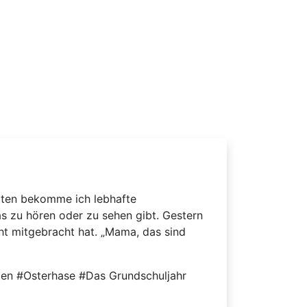
selten bekomme ich lebhafte
s zu hören oder zu sehen gibt. Gestern
t mitgebracht hat. „Mama, das sind
ten #Osterhase #Das Grundschuljahr