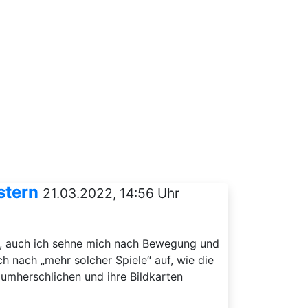
stern
21.03.2022, 14:56 Uhr
en, auch ich sehne mich nach Bewegung und
 nach „mehr solcher Spiele“ auf, wie die
 umherschlichen und ihre Bildkarten