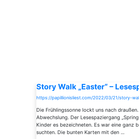
Story Walk „Easter“ – Leses
https://papillionisliest.com/2022/03/21/story-w
Die Frühlingssonne lockt uns nach draußen.
Abwechslung. Der Lesespaziergang „Spring“
Kinder es bezeichneten. Es war eine ganz b
suchten. Die bunten Karten mit den ...