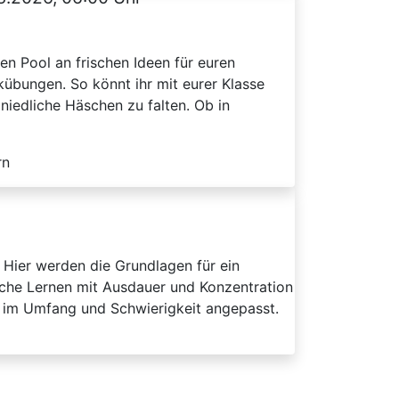
ten Pool an frischen Ideen für euren
kübungen. So könnt ihr mit eurer Klasse
 niedliche Häschen zu falten. Ob in
rn
 Hier werden die Grundlagen für ein
iche Lernen mit Ausdauer und Konzentration
e im Umfang und Schwierigkeit angepasst.