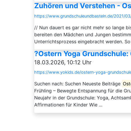
Zuhören und Verstehen - Os
https://www.grundschuleundbasteln.de/2021/0
// Nun dauert es gar nicht mehr so lange bis
bereiten den Mädchen und Jungen bestimmt 
Unterrichtsprozess eingebracht werden. So
?Ostern Yoga Grundschule: 
18.03.2026, 10:12 Uhr
https://www.yokids.de/ostern-yoga-grundschul
Suchen nach: Suchen Neueste Beiträge
Ost
Frühling – Bewegte Entspannung für die Gru
Neujahr in der Grundschule: Yoga, Achtsamke
Affirmationen für Kinder Wie ...