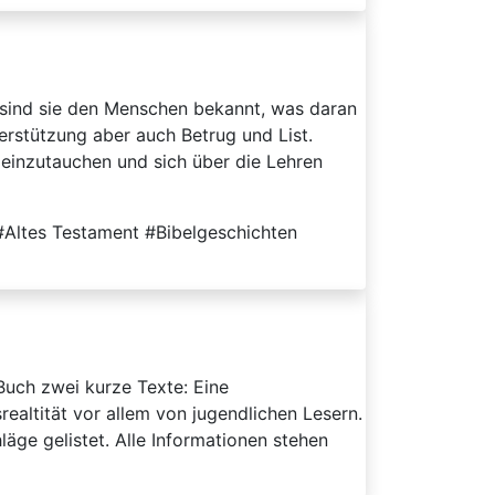
 sind sie den Menschen bekannt, was daran
terstützung aber auch Betrug und List.
einzutauchen und sich über die Lehren
#Altes Testament #Bibelgeschichten
 Buch zwei kurze Texte: Eine
altität vor allem von jugendlichen Lesern.
ge gelistet. Alle Informationen stehen