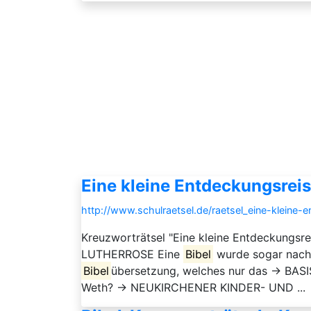
Eine kleine Entdeckungsreis
http://www.schulraetsel.de/raetsel_eine-kleine-
Kreuzworträtsel "Eine kleine Entdeckungsr
LUTHERROSE Eine
Bibel
wurde sogar nach 
Bibel
übersetzung, welches nur das → BASI
Weth? → NEUKIRCHENER KINDER- UND ...