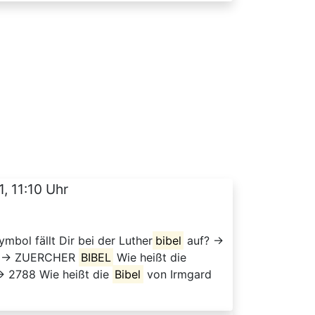
, 11:10 Uhr
mbol fällt Dir bei der Luther
bibel
auf? →
 → ZUERCHER
BIBEL
Wie heißt die
 2788 Wie heißt die
Bibel
von Irmgard