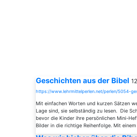
Geschichten aus der Bibel
1
https://www.lehrmittelperlen.net/perlen/5054-ge
Mit einfachen Worten und kurzen Sätzen w
Lage sind, sie selbständig zu lesen. Die S
bevor die Kinder ihre persönlichen Mini-He
Bilder in die richtige Reihenfolge. Mit einem .