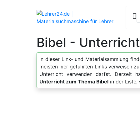
Bibel - Unterrich
In dieser Link- und Materialsammlung fin
meisten hier geführten Links verweisen z
Unterricht verwenden darfst. Derzeit 
Unterricht zum Thema Bibel
in der Liste