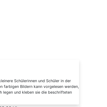
kleinere Schülerinnen und Schüler in der
n farbigen Bildern kann vorgelesen werden,
 legen und kleben sie die beschrifteten