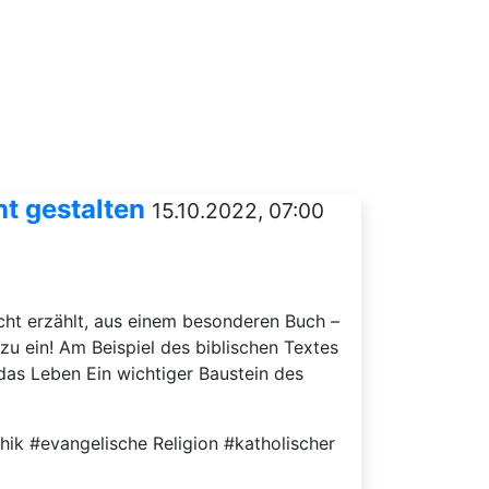
ht gestalten
15.10.2022, 07:00
icht erzählt, aus einem besonderen Buch –
u ein! Am Beispiel des biblischen Textes
 das Leben Ein wichtiger Baustein des
hik #evangelische Religion #katholischer