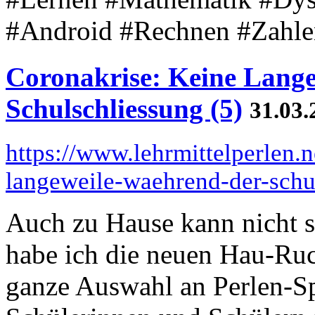
#Android #Rechnen #Zahle
Coronakrise: Keine Lange
Schulschliessung (5)
31.03.
https://www.lehrmittelperlen.
langeweile-waehrend-der-schu
Auch zu Hause kann nicht s
habe ich die neuen Hau-Ruck
ganze Auswahl an Perlen-Spi