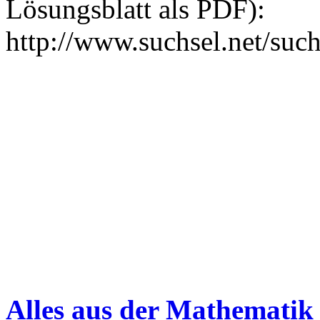
Lösungsblatt als PDF):
http://www.suchsel.net/suc
Alles aus der Mathematik 