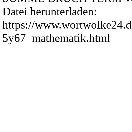
Datei herunterladen:
https://www.wortwolke24.d
5y67_mathematik.html