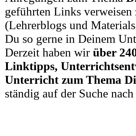
geführten Links verweisen 
(Lehrerblogs und Material
Du so gerne in Deinem Unte
Derzeit haben wir
über 240
Linktipps, Unterrichtsent
Unterricht zum Thema Di
ständig auf der Suche nac