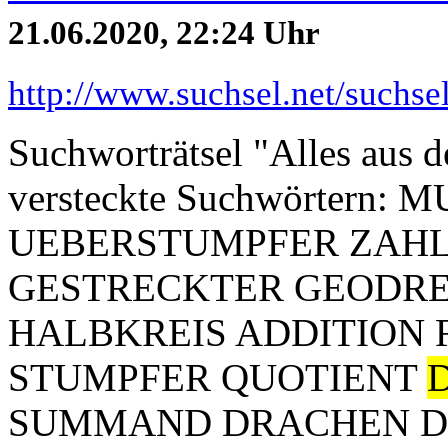
21.06.2020, 22:24 Uhr
http://www.suchsel.net/suchs
Suchworträtsel "Alles aus 
versteckte Suchwörtern:
UEBERSTUMPFER ZAH
GESTRECKTER GEODR
HALBKREIS ADDITION
STUMPFER QUOTIENT
SUMMAND DRACHEN D