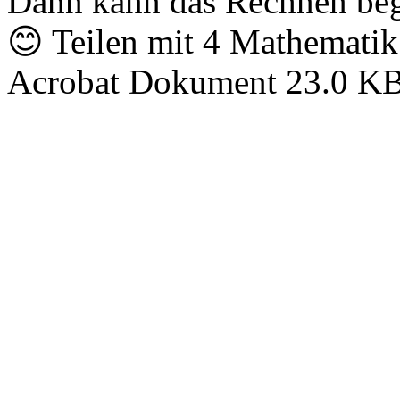
Dann kann das Rechnen beg
😊 Teilen mit 4 Mathematik
Acrobat Dokument 23.0 KB