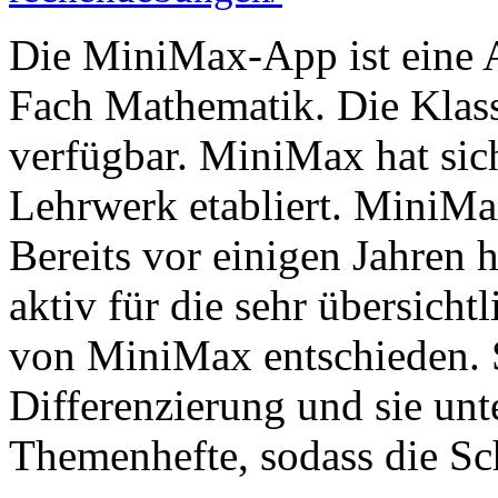
Die MiniMax-App ist eine Ap
Fach Mathematik. Die Klass
verfügbar. MiniMax hat sich 
Lehrwerk etabliert. MiniMa
Bereits vor einigen Jahren 
aktiv für die sehr übersich
von MiniMax entschieden. 
Differenzierung und sie unte
Themenhefte, sodass die Sch