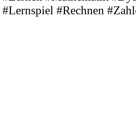
#Lernspiel #Rechnen #Zahl