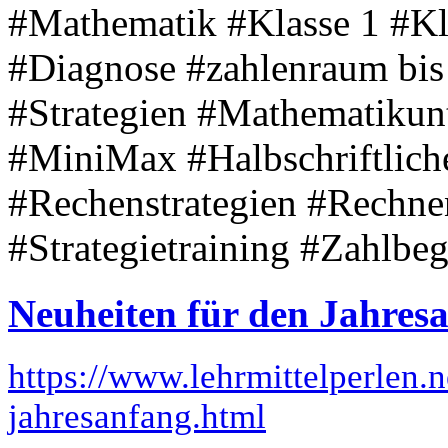
#Mathematik #Klasse 1 #Kl
#Diagnose #zahlenraum bis
#Strategien #Mathematikun
#MiniMax #Halbschriftlich
#Rechenstrategien #Rechne
#Strategietraining #Zahlbe
Neuheiten für den Jahres
https://www.lehrmittelperlen.
jahresanfang.html