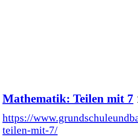
Mathematik: Teilen mit 7
https://www.grundschuleundba
teilen-mit-7/