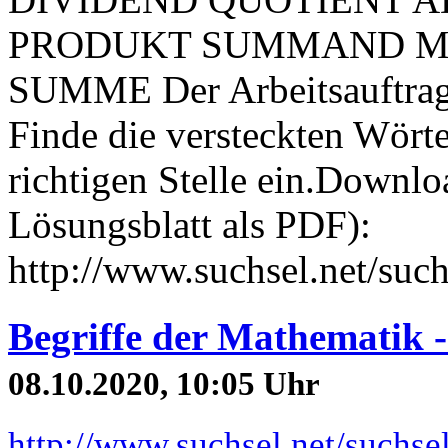
PRODUKT SUMMAND MI
SUMME Der Arbeitsauftrag z
Finde die versteckten Wörte
richtigen Stelle ein.Downlo
Lösungsblatt als PDF):
http://www.suchsel.net/suc
Begriffe der Mathematik -
08.10.2020, 10:05 Uhr
http://www.suchsel.net/suchs