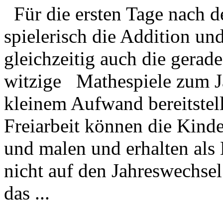
Für die ersten Tage nach d
spielerisch die Addition un
gleichzeitig auch die gerad
witzige Mathespiele zum Ja
kleinem Aufwand bereitstel
Freiarbeit können die Kind
und malen und erhalten als
nicht auf den Jahreswechsel 
das ...