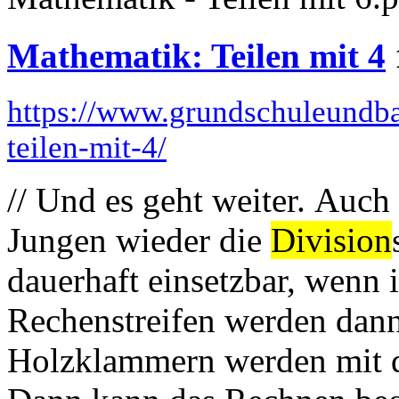
Mathematik: Teilen mit 4
https://www.grundschuleundba
teilen-mit-4/
// Und es geht weiter. Auc
Jungen wieder die
Division
dauerhaft einsetzbar, wenn i
Rechenstreifen werden dann
Holzklammern werden mit de