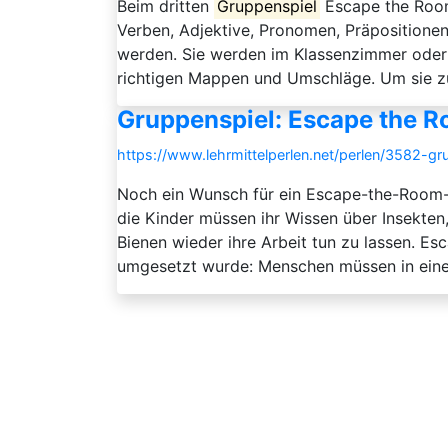
Beim dritten
Gruppenspiel
Escape the Room
Verben, Adjektive, Pronomen, Präpositionen
werden. Sie werden im Klassenzimmer oder 
richtigen Mappen und Umschläge. Um sie zu 
Gruppenspiel: Escape the R
https://www.lehrmittelperlen.net/perlen/3582-
Noch ein Wunsch für ein Escape-the-Room-Sp
die Kinder müssen ihr Wissen über Insekt
Bienen wieder ihre Arbeit tun zu lassen. Es
umgesetzt wurde: Menschen müssen in eine