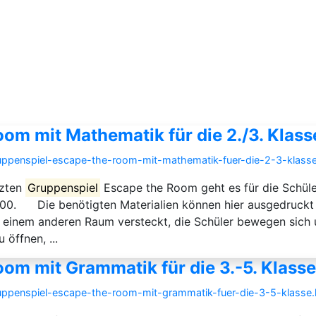
om mit Mathematik für die 2./3. Klass
gruppenspiel-escape-the-room-mit-mathematik-fuer-die-2-3-klasse
tzten
Gruppenspiel
Escape the Room geht es für die Schüle
00. Die benötigten Materialien können hier ausgedruckt u
einem anderen Raum versteckt, die Schüler bewegen sich u
öffnen, ...
om mit Grammatik für die 3.-5. Klasse
gruppenspiel-escape-the-room-mit-grammatik-fuer-die-3-5-klasse.