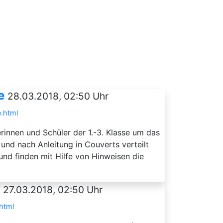
e
28.03.2018, 02:50 Uhr
.html
rinnen und Schüler der 1.-3. Klasse um das
nd nach Anleitung in Couverts verteilt
nd finden mit Hilfe von Hinweisen die
27.03.2018, 02:50 Uhr
html