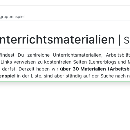
nterrichtsmaterialien
| 
findest Du zahlreiche Unterrichtsmaterialien, Arbeits
n Links verweisen zu kostenfreien Seiten (Lehrerblogs und
 darfst. Derzeit haben wir
über 30 Materialien (Arbeitsbl
enspiel
in der Liste, sind aber ständig auf der Suche nach