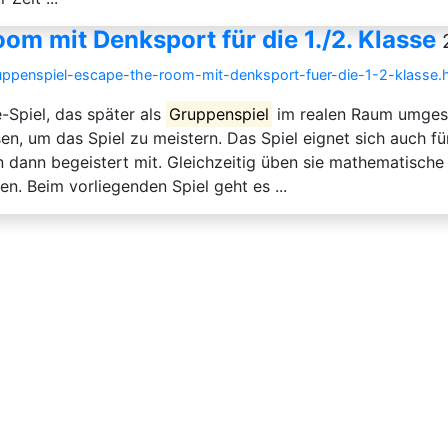
om mit Denksport für die 1./2. Klasse
ruppenspiel-escape-the-room-mit-denksport-fuer-die-1-2-klasse.
-Spiel, das später als
Gruppenspiel
im realen Raum umgese
, um das Spiel zu meistern. Das Spiel eignet sich auch für
n dann begeistert mit. Gleichzeitig üben sie mathematische
. Beim vorliegenden Spiel geht es ...