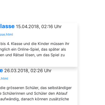
Klasse
15.04.2018, 02:16 Uhr
sse.html
 bis 4. Klasse und die Kinder müssen ihr
lich ein Online-Spiel, das später als
n und Rätsel lösen, um das Spiel zu
e
26.03.2018, 02:26 Uhr
.html
die grösseren Schüler, das selbständiger
e Schülerinnen und Schüler den Ablauf
as aufwändig, danach können zusätzliche