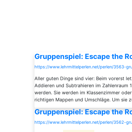
Gruppenspiel: Escape the Ro
https://www.lehrmittelperlen.net/perlen/3563-
Aller guten Dinge sind vier: Beim vorerst le
Addieren und Subtrahieren im Zahlenraum 1
werden. Sie werden im Klassenzimmer oder 
richtigen Mappen und Umschläge. Um sie zu 
Gruppenspiel: Escape the Ro
https://www.lehrmittelperlen.net/perlen/3562-