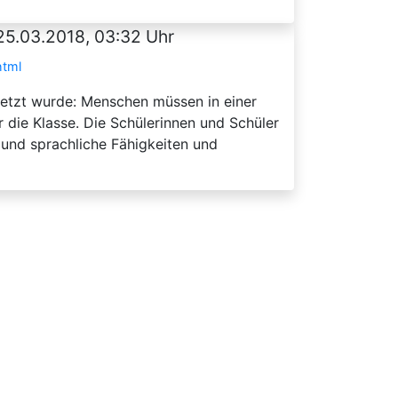
25.03.2018, 03:32 Uhr
html
tzt wurde: Menschen müssen in einer
 die Klasse. Die Schülerinnen und Schüler
 und sprachliche Fähigkeiten und