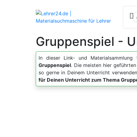
Gruppenspiel - U
In dieser Link- und Materialsammlung 
Gruppenspiel
. Die meisten hier geführte
so gerne in Deinem Unterricht verwenden
für Deinen Unterricht zum Thema Grupp