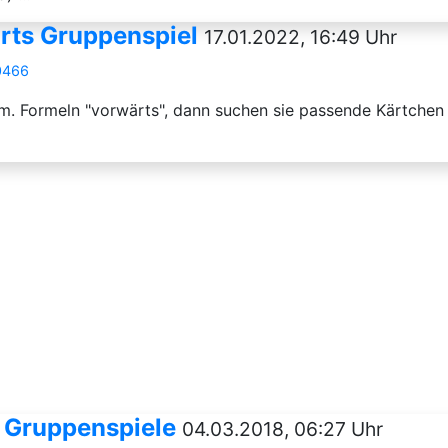
rts Gruppenspiel
17.01.2022, 16:49 Uhr
0466
om. Formeln "vorwärts", dann suchen sie passende Kärtche
 Gruppenspiele
04.03.2018, 06:27 Uhr