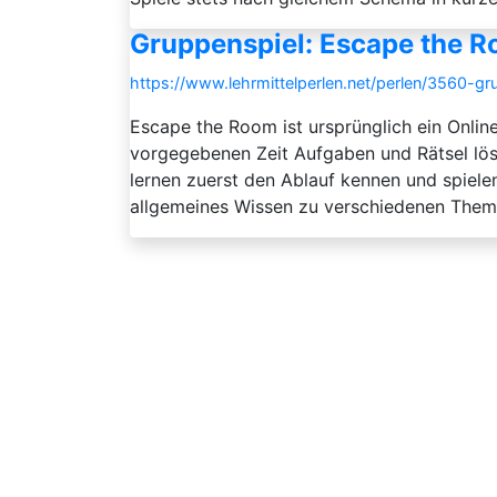
Gruppenspiel: Escape the Ro
https://www.lehrmittelperlen.net/perlen/3560-g
Escape the Room ist ursprünglich ein Online
vorgegebenen Zeit Aufgaben und Rätsel lösen
lernen zuerst den Ablauf kennen und spiele
allgemeines Wissen zu verschiedenen Themen