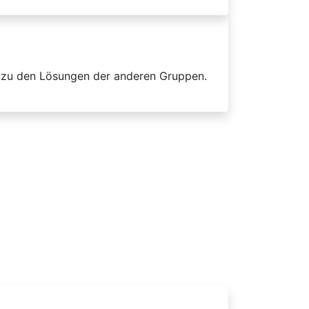
n zu den Lösungen der anderen Gruppen.