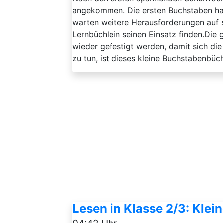
angekommen. Die ersten Buchstaben hab
warten weitere Herausforderungen auf s
Lernbüchlein seinen Einsatz finden.Die
wieder gefestigt werden, damit sich die 
zu tun, ist dieses kleine Buchstabenbüchl
Lesen in Klasse 2/3: Kle