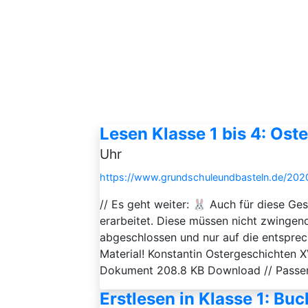
Lesen Klasse 1 bis 4: Ost
Uhr
https://www.grundschuleundbasteln.de/2020
// Es geht weiter: 🐰 Auch für diese Ge
erarbeitet. Diese müssen nicht zwingend 
abgeschlossen und nur auf die entspr
Material! Konstantin Ostergeschichten 
Dokument 208.8 KB Download // Passen
Erstlesen in Klasse 1: Bu