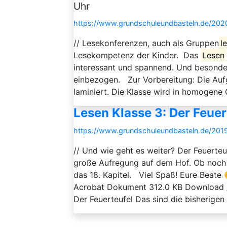
Uhr
https://www.grundschuleundbasteln.de/2020
// Lesekonferenzen, auch als Gruppen
l
Lesekompetenz der Kinder. Das
Lesen
interessant und spannend. Und besonder
einbezogen. Zur Vorbereitung: Die Auf
laminiert. Die Klasse wird in homogene 
Lesen Klasse 3: Der Feuer
https://www.grundschuleundbasteln.de/2019
// Und wie geht es weiter? Der Feuerteu
große Aufregung auf dem Hof. Ob noch al
das 18. Kapitel. Viel Spaß! Eure Beate 
Acrobat Dokument 312.0 KB Download // 
Der Feuerteufel Das sind die bisherigen 