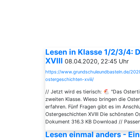
Lesen in Klasse 1/2/3/4:
XVIII
08.04.2020, 22:45 Uhr
https://www.grundschuleundbasteln.de/202
ostergeschichten-xviii/
// Jetzt wird es tierisch: 🐔 "Das Oster
zweiten Klasse. Wieso bringen die Oster
erfahren. Fünf Fragen gibt es im Ansch
Ostergeschichten XVIII Die schönsten O
Dokument 316.3 KB Download // Passend
Lesen einmal anders - Ei