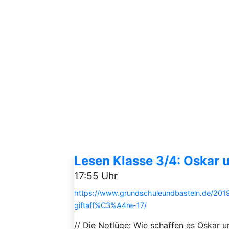
Lesen Klasse 3/4: Oskar u
17:55 Uhr
https://www.grundschuleundbasteln.de/2019
giftaff%C3%A4re-17/
// Die Notlüge: Wie schaffen es Oskar 