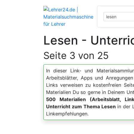
Lesen - Unterri
Seite 3 von 25
In dieser Link- und Materialsammlun
Arbeitsblätter, Apps und Anregung
Links verweisen zu kostenfreien Sei
Materialien Du so gerne in Deinem Unt
500 Materialien (Arbeitsblatt, Lin
Unterricht zum Thema Lesen
in der 
Linkempfehlungen.