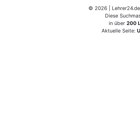
© 2026 | Lehrer24.de
Diese Suchmas
in über
200 
Aktuelle Seite:
U