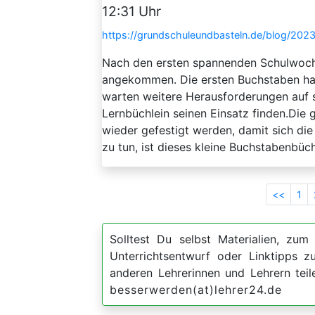
12:31 Uhr
https://grundschuleundbasteln.de/blog/2023
Nach den ersten spannenden Schulwochen
angekommen. Die ersten Buchstaben hab
warten weitere Herausforderungen auf s
Lernbüchlein seinen Einsatz finden.Die
wieder gefestigt werden, damit sich die 
zu tun, ist dieses kleine Buchstabenbüchl
<<
1
Solltest Du selbst Materialien, zum 
Unterrichtsentwurf oder Linktipps
anderen Lehrerinnen und Lehrern teil
besserwerden(at)lehrer24.de