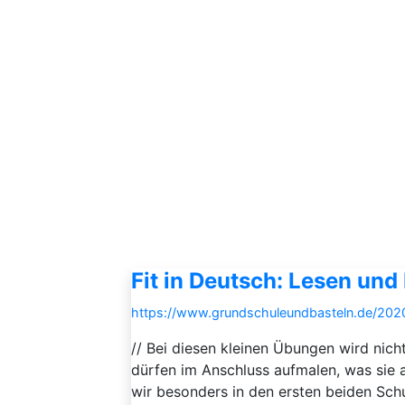
Fit in Deutsch: Lesen und
https://www.grundschuleundbasteln.de/2020
// Bei diesen kleinen Übungen wird nich
dürfen im Anschluss aufmalen, was sie a
wir besonders in den ersten beiden Schu