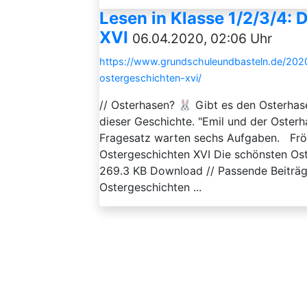
Lesen in Klasse 1/2/3/4:
XVI
06.04.2020, 02:06 Uhr
https://www.grundschuleundbasteln.de/202
ostergeschichten-xvi/
// Osterhasen? 🐰 Gibt es den Osterha
dieser Geschichte. "Emil und der Oster
Fragesatz warten sechs Aufgaben. Frö
Ostergeschichten XVI Die schönsten O
269.3 KB Download // Passende Beiträg
Ostergeschichten ...