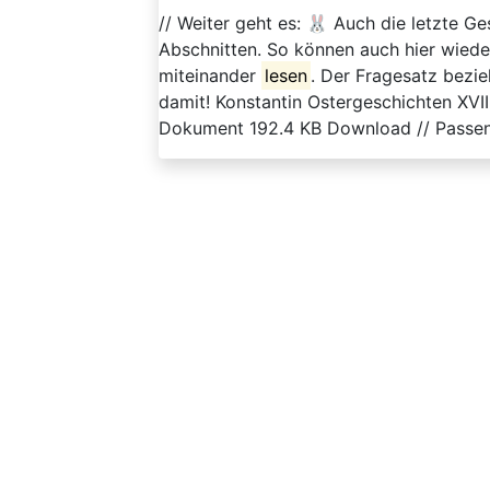
// Weiter geht es: 🐰 Auch die letzte G
Abschnitten. So können auch hier wiede
miteinander
lesen
. Der Fragesatz bezie
damit! Konstantin Ostergeschichten XVI
Dokument 192.4 KB Download // Passend