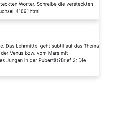
eckten Wörter. Schreibe die versteckten
uchsel_41891.html
e. Das Lehrmittel geht subtil auf das Thema
on der Venus bzw. vom Mars mit
es Jungen in der Pubertät?Brief 2: Die