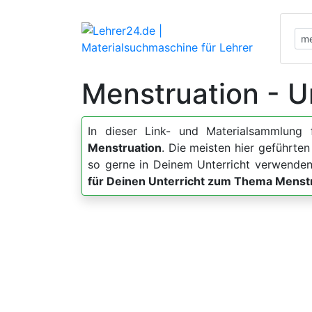
Menstruation - U
In dieser Link- und Materialsammlung 
Menstruation
. Die meisten hier geführte
so gerne in Deinem Unterricht verwenden
für Deinen Unterricht zum Thema Menst