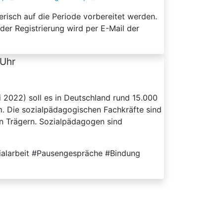
isch auf die Periode vorbereitet werden.
er Registrierung wird per E-Mail der
 Uhr
i 2022) soll es in Deutschland rund 15.000
rm. Die sozialpädagogischen Fachkräfte sind
en Trägern. Sozialpädagogen sind
ialarbeit #Pausengespräche #Bindung