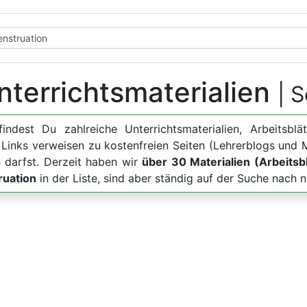
nterrichtsmaterialien
| 
findest Du zahlreiche Unterrichtsmaterialien, Arbeits
n Links verweisen zu kostenfreien Seiten (Lehrerblogs und
 darfst. Derzeit haben wir
über 30 Materialien (Arbeitsbl
ruation
in der Liste, sind aber ständig auf der Suche nach