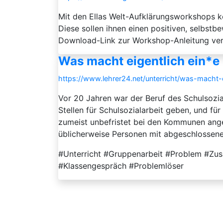
Mit den Ellas Welt-Aufklärungsworkshops k
Diese sollen ihnen einen positiven, selbs
Download-Link zur Workshop-Anleitung ver
Was macht eigentlich ein*e 
https://www.lehrer24.net/unterricht/was-macht-ei
Vor 20 Jahren war der Beruf des Schulsozia
Stellen für Schulsozialarbeit geben, und fü
zumeist unbefristet bei den Kommunen anges
üblicherweise Personen mit abgeschlossene
#Unterricht #Gruppenarbeit #Problem #Zus
#Klassengespräch #Problemlöser