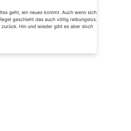
ltes geht, ein neues kommt. Auch wenn sich
Regel geschieht das auch völlig reibungslos.
g zurück. Hin und wieder gibt es aber doch