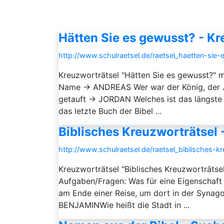
Hätten Sie es gewusst? - Kr
http://www.schulraetsel.de/raetsel_haetten-sie
Kreuzworträtsel "Hätten Sie es gewusst?"
Name → ANDREAS Wer war der König, der 
getauft → JORDAN Welches ist das längste
das letzte Buch der Bibel ...
Biblisches Kreuzworträtsel 
http://www.schulraetsel.de/raetsel_biblisches-k
Kreuzworträtsel "Biblisches Kreuzworträtse
Aufgaben/Fragen: Was für eine Eigenschaft 
am Ende einer Reise, um dort in der Synag
BENJAMINWie heißt die Stadt in ...