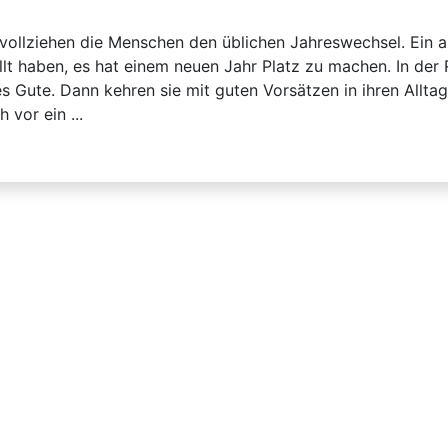
ollziehen die Menschen den üblichen Jahreswechsel. Ein a
llt haben, es hat einem neuen Jahr Platz zu machen. In der 
s Gute. Dann kehren sie mit guten Vorsätzen in ihren Allta
 vor ein ...