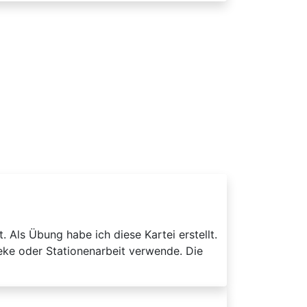
 Als Übung habe ich diese Kartei erstellt.
eke oder Stationenarbeit verwende. Die