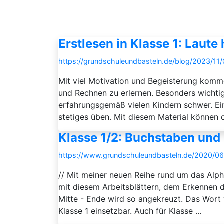
Erstlesen in Klasse 1: Laute
https://grundschuleundbasteln.de/blog/2023/11/
Mit viel Motivation und Begeisterung komm
und Rechnen zu erlernen. Besonders wichti
erfahrungsgemäß vielen Kindern schwer. Ein
stetiges üben. Mit diesem Material können d
Klasse 1/2: Buchstaben und 
https://www.grundschuleundbasteln.de/2020/06
// Mit meiner neuen Reihe rund um das Alph
mit diesem Arbeitsblättern, dem Erkennen 
Mitte - Ende wird so angekreuzt. Das Wort w
Klasse 1 einsetzbar. Auch für Klasse ...