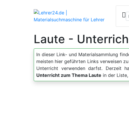
Laute - Unterric
In dieser Link- und Materialsammlung fin
meisten hier geführten Links verweisen z
Unterricht verwenden darfst. Derzeit 
Unterricht zum Thema Laute
in der Liste