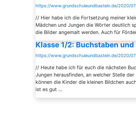
https://www.grundschuleundbasteln.de/2020/07/
// Hier habe ich die Fortsetzung meiner kle
Mädchen und Jungen die Wörter deutlich s
die Bilder angemalt werden. Auch für Förder
Klasse 1/2: Buchstaben und 
https://www.grundschuleundbasteln.de/2020/07/
// Heute habe ich für euch die nächsten Bu
Jungen herausfinden, an welcher Stelle der 
können die Kinder die kleinen Bildchen auch
ist es gut ...