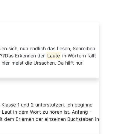
n sich, nun endlich das Lesen, Schreiben
. ??Das Erkennen der
Laute
in Wörtern fällt
ier meist die Ursachen. Da hilft nur
Klasse 1 und 2 unterstützen. Ich beginne
r Laut in dem Wort zu hören ist. Anfang -
mit dem Erlernen der einzelnen Buchstaben in