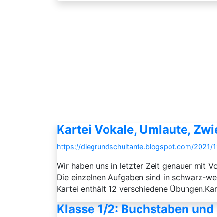
Kartei Vokale, Umlaute, Zw
https://diegrundschultante.blogspot.com/2021/1
Wir haben uns in letzter Zeit genauer mit 
Die einzelnen Aufgaben sind in schwarz-wei
Kartei enthält 12 verschiedene Übungen.Ka
Klasse 1/2: Buchstaben und L