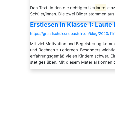
Den Text, in den die richtigen Um
laute
einz
Schüler/innen. Die zwei Bilder stammen aus
Erstlesen in Klasse 1: Laute
https://grundschuleundbasteln.de/blog/2023/11/
Mit viel Motivation und Begeisterung komm
und Rechnen zu erlernen. Besonders wichti
erfahrungsgemäß vielen Kindern schwer. Ein
stetiges üben. Mit diesem Material können d