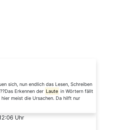
n sich, nun endlich das Lesen, Schreiben
. ??Das Erkennen der
Laute
in Wörtern fällt
ier meist die Ursachen. Da hilft nur
12:06 Uhr