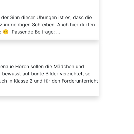
 der Sinn dieser Übungen ist es, dass die
zum richtigen Schreiben. Auch hier dürfen
e 😊 Passende Beiträge: ...
enaue Hören sollen die Mädchen und
 bewusst auf bunte Bilder verzichtet, so
uch in Klasse 2 und für den Förderunterricht