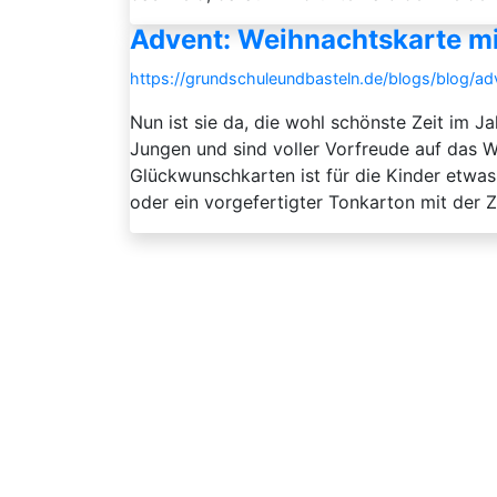
Advent: Weihnachtskarte m
https://grundschuleundbasteln.de/blogs/blog/
Nun ist sie da, die wohl schönste Zeit im J
Jungen und sind voller Vorfreude auf das W
Glückwunschkarten ist für die Kinder etwas
oder ein vorgefertigter Tonkarton mit der Z