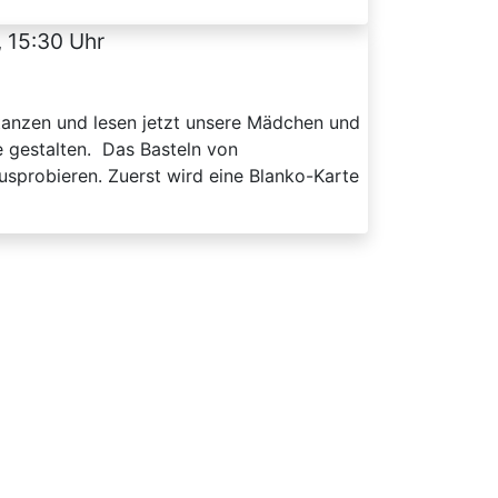
, 15:30 Uhr
, tanzen und lesen jetzt unsere Mädchen und
e gestalten. Das Basteln von
usprobieren. Zuerst wird eine Blanko-Karte