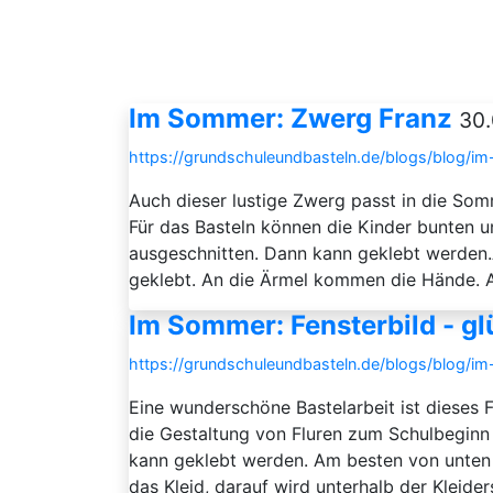
Im Sommer: Zwerg Franz
30.
https://grundschuleundbasteln.de/blogs/blog/
Auch dieser lustige Zwerg passt in die So
Für das Basteln können die Kinder bunten 
ausgeschnitten. Dann kann geklebt werden.
geklebt. An die Ärmel kommen die Hände. A
Im Sommer: Fensterbild - 
https://grundschuleundbasteln.de/blogs/blog/
Eine wunderschöne Bastelarbeit ist dieses 
die Gestaltung von Fluren zum Schulbeginn
kann geklebt werden. Am besten von unten
das Kleid, darauf wird unterhalb der Kleide