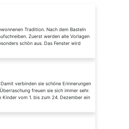
gewonnenen Tradition. Nach dem Basteln
fschreiben. Zuerst werden alle Vorlagen
esonders schön aus. Das Fenster wird
. Damit verbinden sie schöne Erinnerungen
 Überraschung freuen sie sich immer sehr.
e Kinder vom 1. bis zum 24. Dezember ein