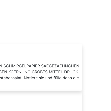
HCHEN SCHMIRGELPAPIER SAEGEZAEHNCHEN
GEN KOERNUNG GROBES MITTEL DRUCK
tabensalat. Notiere sie und fülle dann die