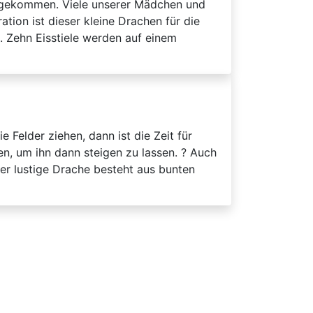
en gekommen. Viele unserer Mädchen und
tion ist dieser kleine Drachen für die
. Zehn Eisstiele werden auf einem
Felder ziehen, dann ist die Zeit für
, um ihn dann steigen zu lassen. ? Auch
Der lustige Drache besteht aus bunten