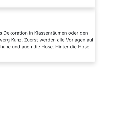
ls Dekoration in Klassenräumen oder den
werg Kunz. Zuerst werden alle Vorlagen auf
huhe und auch die Hose. Hinter die Hose