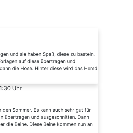
gen und sie haben Spaß, diese zu basteln.
orlagen auf diese übertragen und
dann die Hose. Hinter diese wird das Hemd
1:30 Uhr
in den Sommer. Es kann auch sehr gut für
on übertragen und ausgeschnitten. Dann
er die Beine. Diese Beine kommen nun an