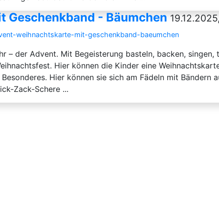
it Geschenkband - Bäumchen
19.12.2025
advent-weihnachtskarte-mit-geschenkband-baeumchen
ahr – der Advent. Mit Begeisterung basteln, backen, singen
eihnachtsfest. Hier können die Kinder eine Weihnachtskart
 Besonderes. Hier können sie sich am Fädeln mit Bändern a
ick-Zack-Schere ...