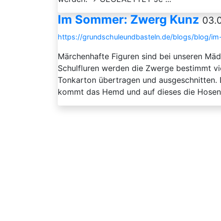
Im Sommer: Zwerg Kunz
03.0
https://grundschuleundbasteln.de/blogs/blog/
Märchenhafte Figuren sind bei unseren Mäd
Schulfluren werden die Zwerge bestimmt vi
Tonkarton übertragen und ausgeschnitten.
kommt das Hemd und auf dieses die Hosent