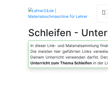
Schleifen - Unter
In dieser Link- und Materialsammlung fin
Die meisten hier geführten Links verweis
Deinem Unterricht verwenden darfst. Der
Unterricht zum Thema Schleifen
in der L