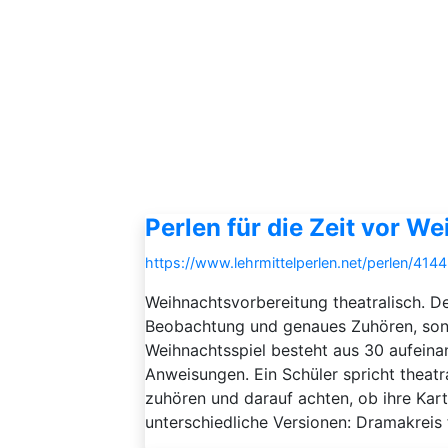
Perlen für die Zeit vor W
https://www.lehrmittelperlen.net/perlen/414
Weihnachtsvorbereitung theatralisch. De
Beobachtung und genaues Zuhören, son
Weihnachtsspiel besteht aus 30 aufeina
Anweisungen. Ein Schüler spricht theatr
zuhören und darauf achten, ob ihre Kart
unterschiedliche Versionen: Dramakreis für