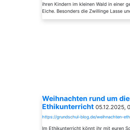
ihren Kindern im kleinen Wald in einer 
Eiche. Besonders die Zwillinge Lasse und
Weihnachten rund um die W
Ethikunterricht
05.12.2025, 
https://grundschul-blog.de/weihnachten-ethik
Im Ethikunterricht könnt ihr mit euren 