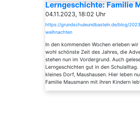
Lerngeschichte: Familie 
04.11.2023, 18:02 Uhr
https://grundschuleundbasteln.de/blog/2023
weihnachten
In den kommenden Wochen erleben wir
wohl schönste Zeit des Jahres, die Adve
stehen nun im Vordergrund. Auch gelese
Lerngeschichten gut in den Schulalltag. 
kleines Dorf, Maushausen. Hier leben nu
Familie Mausmann mit ihren Kindern lebt 