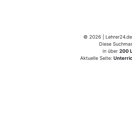
© 2026 | Lehrer24.de
Diese Suchmas
in über
200 
Aktuelle Seite:
Unterri