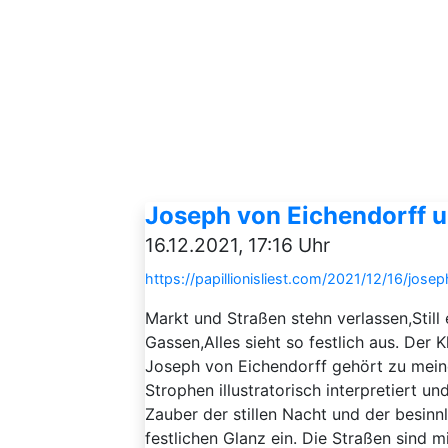
Joseph von Eichendorff 
16.12.2021, 17:16 Uhr
https://papillionisliest.com/2021/12/16/jo
Markt und Straßen stehn verlassen,Still
Gassen,Alles sieht so festlich aus. Der
Joseph von Eichendorff gehört zu meine
Strophen illustratorisch interpretiert 
Zauber der stillen Nacht und der besinn
festlichen Glanz ein. Die Straßen sind mi