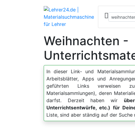
Weihnachten -
Unterrichtsmate
In dieser Link- und Materialsammlun
Arbeitsblätter, Apps und Anregu
geführten Links verweisen zu
Materialsammlungen), deren Material
darfst. Derzeit haben wir
über
Unterrichtsentwürfe, etc.) für De
Liste, sind aber ständig auf der Such