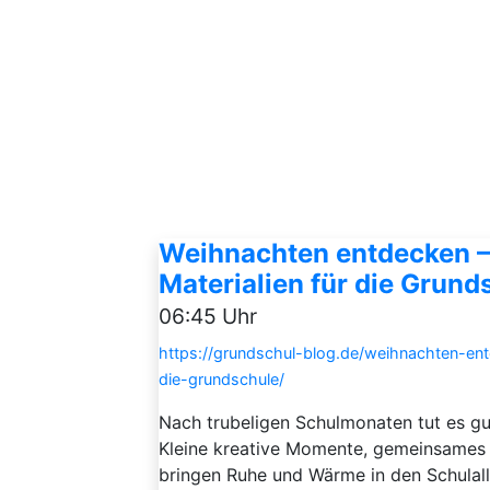
Weihnachten entdecken – 
Materialien für die Grund
06:45 Uhr
https://grundschul-blog.de/weihnachten-entd
die-grundschule/
Nach trubeligen Schulmonaten tut es g
Kleine kreative Momente, gemeinsames B
bringen Ruhe und Wärme in den Schulallt