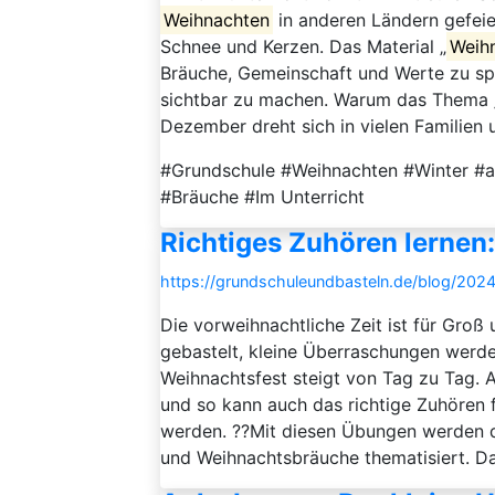
Weihnachten
in anderen Ländern gefeie
Schnee und Kerzen. Das Material „
Weih
Bräuche, Gemeinschaft und Werte zu sp
sichtbar zu machen. Warum das Thema 
Dezember dreht sich in vielen Familien 
#Grundschule #Weihnachten #Winter #ad
#Bräuche #Im Unterricht
Richtiges Zuhören lernen
https://grundschuleundbasteln.de/blog/2024
Die vorweihnachtliche Zeit ist für Groß 
gebastelt, kleine Überraschungen werde
Weihnachtsfest steigt von Tag zu Tag. A
und so kann auch das richtige Zuhören
werden. ??Mit diesen Übungen werden d
und Weihnachtsbräuche thematisiert. Das 