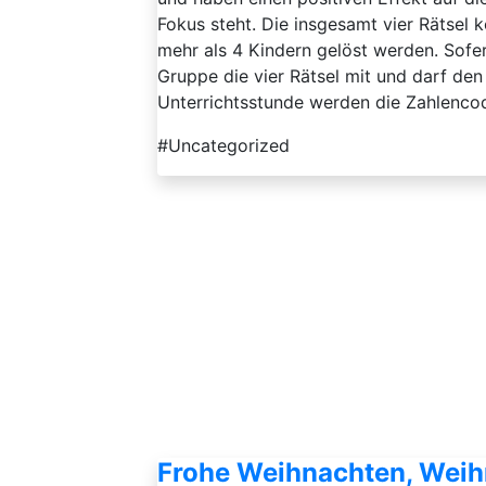
Fokus steht. Die insgesamt vier Rätsel 
mehr als 4 Kindern gelöst werden. Sofe
Gruppe die vier Rätsel mit und darf d
Unterrichtsstunde werden die Zahlencode
#Uncategorized
Frohe Weihnachten, Wei