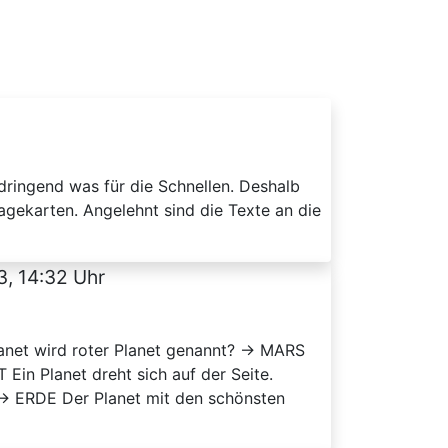
 dringend was für die Schnellen. Deshalb
agekarten. Angelehnt sind die Texte an die
3, 14:32 Uhr
lanet wird roter Planet genannt? → MARS
Ein Planet dreht sich auf der Seite.
→ ERDE Der Planet mit den schönsten