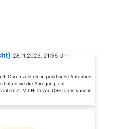
cht)
28.11.2023, 21:56 Uhr
welt. Durch zahlreiche praktische Aufgaben
rhalten sie die Anregung, auf
as Internet. Mit Hilfe von QR-Codes können