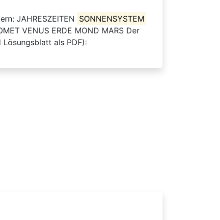
rtern: JAHRESZEITEN
SONNENSYSTEM
OMET VENUS ERDE MOND MARS Der
 Lösungsblatt als PDF):