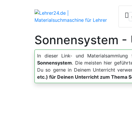
Sonnensystem - 
In dieser Link- und Materialsammlung 
Sonnensystem
. Die meisten hier geführ
Du so gerne in Deinem Unterricht verwe
etc.) für Deinen Unterricht zum Thema