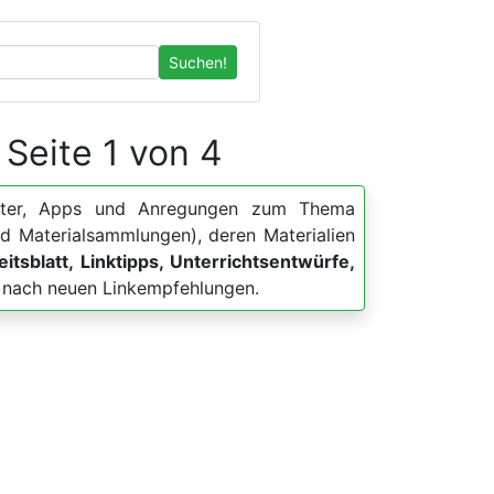
Suchen!
| Seite 1 von 4
blätter, Apps und Anregungen zum Thema
nd Materialsammlungen), deren Materialien
itsblatt, Linktipps, Unterrichtsentwürfe,
he nach neuen Linkempfehlungen.