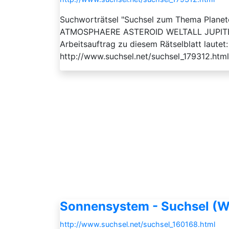
Suchworträtsel "Suchsel zum Thema Plane
ATMOSPHAERE ASTEROID WELTALL JUPI
Arbeitsauftrag zu diesem Rätselblatt laut
http://www.suchsel.net/suchsel_179312.html
Sonnensystem - Suchsel (W
http://www.suchsel.net/suchsel_160168.html