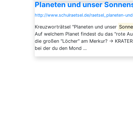
Planeten und unser Sonnens
http://www.schulraetsel.de/raetsel_planeten-u
Kreuzworträtsel "Planeten und unser
Sonne
Auf welchem Planet findest du das "rote 
die großen "Löcher" am Merkur? → KRATER 
bei der du den Mond ...