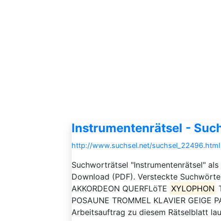
Instrumentenrätsel - Such
http://www.suchsel.net/suchsel_22496.html
Suchworträtsel "Instrumentenrätsel" als
Download (PDF). Versteckte Suchwört
AKKORDEON QUERFLöTE
XYLOPHON
POSAUNE TROMMEL KLAVIER GEIGE P
Arbeitsauftrag zu diesem Rätselblatt lau