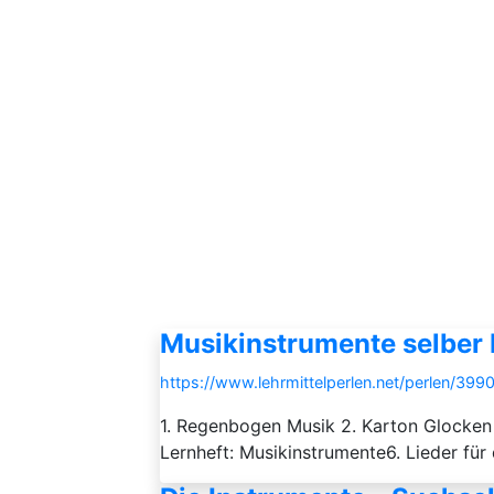
Musikinstrumente selber b
https://www.lehrmittelperlen.net/perlen/399
1. Regenbogen Musik 2. Karton Glocken 
Lernheft: Musikinstrumente6. Lieder für