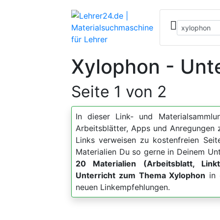
Xylophon - Unte
Seite 1 von 2
In dieser Link- und Materialsammlun
Arbeitsblätter, Apps und Anregunge
Links verweisen zu kostenfreien Sei
Materialien Du so gerne in Deinem Unt
20 Materialien (Arbeitsblatt, Link
Unterricht zum Thema Xylophon
in 
neuen Linkempfehlungen.