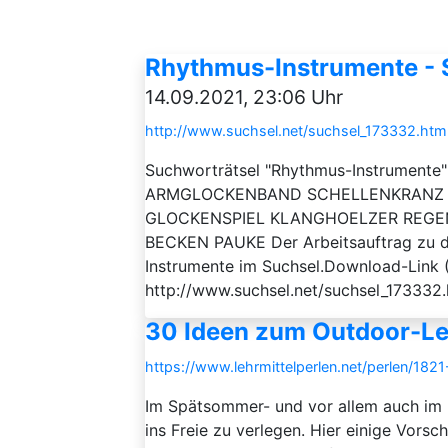
Rhythmus-Instrumente - 
14.09.2021, 23:06 Uhr
http://www.suchsel.net/suchsel_173332.htm
Suchworträtsel "Rhythmus-Instrumente"
ARMGLOCKENBAND SCHELLENKRANZ 
GLOCKENSPIEL KLANGHOELZER REG
BECKEN PAUKE Der Arbeitsauftrag zu die
Instrumente im Suchsel.Download-Link (
http://www.suchsel.net/suchsel_173332.
30 Ideen zum Outdoor-L
https://www.lehrmittelperlen.net/perlen/18
Im Spätsommer- und vor allem auch im H
ins Freie zu verlegen. Hier einige Vorsc