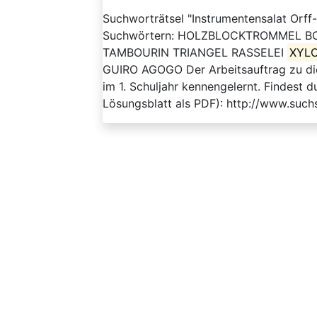
Suchworträtsel "Instrumentensalat Orff
Suchwörtern: HOLZBLOCKTROMMEL
TAMBOURIN TRIANGEL RASSELEI
XYL
GUIRO AGOGO Der Arbeitsauftrag zu dies
im 1. Schuljahr kennengelernt. Findest 
Lösungsblatt als PDF): http://www.such