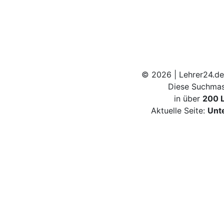
© 2026 | Lehrer24.de
Diese Suchmas
in über
200 
Aktuelle Seite:
Unt