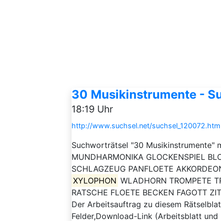
30 Musikinstrumente - Su
18:19 Uhr
http://www.suchsel.net/suchsel_120072.htm
Suchworträtsel "30 Musikinstrumente" 
MUNDHARMONIKA GLOCKENSPIEL BLO
SCHLAGZEUG PANFLOETE AKKORDEO
XYLOPHON
WLADHORN TROMPETE TRI
RATSCHE FLOETE BECKEN FAGOTT ZI
Der Arbeitsauftrag zu diesem Rätselblat
Felder,Download-Link (Arbeitsblatt und 