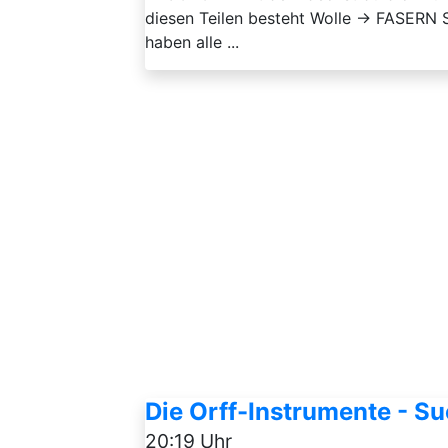
diesen Teilen besteht Wolle → FASERN
haben alle ...
Die Orff-Instrumente - S
20:19 Uhr