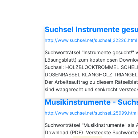
Suchsel Instrumente gesu
http://www.suchsel.net/suchsel_32226.html
Suchworträtsel "Instrumente gesucht!" v
Lösungsblatt) zum kostenlosen Downloa
Suchsel: HOLZBLOCKTROMMEL SCHE
DOSENRASSEL KLANGHOLZ TRIANGE
Der Arbeitsauftrag zu diesem Rätselblat
sind waagerecht und senkrecht versteck
Musikinstrumente - Suchs
http://www.suchsel.net/suchsel_25999.html
Suchworträtsel "Musikinstrumente" als 
Download (PDF). Versteckte Suchwör