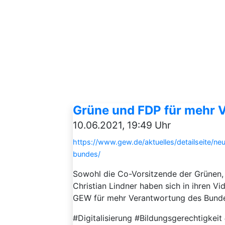
Grüne und FDP für mehr 
10.06.2021, 19:49 Uhr
https://www.gew.de/aktuelles/detailseite/n
bundes/
Sowohl die Co-Vorsitzende der Grünen
Christian Lindner haben sich in ihren 
GEW für mehr Verantwortung des Bunde
#Digitalisierung #Bildungsgerechtigkeit