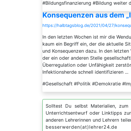
#Bildungsfinanzierung #Bildung weite
Konsequenzen aus dem „
https://halbtagsblog.de/2021/04/27/konse
In den letzten Wochen ist mir die Wend
kaum ein Begriff ein, der die aktuelle S
und Konsequenzen dazu. In den letzten
der ein oder anderen Stelle gesellschaf
Überregulation oder Unfähigkeit zerstör
Infektionsherde schnell identifizieren ...
#Gesellschaft #Politik #Demokratie #Im
Solltest Du selbst Materialien, zum 
Unterrichtsentwurf oder Linktipps z
anderen Lehrerinnen und Lehrern teil
besserwerden(at)lehrer24.de