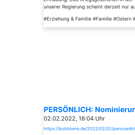
unserer Regierung scheint derzeit nur 
#Erziehung & Familie #Familie #Oster
PERSÖNLICH: Nominierung
02.02.2022, 18:04 Uhr
https://bobblume.de/2022/02/02/persoenli