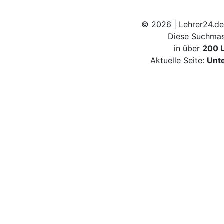
© 2026 | Lehrer24.de
Diese Suchmas
in über
200 
Aktuelle Seite:
Unt