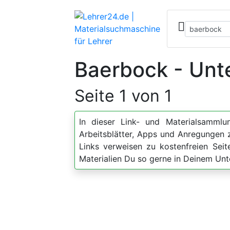
Baerbock - Unte
Seite 1 von 1
In dieser Link- und Materialsammlun
Arbeitsblätter, Apps und Anregunge
Links verweisen zu kostenfreien Sei
Materialien Du so gerne in Deinem Unt