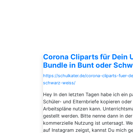
Corona Cliparts für Dein U
Bundle in Bunt oder Sch
https://schulkater.de/corona-cliparts-fuer-de
schwarz-weiss/
Hey In den letzten Tagen habe ich ein 
Schüler- und Elternbriefe kopieren oder 
Arbeitspläne nutzen kann. Unterrichtsma
gestellt werden. Bitte nenne dann in de
kommerzielle Nutzung ist untersagt. We
auf Instagram zeigst, kannst Du mich ger