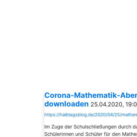
Corona-Mathematik-Aben
downloaden
25.04.2020, 19:
https://halbtagsblog.de/2020/04/25/mathe
Im Zuge der Schulschließungen durch 
Schülerinnen und Schüler für den Mathem