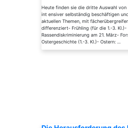
Heute finden sie die dritte Auswahl von 
int ensiver selbständig beschäftigen und
aktuellen Themen, mit fächerübergreife
differenziert- Frühling (für die 1.-3. Kl
Rassendiskriminierung am 21. März- Fors
Ostergeschichte (1.-3. Kl.)- Ostern: ...
Die Herausforderung des 