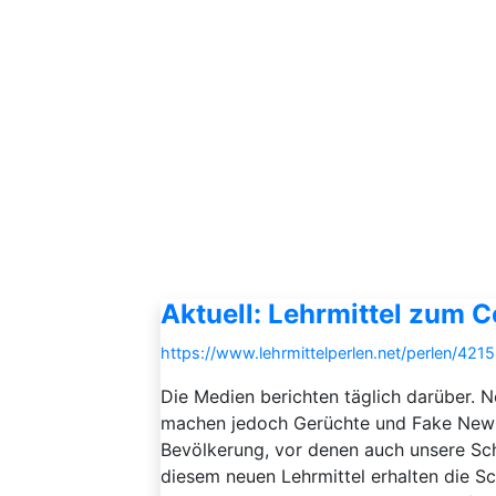
Aktuell: Lehrmittel zum 
https://www.lehrmittelperlen.net/perlen/4215
Die Medien berichten täglich darüber. N
machen jedoch Gerüchte und Fake News 
Bevölkerung, vor denen auch unsere Sch
diesem neuen Lehrmittel erhalten die S