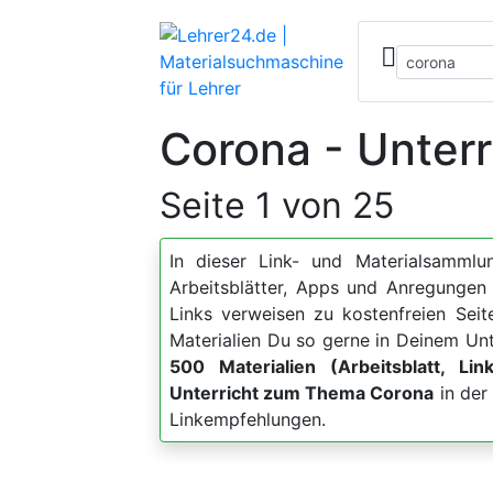
Corona - Unterr
Seite 1 von 25
In dieser Link- und Materialsammlun
Arbeitsblätter, Apps und Anregung
Links verweisen zu kostenfreien Sei
Materialien Du so gerne in Deinem Unt
500 Materialien (Arbeitsblatt, Lin
Unterricht zum Thema Corona
in der
Linkempfehlungen.