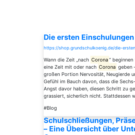
Die ersten Einschulunge
https://shop.grundschulkoenig.de/die-erst
Wann die Zeit „nach
Corona
“ beginnen 
eine Zeit mit oder nach
Corona
geben – 
großen Portion Nervosität, Neugierde u
Gefühl im Bauch davon, dass die Sechs-
Angst davor haben, diesen Schritt zu ge
grassiert, sicherlich nicht. Stattdessen w
#Blog
Schulschließungen, Präs
– Eine Übersicht über Unt