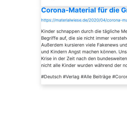
Corona-Material für die 
https://materialwiese.de/2020/04/corona-ma
Kinder schnappen durch die tägliche M
Begriffe auf, die sie nicht immer verst
Außerdem kursieren viele Fakenews und 
und Kindern Angst machen können. Uns
Krise in der Zeit nach den bundesweiten
nicht alle Kinder wurden während der no
#Deutsch #Verlag #Alle Beiträge #Coro