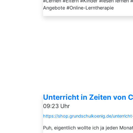
#Lernen #Eltern #Kinder #lesen lernen
Angebote #Online-Lerntherapie
Unterricht in Zeiten von C
09:23 Uhr
https://shop.grundschulkoenig.de/unterricht
Puh, eigentlich wollte ich ja jeden Mon