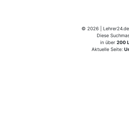
© 2026 | Lehrer24.de
Diese Suchmas
in über
200 
Aktuelle Seite:
U