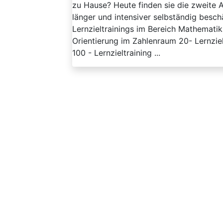
zu Hause? Heute finden sie die zweite A
länger und intensiver selbständig beschä
Lernzieltrainings im Bereich Mathemati
Orientierung im Zahlenraum 20- Lernz
100 - Lernzieltraining ...