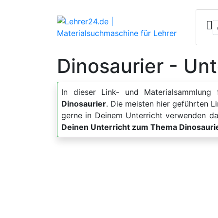
Dinosaurier - Unt
In dieser Link- und Materialsammlung 
Dinosaurier
. Die meisten hier geführten 
gerne in Deinem Unterricht verwenden da
Deinen Unterricht zum Thema Dinosauri