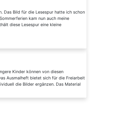
 Das Bild für die Lesespur hatte ich schon
der Sommerferien kam nun auch meine
thält diese Lesespur eine kleine
üngere Kinder können von diesen
 Ausmalheft bietet sich für die Freiarbeit
iduell die Bilder ergänzen. Das Material