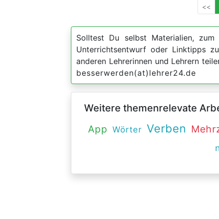
<<
Solltest Du selbst Materialien, zum 
Unterrichtsentwurf oder Linktipps 
anderen Lehrerinnen und Lehrern teil
besserwerden(at)lehrer24.de
Weitere themenrelevate Arbei
Verben
App
Mehr
Wörter