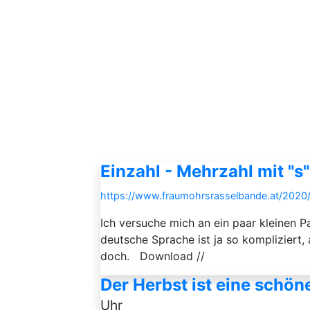
Einzahl - Mehrzahl mit "s"
https://www.fraumohrsrasselbande.at/2020/
Ich versuche mich an ein paar kleinen 
deutsche Sprache ist ja so kompliziert,
doch. Download //
Der Herbst ist eine schöne
Uhr