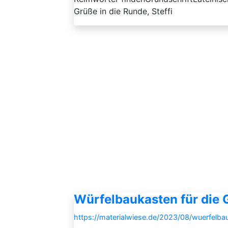
Grüße in die Runde, Steffi
Würfelbaukasten für die
https://materialwiese.de/2023/08/wuerfelba