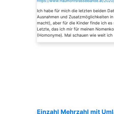
https://www.fraumohrsrasselbande.at/2020/
Ich habe für mich die letzten beiden Da
Ausnahmen und Zusatzmöglichkeiten in 
macht), aber für die Kinder finde ich
Letzte, das ich mir für meinen Nomenk
(Homonyme). Mal schauen wie weit ich 
Einzahl Mehrzahl mit Uml