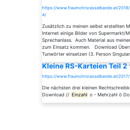
https://www.fraumohrsrasselbande.at/2018
4/
Zusätzlich zu meinen selbst erstellten M
Internet einige Bilder von Supermarkt/
Sprechanlass. Auch Material aus meinem
zum Einsatz kommen. Download Übersich
Tunwörter einsetzen (3. Person Singular,
Kleine RS-Karteien Teil 2
https://www.fraumohrsrasselbande.at/2017/10
Die nächsten drei kleinen Rechtschreib
Download //
Einzahl
o - Mehrzahl ö D