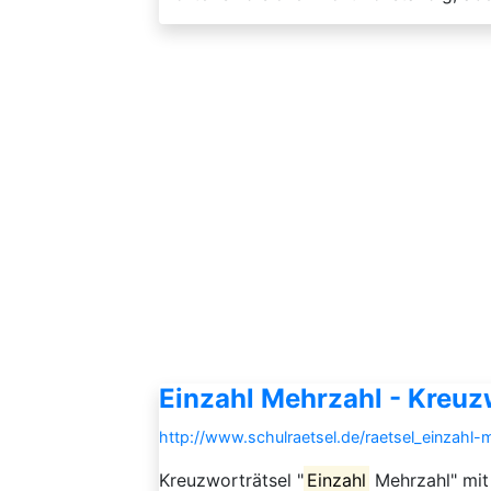
Einzahl Mehrzahl - Kreuz
http://www.schulraetsel.de/raetsel_einzahl
Kreuzworträtsel "
Einzahl
Mehrzahl" mi