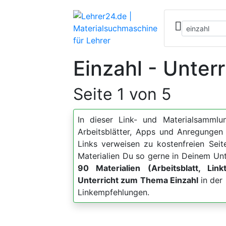
Einzahl - Unter
Seite 1 von 5
In dieser Link- und Materialsammlun
Arbeitsblätter, Apps und Anregung
Links verweisen zu kostenfreien Sei
Materialien Du so gerne in Deinem Unt
90 Materialien (Arbeitsblatt, Link
Unterricht zum Thema Einzahl
in der 
Linkempfehlungen.