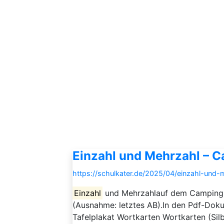
Einzahl und Mehrzahl – 
https://schulkater.de/2025/04/einzahl-und
Einzahl
und Mehrzahlauf dem Campingpla
(Ausnahme: letztes AB).In den Pdf-Dok
Tafelplakat Wortkarten Wortkarten (Silbe