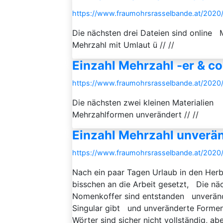
https://www.fraumohrsrasselbande.at/2020/
Die nächsten drei Dateien sind onlin
Mehrzahl mit Umlaut ü // //
Einzahl Mehrzahl -er & co
https://www.fraumohrsrasselbande.at/2020/
Die nächsten zwei kleinen Materialien
Mehrzahlformen unverändert // //
Einzahl Mehrzahl unverä
https://www.fraumohrsrasselbande.at/2020
Nach ein paar Tagen Urlaub in den Herb
bisschen an die Arbeit gesetzt, Die näc
Nomenkoffer sind entstanden unveränd
Singular gibt und unveränderte Formen,
Wörter sind sicher nicht vollständig, aber