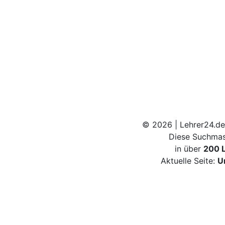
© 2026 | Lehrer24.de
Diese Suchmas
in über
200 
Aktuelle Seite:
U