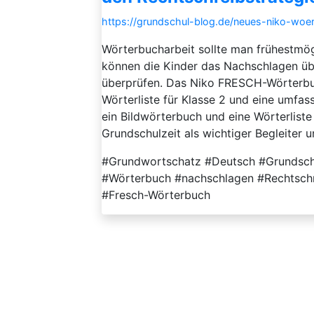
https://grundschul-blog.de/neues-niko-woer
Wörterbucharbeit sollte man frühestmög
können die Kinder das Nachschlagen ü
überprüfen. Das Niko FRESCH-Wörterbuch
Wörterliste für Klasse 2 und eine umfass
ein Bildwörterbuch und eine Wörterliste
Grundschulzeit als wichtiger Begleiter un
#Grundwortschatz #Deutsch #Grundschu
#Wörterbuch #nachschlagen #Rechtschr
#Fresch-Wörterbuch