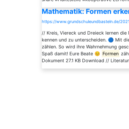
Mathematik: Formen erke
https://www.grundschuleundbasteln.de/202
// Kreis, Viereck und Dreieck lernen d
kennen und zu unterscheiden. 🔵 Mit d
zählen. So wird ihre Wahrnehmung gesc
Spaß damit! Eure Beate 😊
Formen
zäh
Dokument 27.1 KB Download // Literaturli