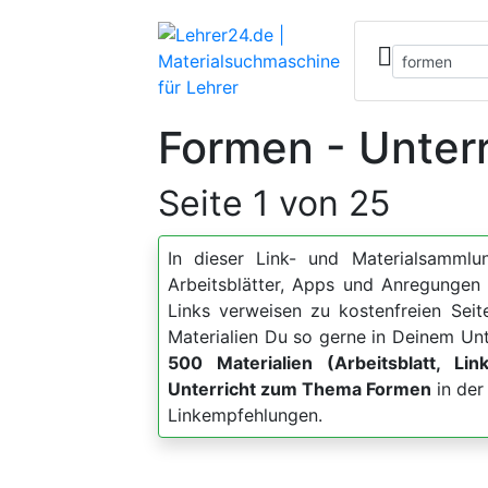
Formen - Unterr
Seite 1 von 25
In dieser Link- und Materialsammlun
Arbeitsblätter, Apps und Anregung
Links verweisen zu kostenfreien Sei
Materialien Du so gerne in Deinem Unt
500 Materialien (Arbeitsblatt, Lin
Unterricht zum Thema Formen
in der
Linkempfehlungen.