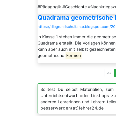
#Pädagogik #Geschichte #Nachkriegsz
Quadrama geometrische
https://diegrundschultante.blogspot.com/
In Klasse 1 stehen immer die geometri
Quadrama erstellt. Die Vorlagen können
kann aber auch mit selbst gezeichnete
geometrische
Formen
<<
Solltest Du selbst Materialien, zum 
Unterrichtsentwurf oder Linktipps 
anderen Lehrerinnen und Lehrern teil
besserwerden(at)lehrer24.de