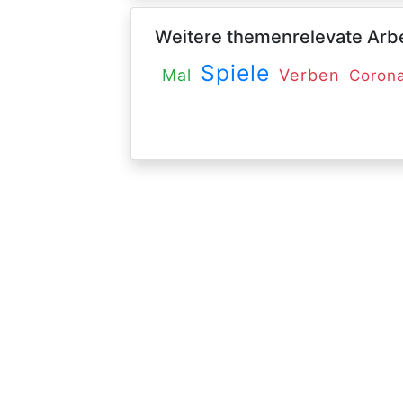
Weitere themenrelevate Arbei
Spiele
Verben
Mal
Coron