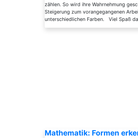
zählen. So wird ihre Wahrnehmung gesch
Steigerung zum vorangegangenen Arbeit
unterschiedlichen Farben. Viel Spaß d
Mathematik: Formen erk