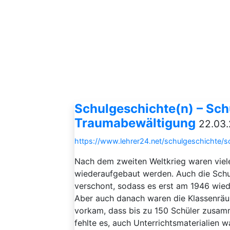
Schulgeschichte(n) – Sch
Traumabewältigung
22.03.
https://www.lehrer24.net/schulgeschichte/
Nach dem zweiten Weltkrieg waren viel
wiederaufgebaut werden. Auch die Schu
verschont, sodass es erst am 1946 wied
Aber auch danach waren die Klassenräu
vorkam, dass bis zu 150 Schüler zusamm
fehlte es, auch Unterrichtsmaterialien 