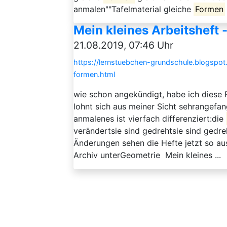
anmalen""Tafelmaterial gleiche
Formen
Mein kleines Arbeitsheft 
21.08.2019, 07:46 Uhr
https://lernstuebchen-grundschule.blogspot
formen.html
wie schon angekündigt, habe ich diese 
lohnt sich aus meiner Sicht sehrangefa
anmalenes ist vierfach differenziert:die
verändertsie sind gedrehtsie sind gedr
Änderungen sehen die Hefte jetzt so aus
Archiv unterGeometrie Mein kleines ...