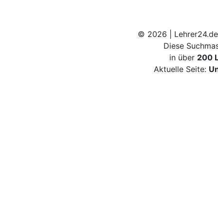
© 2026 | Lehrer24.de
Diese Suchmas
in über
200 
Aktuelle Seite:
Un