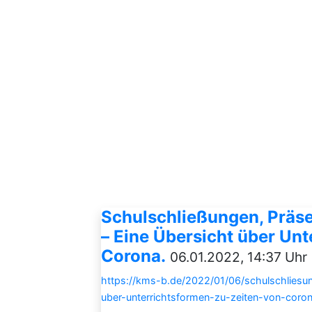
Schulschließungen, Präs
– Eine Übersicht über Unt
Corona.
06.01.2022, 14:37 Uhr
https://kms-b.de/2022/01/06/schulschliesu
uber-unterrichtsformen-zu-zeiten-von-coron