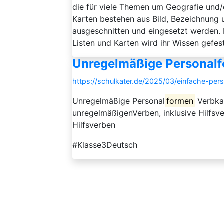
die für viele Themen um Geografie und/o
Karten bestehen aus Bild, Bezeichnung 
ausgeschnitten und eingesetzt werden.
Listen und Karten wird ihr Wissen gefesti
Unregelmäßige Personal
https://schulkater.de/2025/03/einfache-per
Unregelmäßige Personal
formen
Verbka
unregelmäßigenVerben, inklusive Hilfsv
Hilfsverben
#Klasse3Deutsch