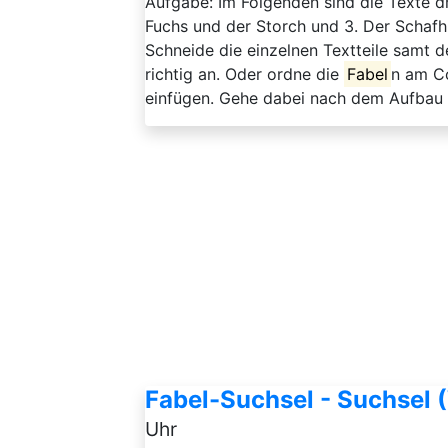
Aufgabe: Im Folgenden sind die Texte d
Fuchs und der Storch und 3. Der Schafh
Schneide die einzelnen Textteile samt 
richtig an. Oder ordne die
Fabel
n am C
einfügen. Gehe dabei nach dem Aufbau
Fabel-Suchsel - Suchsel 
Uhr