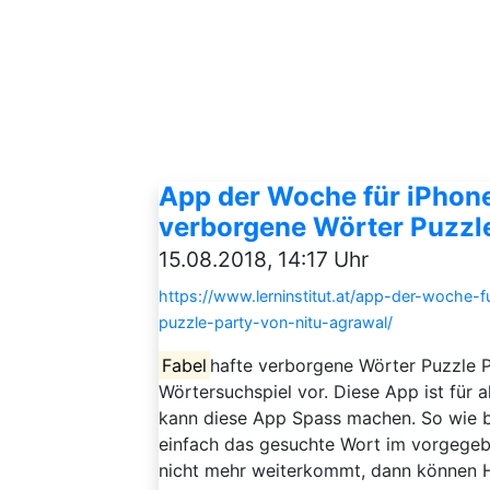
App der Woche für iPhone
verborgene Wörter Puzzle
15.08.2018, 14:17 Uhr
https://www.lerninstitut.at/app-der-woche-
puzzle-party-von-nitu-agrawal/
Fabel
hafte verborgene Wörter Puzzle Pa
Wörtersuchspiel vor. Diese App ist für 
kann diese App Spass machen. So wie b
einfach das gesuchte Wort im vorgege
nicht mehr weiterkommt, dann können H