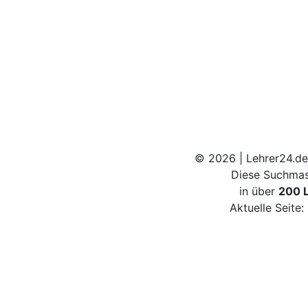
© 2026 | Lehrer24.de
Diese Suchmas
in über
200 
Aktuelle Seite: