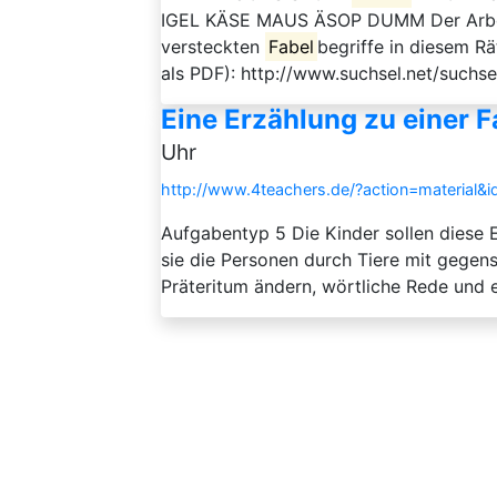
IGEL KÄSE MAUS ÄSOP DUMM Der Arbeitsa
versteckten
Fabel
begriffe in diesem R
als PDF): http://www.suchsel.net/suchs
Eine Erzählung zu einer 
Uhr
http://www.4teachers.de/?action=material&
Aufgabentyp 5 Die Kinder sollen diese 
sie die Personen durch Tiere mit gegens
Präteritum ändern, wörtliche Rede und 