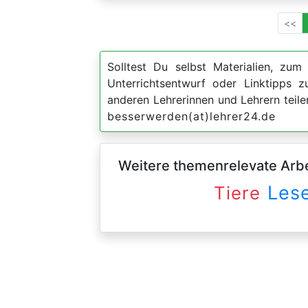
<<
Solltest Du selbst Materialien, zum 
Unterrichtsentwurf oder Linktipps
anderen Lehrerinnen und Lehrern teil
besserwerden(at)lehrer24.de
Weitere themenrelevate Arbei
Les
Tiere