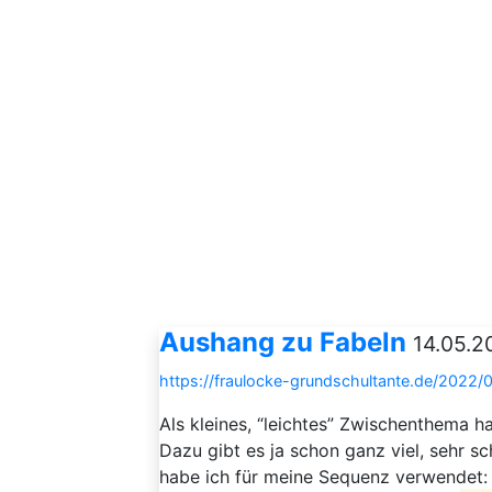
Aushang zu Fabeln
14.05.2
https://fraulocke-grundschultante.de/2022/
Als kleines, “leichtes” Zwischenthema h
Dazu gibt es ja schon ganz viel, sehr s
habe ich für meine Sequenz verwendet: