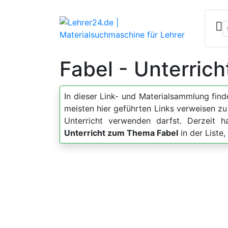
Fabel - Unterric
In dieser Link- und Materialsammlung fin
meisten hier geführten Links verweisen z
Unterricht verwenden darfst. Derzeit 
Unterricht zum Thema Fabel
in der Liste