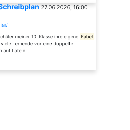
Schreibplan
27.06.2026, 16:00
lan/
chüler meiner 10. Klasse ihre eigene
Fabel
.
 viele Lernende vor eine doppelte
h auf Latein…