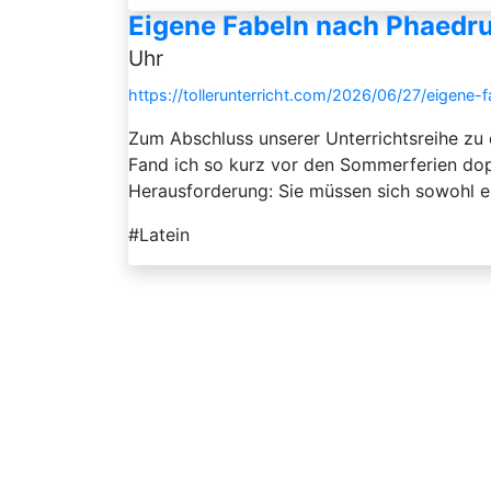
Eigene Fabeln nach Phaedru
Uhr
https://tollerunterricht.com/2026/06/27/eigene
Zum Abschluss unserer Unterrichtsreihe zu
Fand ich so kurz vor den Sommerferien dopp
Herausforderung: Sie müssen sich sowohl e
#Latein