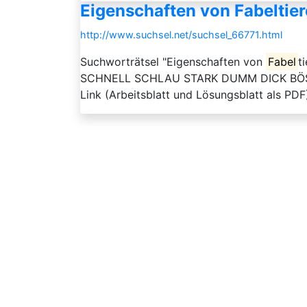
Eigenschaften von Fabeltier
http://www.suchsel.net/suchsel_66771.html
Suchworträtsel "Eigenschaften von
Fabel
t
SCHNELL SCHLAU STARK DUMM DICK BÖSE Der
Link (Arbeitsblatt und Lösungsblatt als PDF