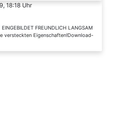
9, 18:18 Uhr
ISTIG EINGEBILDET FREUNDLICH LANGSAM
e versteckten Eigenschaften!Download-