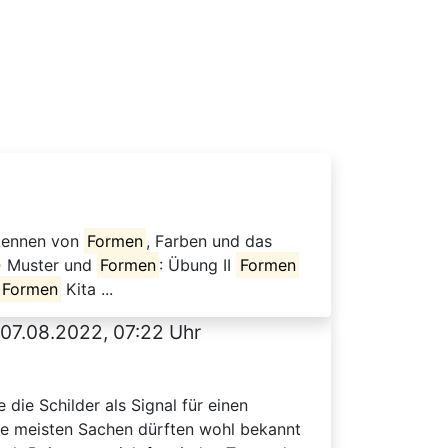
rkennen von
Formen
, Farben und das
 Muster und
Formen
: Übung II
Formen
Formen
Kita ...
07.08.2022, 07:22 Uhr
e die Schilder als Signal für einen
Die meisten Sachen dürften wohl bekannt