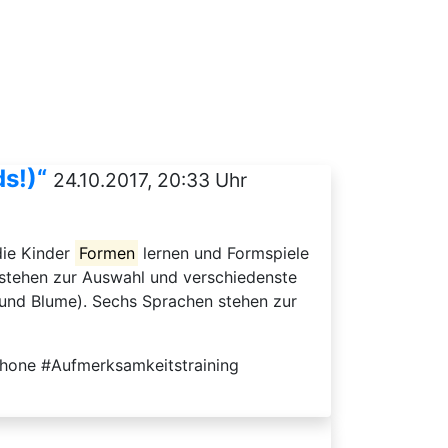
s!)“
24.10.2017, 20:33 Uhr
 die Kinder
Formen
lernen und Formspiele
 stehen zur Auswahl und verschiedenste
 und Blume). Sechs Sprachen stehen zur
hone #Aufmerksamkeitstraining