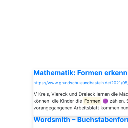
Mathematik: Formen erkenn
https://www.grundschuleundbasteln.de/2021/0
// Kreis, Viereck und Dreieck lernen die M
können die Kinder die
Formen
🟣 zählen. 
vorangegangenen Arbeitsblatt kommen nun 
Wordsmith – Buchstabenfor