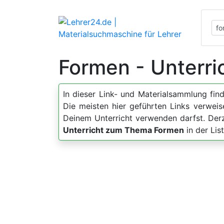
Formen - Unterri
In dieser Link- und Materialsammlung fin
Die meisten hier geführten Links verweis
Deinem Unterricht verwenden darfst. Der
Unterricht zum Thema Formen
in der Lis