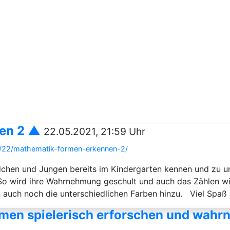
en 2 ▲
22.05.2021, 21:59 Uhr
5/22/mathematik-formen-erkennen-2/
ädchen und Jungen bereits im Kindergarten kennen und zu u
So wird ihre Wahrnehmung geschult und auch das Zählen wi
auch noch die unterschiedlichen Farben hinzu. Viel Spaß
men spielerisch erforschen und wah